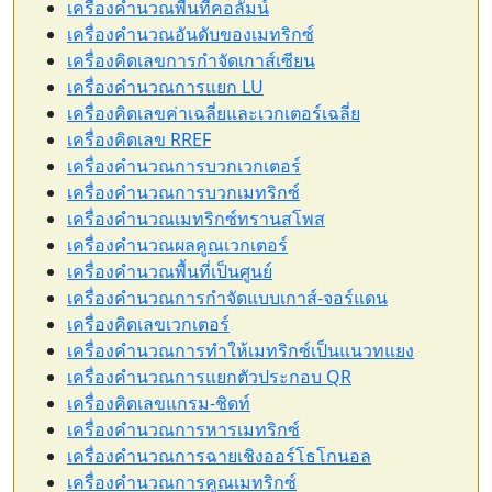
เครื่องคำนวณพื้นที่คอลัมน์
เครื่องคำนวณอันดับของเมทริกซ์
เครื่องคิดเลขการกำจัดเกาส์เซียน
เครื่องคำนวณการแยก LU
เครื่องคิดเลขค่าเฉลี่ยและเวกเตอร์เฉลี่ย
เครื่องคิดเลข RREF
เครื่องคำนวณการบวกเวกเตอร์
เครื่องคำนวณการบวกเมทริกซ์
เครื่องคำนวณเมทริกซ์ทรานสโพส
เครื่องคำนวณผลคูณเวกเตอร์
เครื่องคำนวณพื้นที่เป็นศูนย์
เครื่องคำนวณการกำจัดแบบเกาส์-จอร์แดน
เครื่องคิดเลขเวกเตอร์
เครื่องคำนวณการทำให้เมทริกซ์เป็นแนวทแยง
เครื่องคำนวณการแยกตัวประกอบ QR
เครื่องคิดเลขแกรม-ชิดท์
เครื่องคำนวณการหารเมทริกซ์
เครื่องคำนวณการฉายเชิงออร์โธโกนอล
เครื่องคำนวณการคูณเมทริกซ์