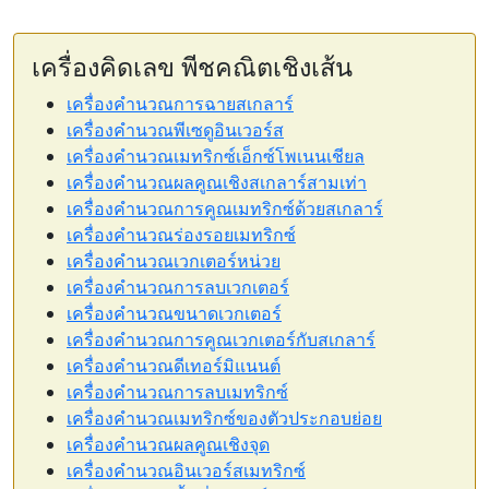
เครื่องคิดเลข พีชคณิตเชิงเส้น
เครื่องคำนวณการฉายสเกลาร์
เครื่องคำนวณพีเซดูอินเวอร์ส
เครื่องคำนวณเมทริกซ์เอ็กซ์โพเนนเชียล
เครื่องคำนวณผลคูณเชิงสเกลาร์สามเท่า
เครื่องคำนวณการคูณเมทริกซ์ด้วยสเกลาร์
เครื่องคำนวณร่องรอยเมทริกซ์
เครื่องคำนวณเวกเตอร์หน่วย
เครื่องคำนวณการลบเวกเตอร์
เครื่องคำนวณขนาดเวกเตอร์
เครื่องคำนวณการคูณเวกเตอร์กับสเกลาร์
เครื่องคำนวณดีเทอร์มิแนนต์
เครื่องคำนวณการลบเมทริกซ์
เครื่องคำนวณเมทริกซ์ของตัวประกอบย่อย
เครื่องคำนวณผลคูณเชิงจุด
เครื่องคำนวณอินเวอร์สเมทริกซ์