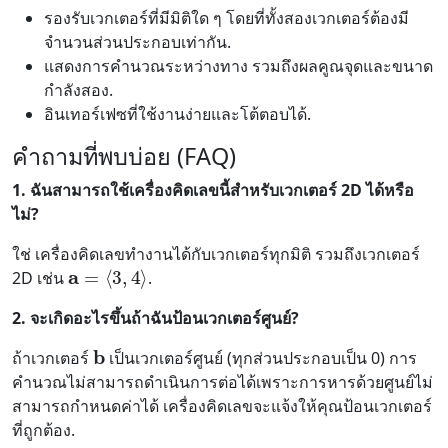
รองรับเวกเตอร์ที่มีมิติใด ๆ โดยที่ทั้งสองเวกเตอร์ต้องมี
จำนวนส่วนประกอบเท่ากัน.
แสดงการคำนวณระหว่างทาง รวมถึงผลคูณจุดและขนาด
กำลังสอง.
อินเทอร์เฟซที่ใช้งานง่ายและโต้ตอบได้.
คำถามที่พบบ่อย (FAQ)
1. ฉันสามารถใช้เครื่องคิดเลขนี้สำหรับเวกเตอร์ 2D ได้หรือ
ไม่?
ใช่ เครื่องคิดเลขทำงานได้กับเวกเตอร์ทุกมิติ รวมถึงเวกเตอร์
a
=
⟨
3
,
4
⟩
2D เช่น
.
2. จะเกิดอะไรขึ้นถ้าฉันป้อนเวกเตอร์ศูนย์?
b
ถ้าเวกเตอร์
เป็นเวกเตอร์ศูนย์ (ทุกส่วนประกอบเป็น 0) การ
คำนวณไม่สามารถดำเนินการต่อได้เพราะการหารด้วยศูนย์ไม่
สามารถกำหนดค่าได้ เครื่องคิดเลขจะแจ้งให้คุณป้อนเวกเตอร์
ที่ถูกต้อง.