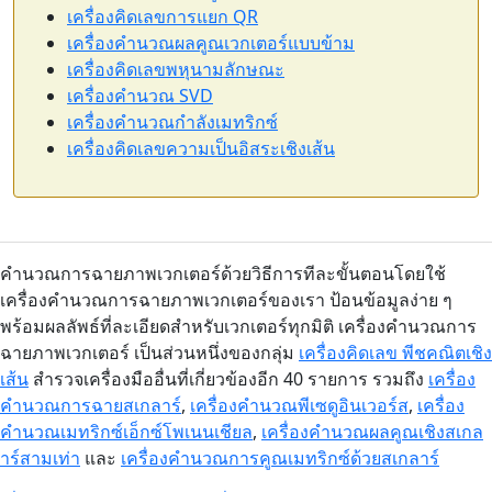
เครื่องคิดเลขการแยก QR
เครื่องคำนวณผลคูณเวกเตอร์แบบข้าม
เครื่องคิดเลขพหุนามลักษณะ
เครื่องคำนวณ SVD
เครื่องคำนวณกำลังเมทริกซ์
เครื่องคิดเลขความเป็นอิสระเชิงเส้น
คำนวณการฉายภาพเวกเตอร์ด้วยวิธีการทีละขั้นตอนโดยใช้
เครื่องคำนวณการฉายภาพเวกเตอร์ของเรา ป้อนข้อมูลง่าย ๆ
พร้อมผลลัพธ์ที่ละเอียดสำหรับเวกเตอร์ทุกมิติ เครื่องคำนวณการ
ฉายภาพเวกเตอร์ เป็นส่วนหนึ่งของกลุ่ม
เครื่องคิดเลข พีชคณิตเชิง
เส้น
สำรวจเครื่องมืออื่นที่เกี่ยวข้องอีก 40 รายการ รวมถึง
เครื่อง
คำนวณการฉายสเกลาร์
,
เครื่องคำนวณพีเซดูอินเวอร์ส
,
เครื่อง
คำนวณเมทริกซ์เอ็กซ์โพเนนเชียล
,
เครื่องคำนวณผลคูณเชิงสเกล
าร์สามเท่า
และ
เครื่องคำนวณการคูณเมทริกซ์ด้วยสเกลาร์