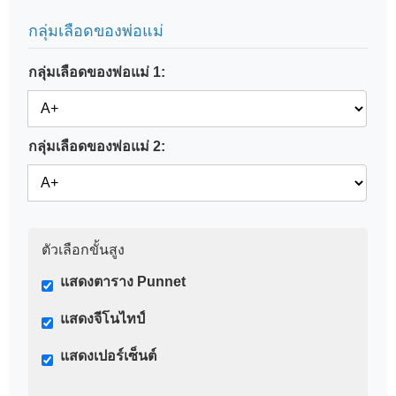
กลุ่มเลือดของพ่อแม่
กลุ่มเลือดของพ่อแม่ 1:
กลุ่มเลือดของพ่อแม่ 2:
ตัวเลือกขั้นสูง
แสดงตาราง Punnet
แสดงจีโนไทป์
แสดงเปอร์เซ็นต์