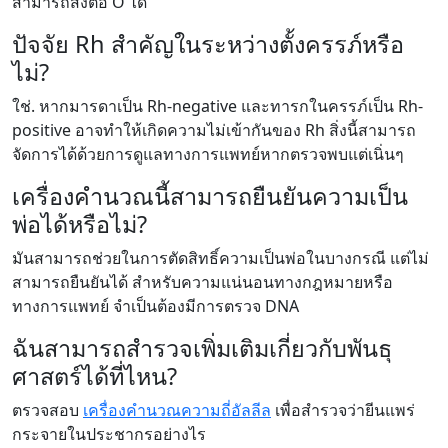
สามารถส่งต่อ O ได้
ปัจจัย Rh สำคัญในระหว่างตั้งครรภ์หรือ
ไม่?
ใช่. หากมารดาเป็น Rh-negative และทารกในครรภ์เป็น Rh-
positive อาจทำให้เกิดความไม่เข้ากันของ Rh สิ่งนี้สามารถ
จัดการได้ด้วยการดูแลทางการแพทย์หากตรวจพบแต่เนิ่นๆ
เครื่องคำนวณนี้สามารถยืนยันความเป็น
พ่อได้หรือไม่?
มันสามารถช่วยในการตัดสิทธิ์ความเป็นพ่อในบางกรณี แต่ไม่
สามารถยืนยันได้ สำหรับความแน่นอนทางกฎหมายหรือ
ทางการแพทย์ จำเป็นต้องมีการตรวจ DNA
ฉันสามารถสำรวจเพิ่มเติมเกี่ยวกับพันธุ
ศาสตร์ได้ที่ไหน?
ตรวจสอบ
เครื่องคำนวณความถี่อัลลีล
เพื่อสำรวจว่ายีนแพร่
กระจายในประชากรอย่างไร