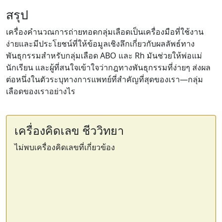
สรุป
เครื่องคำนวณการถ่ายทอดกลุ่มเลือดเป็นเครื่องมือที่ใช้งาน
ง่ายและมีประโยชน์ที่ให้ข้อมูลเชิงลึกเกี่ยวกับผลลัพธ์ทาง
พันธุกรรมสำหรับกลุ่มเลือด ABO และ Rh มันช่วยให้พ่อแม่
นักเรียน และผู้ที่สนใจเข้าใจว่ากฎทางพันธุกรรมที่ง่ายๆ ส่งผล
ต่อหนึ่งในตัวระบุทางการแพทย์ที่สำคัญที่สุดของเรา—กลุ่ม
เลือดของเราอย่างไร
เครื่องคิดเลข ชีววิทยา
ไม่พบเครื่องคิดเลขที่เกี่ยวข้อง