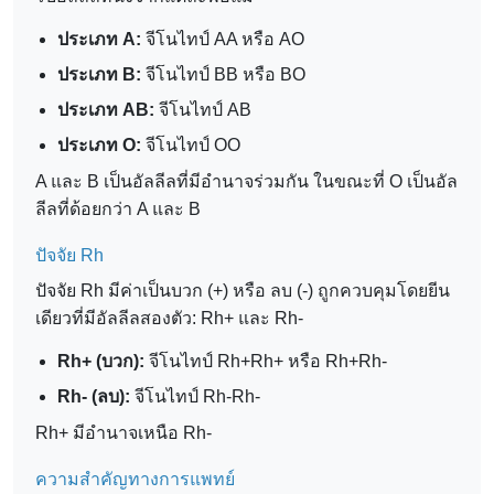
ประเภท A:
จีโนไทป์ AA หรือ AO
ประเภท B:
จีโนไทป์ BB หรือ BO
ประเภท AB:
จีโนไทป์ AB
ประเภท O:
จีโนไทป์ OO
A และ B เป็นอัลลีลที่มีอำนาจร่วมกัน ในขณะที่ O เป็นอัล
ลีลที่ด้อยกว่า A และ B
ปัจจัย Rh
ปัจจัย Rh มีค่าเป็นบวก (+) หรือ ลบ (-) ถูกควบคุมโดยยีน
เดียวที่มีอัลลีลสองตัว: Rh+ และ Rh-
Rh+ (บวก):
จีโนไทป์ Rh+Rh+ หรือ Rh+Rh-
Rh- (ลบ):
จีโนไทป์ Rh-Rh-
Rh+ มีอำนาจเหนือ Rh-
ความสำคัญทางการแพทย์