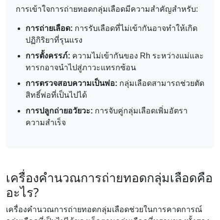
การเข้าใจการถ่ายทอดกลุ่มเลือดมีความสำคัญสำหรับ:
การถ่ายเลือด:
การรับเลือดที่ไม่เข้ากันอาจทำให้เกิด
ปฏิกิริยาที่รุนแรง
การตั้งครรภ์:
ความไม่เข้ากันของ Rh ระหว่างแม่และ
ทารกอาจนำไปสู่ภาวะแทรกซ้อน
การตรวจสอบความเป็นพ่อ:
กลุ่มเลือดสามารถช่วยตัด
สิทธิ์พ่อที่เป็นไปได้
การปลูกถ่ายอวัยวะ:
การจับคู่กลุ่มเลือดเพิ่มอัตรา
ความสำเร็จ
เครื่องคำนวณการถ่ายทอดกลุ่มเลือดคือ
อะไร?
เครื่องคำนวณการถ่ายทอดกลุ่มเลือดช่วยในการคาดการณ์