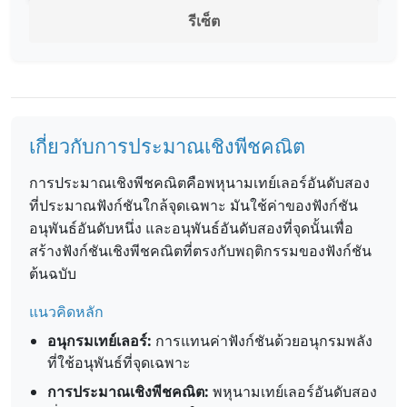
รีเซ็ต
เกี่ยวกับการประมาณเชิงพีชคณิต
การประมาณเชิงพีชคณิตคือพหุนามเทย์เลอร์อันดับสอง
ที่ประมาณฟังก์ชันใกล้จุดเฉพาะ มันใช้ค่าของฟังก์ชัน
อนุพันธ์อันดับหนึ่ง และอนุพันธ์อันดับสองที่จุดนั้นเพื่อ
สร้างฟังก์ชันเชิงพีชคณิตที่ตรงกับพฤติกรรมของฟังก์ชัน
ต้นฉบับ
แนวคิดหลัก
อนุกรมเทย์เลอร์:
การแทนค่าฟังก์ชันด้วยอนุกรมพลัง
ที่ใช้อนุพันธ์ที่จุดเฉพาะ
การประมาณเชิงพีชคณิต:
พหุนามเทย์เลอร์อันดับสอง