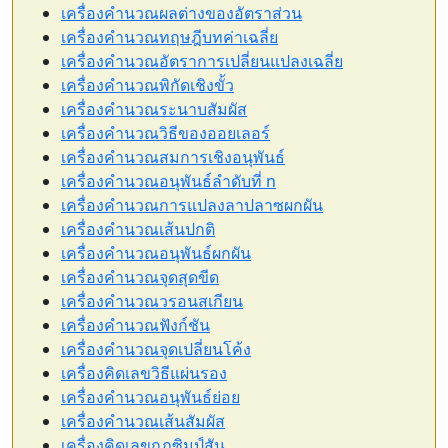
เครื่องคำนวณผลต่างของอัตราส่วน
เครื่องคำนวณทฤษฎีบทค่าเฉลี่ย
เครื่องคำนวณอัตราการเปลี่ยนแปลงเฉลี่ย
เครื่องคำนวณพิกัดเชิงขั้ว
เครื่องคำนวณระนาบสัมผัส
เครื่องคำนวณวิธีของออยเลอร์
เครื่องคำนวณสมการเชิงอนุพันธ์
เครื่องคำนวณอนุพันธ์ลำดับที่ n
เครื่องคำนวณการแปลงลาปลาซผกผัน
เครื่องคำนวณเส้นปกติ
เครื่องคำนวณอนุพันธ์ผกผัน
เครื่องคำนวณจุดสุดขีด
เครื่องคำนวณวรอนสเกียน
เครื่องคำนวณฟังก์ชัน
เครื่องคำนวณจุดเปลี่ยนโค้ง
เครื่องคิดเลขวิธีแผ่นรอง
เครื่องคำนวณอนุพันธ์ย่อย
เครื่องคำนวณเส้นสัมผัส
เครื่องคิดเลขกฎซิมป์สัน