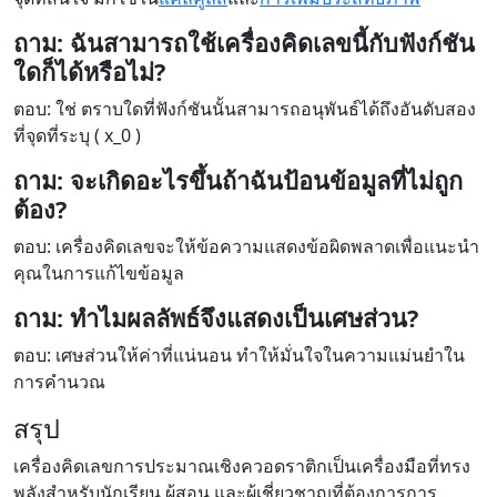
ถาม: ฉันสามารถใช้เครื่องคิดเลขนี้กับฟังก์ชัน
ใดก็ได้หรือไม่?
ตอบ: ใช่ ตราบใดที่ฟังก์ชันนั้นสามารถอนุพันธ์ได้ถึงอันดับสอง
ที่จุดที่ระบุ ( x_0 )
ถาม: จะเกิดอะไรขึ้นถ้าฉันป้อนข้อมูลที่ไม่ถูก
ต้อง?
ตอบ: เครื่องคิดเลขจะให้ข้อความแสดงข้อผิดพลาดเพื่อแนะนำ
คุณในการแก้ไขข้อมูล
ถาม: ทำไมผลลัพธ์จึงแสดงเป็นเศษส่วน?
ตอบ: เศษส่วนให้ค่าที่แน่นอน ทำให้มั่นใจในความแม่นยำใน
การคำนวณ
สรุป
เครื่องคิดเลขการประมาณเชิงควอดราติกเป็นเครื่องมือที่ทรง
พลังสำหรับนักเรียน ผู้สอน และผู้เชี่ยวชาญที่ต้องการการ