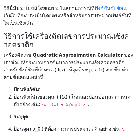
วิธีนี้มีประโยชน์โดยเฉพาะในสถานการณ์ที่
ฟังก์ชันซับซ้อน
เกินไปที่จะประเมินโดยตรงหรือสำหรับการประมาณฟังก์ชันที่
ไม่เป็นเชิงเส้น
วิธีการใช้เครื่องคิดเลขการประมาณเชิงค
วอดราติก
เครื่องคิดเลข
Quadratic Approximation Calculator
ของ
เราช่วยให้กระบวนการค้นหาการประมาณเชิงควอดราติก
สำหรับฟังก์ชันที่กำหนด ( f(x) ) ที่จุดที่ระบุ ( x_0 ) ง่ายขึ้น ทำ
ตามขั้นตอนเหล่านี้:
ป้อนฟังก์ชัน
:
ป้อนฟังก์ชันของคุณ ( f(x) ) ในกล่องป้อนข้อมูลที่กำหนด
ตัวอย่างเช่น:
.
sqrt(x) + 5/sqrt(x)
ระบุจุด
:
ป้อนจุด ( x_0 ) ที่ต้องการการประมาณ ตัวอย่างเช่น:
.
9