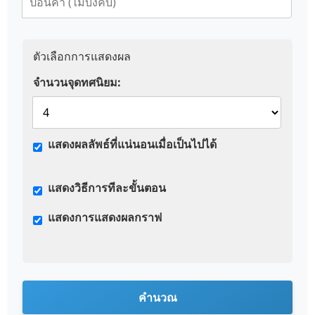
ตัวเลือกการแสดงผล
จำนวนจุดทศนิยม:
แสดงผลลัพธ์ที่แน่นอนเมื่อเป็นไปได้
แสดงวิธีการทีละขั้นตอน
แสดงการแสดงผลกราฟ
คำนวณ