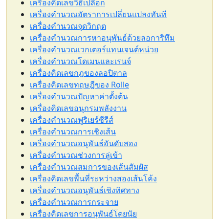
เครื่องคิดเลขวิธีเปลือก
เครื่องคำนวณอัตราการเปลี่ยนแปลงทันที
เครื่องคำนวณจุดวิกฤต
เครื่องคำนวณการหาอนุพันธ์ด้วยลอการิทึม
เครื่องคำนวณเวกเตอร์แทนเจนต์หน่วย
เครื่องคำนวณโดเมนและเรนจ์
เครื่องคิดเลขกฎของลอปิตาล
เครื่องคิดเลขทฤษฎีของ Rolle
เครื่องคำนวณปัญหาค่าตั้งต้น
เครื่องคิดเลขอนุกรมพลังงาน
เครื่องคำนวณฟูริเยร์ซีรีส์
เครื่องคำนวณการเชิงเส้น
เครื่องคำนวณอนุพันธ์อันดับสอง
เครื่องคำนวณช่วงการลู่เข้า
เครื่องคำนวณสมการของเส้นสัมผัส
เครื่องคิดเลขพื้นที่ระหว่างสองเส้นโค้ง
เครื่องคำนวณอนุพันธ์เชิงทิศทาง
เครื่องคำนวณการกระจาย
เครื่องคิดเลขการอนุพันธ์โดยนัย