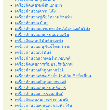
เครื่องคิดเลขฟังก์ชันแกมมา
เครื่องคำนวณความโค้ง
เครื่องคำนวณฟูเรียร์ทรานส์ฟอร์ม
เครื่องคำนวณ Curl
เครื่องคำนวณความยาวส่วนโค้งของเส้นโค้ง
เครื่องคำนวณอนุกรมแมคลอรีน
เครื่องคิดเลขปริพันธ์สามเท่า
เครื่องคำนวณอนุพันธ์โดยปริยาย
เครื่องคำนวณปริพันธ์
เครื่องคำนวณเวกเตอร์หน่วยปกติ
เครื่องคิดเลขการเพิ่มประสิทธิภาพ
เครื่องคำนวณตัวคูณลากรังจ์
เครื่องคำนวณพิกัดเชิงขั้วเป็นพิกัดเชิงสี่เหลี่ยม
เครื่องคำนวณตัวคูณลากรองจ์
เครื่องคำนวณอนุกรมเทย์เลอร์
เครื่องคำนวณการรวมอนันต์
เครื่องคิดเลขสมการพาราเมตริก
เครื่องคำนวณค่าเฉลี่ยของฟังก์ชัน