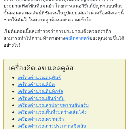
ประมาณฟังก์ชันที่แม่นยำ โดยการเสนอวิธีแก้ปัญหาแบบทีละ
ขั้นตอนและผลลัพธ์ที่ชัดเจนในรูปแบบเศษส่วน เครื่องคิดเลขนี้
ช่วยให้มั่นใจในความถูกต้องและความเข้าใจ
เริ่มต้นตอนนี้และสำรวจว่าการประมาณเชิงควอดราติก
สามารถทำให้ความท้าทายทาง
คณิตศาสตร์
ของคุณง่ายขึ้นได้
อย่างไร!
เครื่องคิดเลข แคลคูลัส
เครื่องคำนวณอนุพันธ์
เครื่องคำนวณลิมิต
เครื่องคำนวณอินทิกรัล
เครื่องคำนวณเส้นกำกับ
เครื่องคำนวณลาปลาซทรานส์ฟอร์ม
เครื่องคำนวณพื้นที่ระหว่างเส้นโค้ง
เครื่องคำนวณความเว้า
เครื่องคำนวณการประมาณเชิงเส้น