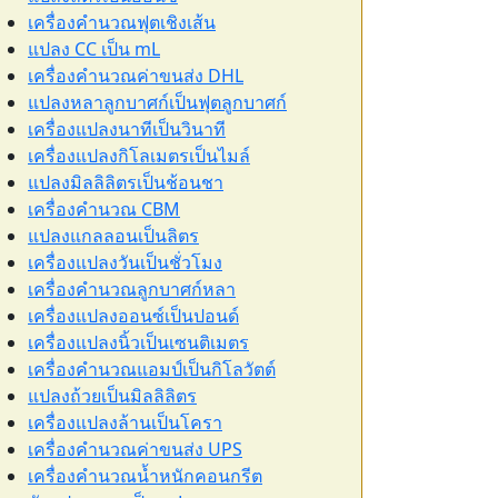
เครื่องคำนวณฟุตเชิงเส้น
แปลง CC เป็น mL
เครื่องคำนวณค่าขนส่ง DHL
แปลงหลาลูกบาศก์เป็นฟุตลูกบาศก์
เครื่องแปลงนาทีเป็นวินาที
เครื่องแปลงกิโลเมตรเป็นไมล์
แปลงมิลลิลิตรเป็นช้อนชา
เครื่องคำนวณ CBM
แปลงแกลลอนเป็นลิตร
เครื่องแปลงวันเป็นชั่วโมง
เครื่องคำนวณลูกบาศก์หลา
เครื่องแปลงออนซ์เป็นปอนด์
เครื่องแปลงนิ้วเป็นเซนติเมตร
เครื่องคำนวณแอมป์เป็นกิโลวัตต์
แปลงถ้วยเป็นมิลลิลิตร
เครื่องแปลงล้านเป็นโครา
เครื่องคำนวณค่าขนส่ง UPS
เครื่องคำนวณน้ำหนักคอนกรีต