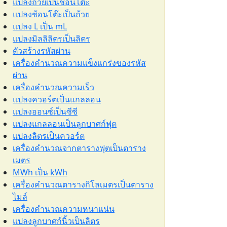
แปลงถ้วยเป็นช้อนโต๊ะ
แปลงช้อนโต๊ะเป็นถ้วย
แปลง L เป็น mL
แปลงมิลลิลิตรเป็นลิตร
ตัวสร้างรหัสผ่าน
เครื่องคำนวณความแข็งแกร่งของรหัส
ผ่าน
เครื่องคำนวณความเร็ว
แปลงควอร์ตเป็นแกลลอน
แปลงออนซ์เป็นซีซี
แปลงแกลลอนเป็นลูกบาศก์ฟุต
แปลงลิตรเป็นควอร์ต
เครื่องคำนวณจากตารางฟุตเป็นตาราง
เมตร
MWh เป็น kWh
เครื่องคำนวณตารางกิโลเมตรเป็นตาราง
ไมล์
เครื่องคำนวณความหนาแน่น
แปลงลูกบาศก์นิ้วเป็นลิตร