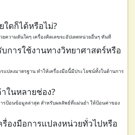
ใดก็ได้หรือไม่?
วยความดันใดๆ เครื่องคิดเลขจะอัปเดตหน่วยอื่นๆ ทันที
หรับการใช้งานทางวิทยาศาสตร์หรือ
รแปลงมาตรฐาน ทำให้เครื่องมือนี้มีประโยชน์ทั้งในด้านการ
ค่าในหลายช่อง?
รป้อนข้อมูลล่าสุด สำหรับผลลัพธ์ที่แม่นยำ ให้ป้อนค่าของ
เครื่องมือการแปลงหน่วยทั่วไปหรือ