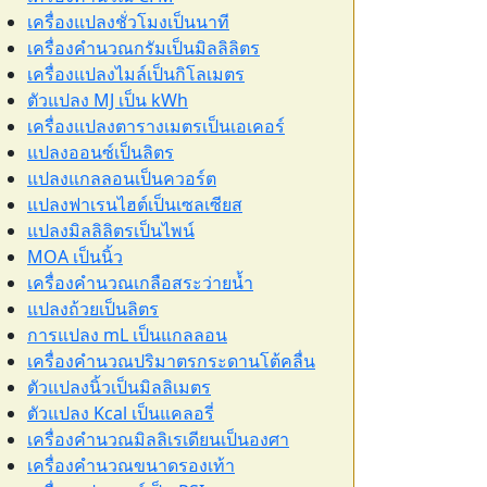
เครื่องแปลงชั่วโมงเป็นนาที
เครื่องคำนวณกรัมเป็นมิลลิลิตร
เครื่องแปลงไมล์เป็นกิโลเมตร
ตัวแปลง MJ เป็น kWh
เครื่องแปลงตารางเมตรเป็นเอเคอร์
แปลงออนซ์เป็นลิตร
แปลงแกลลอนเป็นควอร์ต
แปลงฟาเรนไฮต์เป็นเซลเซียส
แปลงมิลลิลิตรเป็นไพน์
MOA เป็นนิ้ว
เครื่องคำนวณเกลือสระว่ายน้ำ
แปลงถ้วยเป็นลิตร
การแปลง mL เป็นแกลลอน
เครื่องคำนวณปริมาตรกระดานโต้คลื่น
ตัวแปลงนิ้วเป็นมิลลิเมตร
ตัวแปลง Kcal เป็นแคลอรี่
เครื่องคำนวณมิลลิเรเดียนเป็นองศา
เครื่องคำนวณขนาดรองเท้า