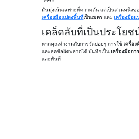
มันมุ่งเน้นเฉพาะที่ความดัน แต่เป็นส่วนหนึ่งข
เครื่องมือแปลงพื้นที่
เป็นเมตร
และ
เครื่องมือแ
เคล็ดลับที่เป็นประโยชน
หากคุณทำงานกับการวัดบ่อยๆ การใช้
เครื่อ
และลดข้อผิดพลาดได้ บันทึกเป็น
เครื่องมือก
และทันที