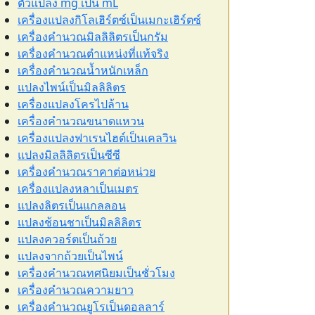
ตัวแปลง mg เป็น mL
เครื่องแปลงกิโลเฮิร์ตซ์เป็นเมกะเฮิร์ตซ์
เครื่องคำนวณมิลลิลิตรเป็นกรัม
เครื่องคำนวณตำแหน่งที่แท้จริง
เครื่องคำนวณน้ำหนักเหล็ก
แปลงไพน์เป็นมิลลิลิตร
เครื่องแปลงโครไปล้าน
เครื่องคำนวณขนาดแหวน
เครื่องแปลงฟาเรนไฮต์เป็นเคลวิน
แปลงมิลลิลิตรเป็นซีซี
เครื่องคำนวณราคาต่อหน่วย
เครื่องแปลงหลาเป็นเมตร
แปลงลิตรเป็นแกลลอน
แปลงช้อนชาเป็นมิลลิลิตร
แปลงควอร์ตเป็นถ้วย
แปลงจากถ้วยเป็นไพน์
เครื่องคำนวณทศนิยมเป็นชั่วโมง
เครื่องคำนวณความยาว
เครื่องคำนวณยูโรเป็นดอลลาร์