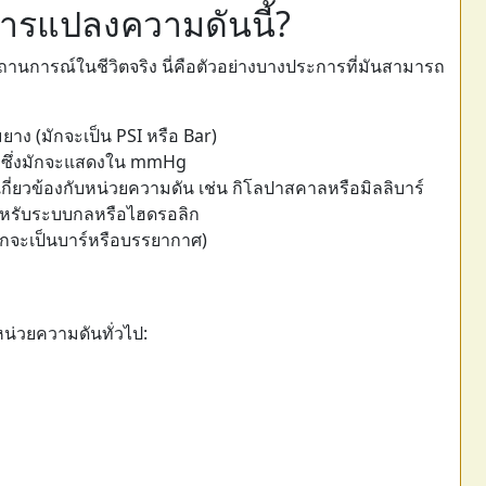
การแปลงความดันนี้?
านการณ์ในชีวิตจริง นี่คือตัวอย่างบางประการที่มันสามารถ
 (มักจะเป็น PSI หรือ Bar)
ซึ่งมักจะแสดงใน mmHg
ี่ยวข้องกับหน่วยความดัน เช่น กิโลปาสคาลหรือมิลลิบาร์
หรับระบบกลหรือไฮดรอลิก
ักจะเป็นบาร์หรือบรรยากาศ)
หน่วยความดันทั่วไป: