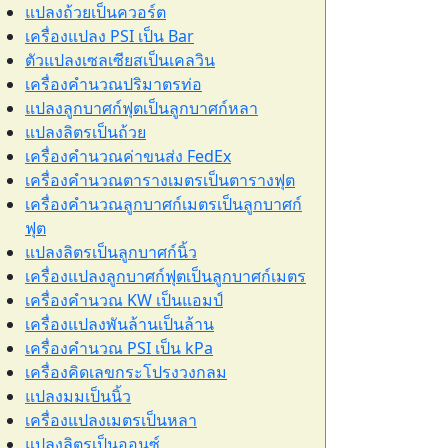
แปลงถ้วยเป็นควอร์ต
เครื่องแปลง PSI เป็น Bar
ตัวแปลงเซลเซียสเป็นเคลวิน
เครื่องคำนวณปริมาตรท่อ
แปลงลูกบาศก์ฟุตเป็นลูกบาศก์หลา
แปลงลิตรเป็นถ้วย
เครื่องคำนวณค่าขนส่ง FedEx
เครื่องคำนวณตารางเมตรเป็นตารางฟุต
เครื่องคำนวณลูกบาศก์เมตรเป็นลูกบาศก์
ฟุต
แปลงลิตรเป็นลูกบาศก์นิ้ว
เครื่องแปลงลูกบาศก์ฟุตเป็นลูกบาศก์เมตร
เครื่องคำนวณ KW เป็นแอมป์
เครื่องแปลงพันล้านเป็นล้าน
เครื่องคำนวณ PSI เป็น kPa
เครื่องคิดเลขกระโปรงวงกลม
แปลงมมเป็นนิ้ว
เครื่องแปลงเมตรเป็นหลา
แปลงลิตรเป็นออนซ์