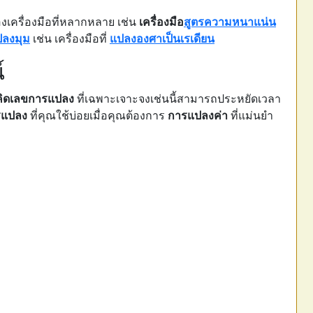
องเครื่องมือที่หลากหลาย เช่น
เครื่องมือ
สูตรความหนาแน่น
ปลงมุม
เช่น เครื่องมือที่
แปลงองศาเป็นเรเดียน
์
งคิดเลขการแปลง
ที่เฉพาะเจาะจงเช่นนี้สามารถประหยัดเวลา
ารแปลง
ที่คุณใช้บ่อยเมื่อคุณต้องการ
การแปลงค่า
ที่แม่นยำ