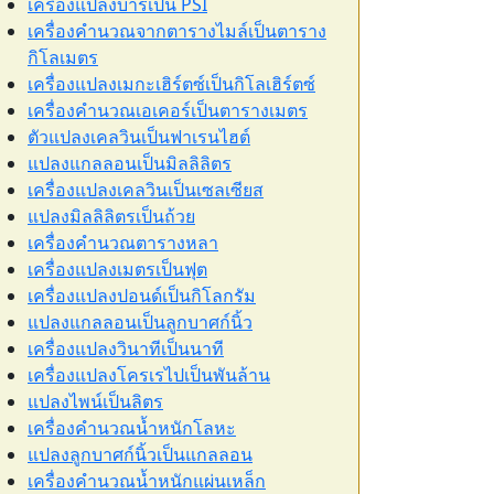
เครื่องแปลงบาร์เป็น PSI
เครื่องคำนวณจากตารางไมล์เป็นตาราง
กิโลเมตร
เครื่องแปลงเมกะเฮิร์ตซ์เป็นกิโลเฮิร์ตซ์
เครื่องคำนวณเอเคอร์เป็นตารางเมตร
ตัวแปลงเคลวินเป็นฟาเรนไฮต์
แปลงแกลลอนเป็นมิลลิลิตร
เครื่องแปลงเคลวินเป็นเซลเซียส
แปลงมิลลิลิตรเป็นถ้วย
เครื่องคำนวณตารางหลา
เครื่องแปลงเมตรเป็นฟุต
เครื่องแปลงปอนด์เป็นกิโลกรัม
แปลงแกลลอนเป็นลูกบาศก์นิ้ว
เครื่องแปลงวินาทีเป็นนาที
เครื่องแปลงโครเรไปเป็นพันล้าน
แปลงไพน์เป็นลิตร
เครื่องคำนวณน้ำหนักโลหะ
แปลงลูกบาศก์นิ้วเป็นแกลลอน
เครื่องคำนวณน้ำหนักแผ่นเหล็ก