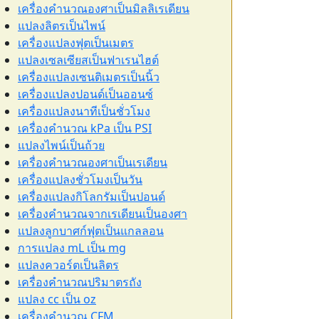
เครื่องคำนวณองศาเป็นมิลลิเรเดียน
แปลงลิตรเป็นไพน์
เครื่องแปลงฟุตเป็นเมตร
แปลงเซลเซียสเป็นฟาเรนไฮต์
เครื่องแปลงเซนติเมตรเป็นนิ้ว
เครื่องแปลงปอนด์เป็นออนซ์
เครื่องแปลงนาทีเป็นชั่วโมง
เครื่องคำนวณ kPa เป็น PSI
แปลงไพน์เป็นถ้วย
เครื่องคำนวณองศาเป็นเรเดียน
เครื่องแปลงชั่วโมงเป็นวัน
เครื่องแปลงกิโลกรัมเป็นปอนด์
เครื่องคำนวณจากเรเดียนเป็นองศา
แปลงลูกบาศก์ฟุตเป็นแกลลอน
การแปลง mL เป็น mg
แปลงควอร์ตเป็นลิตร
เครื่องคำนวณปริมาตรถัง
แปลง cc เป็น oz
เครื่องคำนวณ CFM