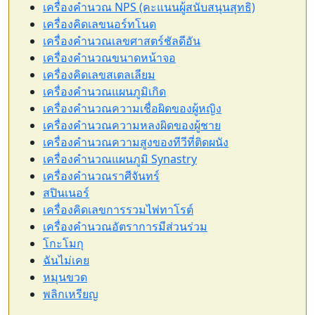
เครื่องคำนวณ NPS (คะแนนผู้สนับสนุนสุทธิ)
เครื่องคิดเลขนอร์ทโนด
เครื่องคำนวณเลขศาสตร์ชัลดีอัน
เครื่องคำนวณขนาดหน้าจอ
เครื่องคิดเลขสเตลเลียม
เครื่องคำนวณแผนภูมิเกิด
เครื่องคำนวณความเชื่อผิดของผู้หญิง
เครื่องคำนวณความหลงผิดของผู้ชาย
เครื่องคำนวณความสูงของทีวีที่ติดผนัง
เครื่องคำนวณแผนภูมิ Synastry
เครื่องคำนวณราศีจันทร์
สปินเนอร์
เครื่องคิดเลขการรวมไพ่ทาโรต์
เครื่องคำนวณอัตราการมีส่วนร่วม
โกะโมกุ
ฉันไม่เคย
หมุนขวด
พลิกเหรียญ