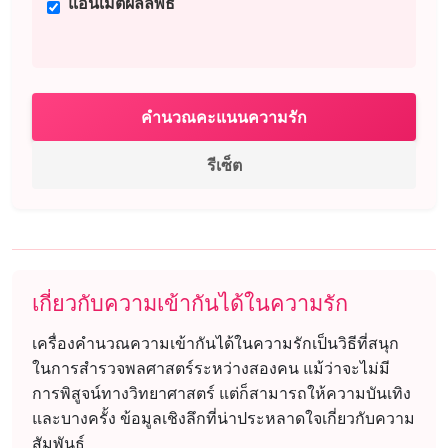
แอนิเมตผลลัพธ์
คำนวณคะแนนความรัก
รีเซ็ต
เกี่ยวกับความเข้ากันได้ในความรัก
เครื่องคำนวณความเข้ากันได้ในความรักเป็นวิธีที่สนุก
ในการสำรวจพลศาสตร์ระหว่างสองคน แม้ว่าจะไม่มี
การพิสูจน์ทางวิทยาศาสตร์ แต่ก็สามารถให้ความบันเทิง
และบางครั้ง ข้อมูลเชิงลึกที่น่าประหลาดใจเกี่ยวกับความ
สัมพันธ์