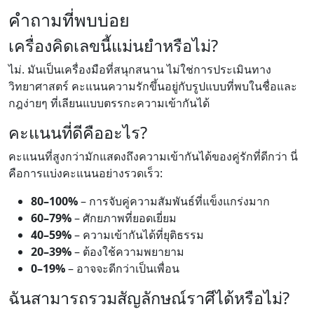
คำถามที่พบบ่อย
เครื่องคิดเลขนี้แม่นยำหรือไม่?
ไม่. มันเป็นเครื่องมือที่สนุกสนาน ไม่ใช่การประเมินทาง
วิทยาศาสตร์ คะแนนความรักขึ้นอยู่กับรูปแบบที่พบในชื่อและ
กฎง่ายๆ ที่เลียนแบบตรรกะความเข้ากันได้
คะแนนที่ดีคืออะไร?
คะแนนที่สูงกว่ามักแสดงถึงความเข้ากันได้ของคู่รักที่ดีกว่า นี่
คือการแบ่งคะแนนอย่างรวดเร็ว:
80–100%
– การจับคู่ความสัมพันธ์ที่แข็งแกร่งมาก
60–79%
– ศักยภาพที่ยอดเยี่ยม
40–59%
– ความเข้ากันได้ที่ยุติธรรม
20–39%
– ต้องใช้ความพยายาม
0–19%
– อาจจะดีกว่าเป็นเพื่อน
ฉันสามารถรวมสัญลักษณ์ราศีได้หรือไม่?