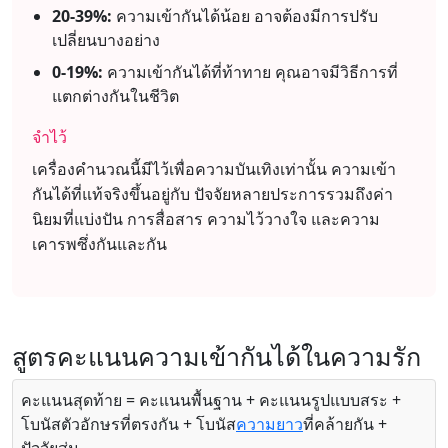
20-39%:
ความเข้ากันได้น้อย อาจต้องมีการปรับ
เปลี่ยนบางอย่าง
0-19%:
ความเข้ากันได้ที่ท้าทาย คุณอาจมีวิธีการที่
แตกต่างกันในชีวิต
จำไว้
เครื่องคำนวณนี้มีไว้เพื่อความบันเทิงเท่านั้น ความเข้า
กันได้ที่แท้จริงขึ้นอยู่กับ ปัจจัยหลายประการรวมถึงค่า
นิยมที่แบ่งปัน การสื่อสาร ความไว้วางใจ และความ
เคารพซึ่งกันและกัน
สูตรคะแนนความเข้ากันได้ในความรัก
คะแนนสุดท้าย = คะแนนพื้นฐาน + คะแนนรูปแบบสระ +
โบนัสตัวอักษรที่ตรงกัน + โบนัส
ความยาว
ที่คล้ายกัน +