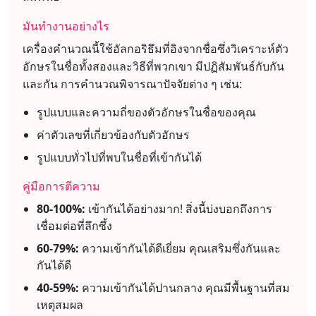
มันทำงานอย่างไร
เครื่องคำนวณนี้ใช้อัลกอริธึมที่อิงจากชื่อซึ่งวิเคราะห์ตัว
อักษรในชื่อทั้งสองและวิธีที่พวกเขา มีปฏิสัมพันธ์กับกัน
และกัน การคำนวณพิจารณาปัจจัยต่าง ๆ เช่น:
รูปแบบและความถี่ของตัวอักษรในชื่อของคุณ
ค่าตัวเลขที่เกี่ยวข้องกับตัวอักษร
รูปแบบทั่วไปที่พบในชื่อที่เข้ากันได้
คู่มือการตีความ
80-100%:
เข้ากันได้อย่างมาก! สิ่งนี้บ่งบอกถึงการ
เชื่อมต่อที่ลึกซึ้ง
60-79%:
ความเข้ากันได้ดีเยี่ยม คุณเสริมซึ่งกันและ
กันได้ดี
40-59%:
ความเข้ากันได้ปานกลาง คุณมีพื้นฐานที่สม
เหตุสมผล