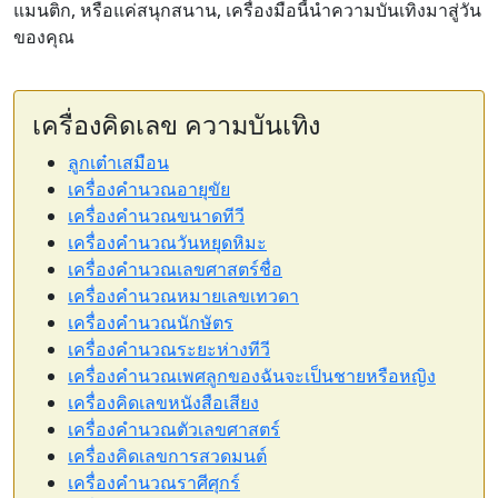
แมนติก, หรือแค่สนุกสนาน, เครื่องมือนี้นำความบันเทิงมาสู่วัน
ของคุณ
เครื่องคิดเลข ความบันเทิง
ลูกเต๋าเสมือน
เครื่องคำนวณอายุขัย
เครื่องคำนวณขนาดทีวี
เครื่องคำนวณวันหยุดหิมะ
เครื่องคำนวณเลขศาสตร์ชื่อ
เครื่องคำนวณหมายเลขเทวดา
เครื่องคำนวณนักษัตร
เครื่องคำนวณระยะห่างทีวี
เครื่องคำนวณเพศลูกของฉันจะเป็นชายหรือหญิง
เครื่องคิดเลขหนังสือเสียง
เครื่องคำนวณตัวเลขศาสตร์
เครื่องคิดเลขการสวดมนต์
เครื่องคำนวณราศีศุกร์