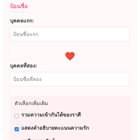
ป้อนชื่อ
บุคคลแรก:
บุคคลที่สอง:
ตัวเลือกเพิ่มเติม
รวมความเข้ากันได้ของราศี
แสดงคำอธิบายคะแนนความรัก