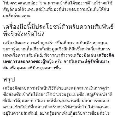
ใช่. ตรวจสอบกล่อง “รวมความเข้ากันได้ของราศี” แม้ว่าจะใช้
สัญลักษณ์ตัวแทน แต่มันเพิ่มองค์ประกอบความบันเทิงให้กับ
ผลลัพธ์ของคุณ
เครื่องมือนี้มีประโยชน์สำหรับความสัมพันธ์
ที่จริงจังหรือไม่?
เครื่องคิดเลขความรักถูกสร้างขึ้นเพื่อความบันเทิง หากคุณ
อยากรู้อยากเห็นเกี่ยวกับข้อมูลเชิงลึกที่ลึกซึ้งกว่าเกี่ยวกับการ
เดทหรือความสัมพันธ์, พิจารณาสำรวจเครื่องมือเช่น
เครื่องคิด
เลขการหลอกลวงของผู้หญิง
หรือ
การวิเคราะห์คู่รักที่เหมาะ
สม
เพื่อมุมมองที่มีเหตุผลมากขึ้น
สรุป
เครื่องคิดเลขความรักเป็นวิธีที่ง่ายและสนุกสนานในการดูว่า
ชื่อสองชื่อเข้ากันได้อย่างไร มันรวมรูปแบบชื่อ, สัญลักษณ์ราศี
ที่เลือกได้, และการวิเคราะห์ที่สนุกสนานเพื่อมอบการทดสอบ
ความเข้ากันได้ที่เหมาะสำหรับการใช้งานทั่วไป ไม่ว่าคุณจะ
อยู่ในความสัมพันธ์, อยากรู้อยากเห็นเกี่ยวกับการเชื่อมต่อโร