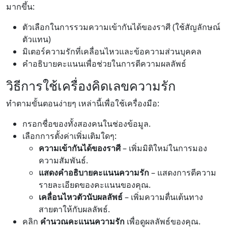
มากขึ้น:
ตัวเลือกในการรวมความเข้ากันได้ของราศี (ใช้สัญลักษณ์
ตัวแทน)
มิเตอร์ความรักที่เคลื่อนไหวและข้อความส่วนบุคคล
คำอธิบายคะแนนเพื่อช่วยในการตีความผลลัพธ์
วิธีการใช้เครื่องคิดเลขความรัก
ทำตามขั้นตอนง่ายๆ เหล่านี้เพื่อใช้เครื่องมือ:
กรอกชื่อของทั้งสองคนในช่องข้อมูล.
เลือกการตั้งค่าเพิ่มเติมใดๆ:
ความเข้ากันได้ของราศี
– เพิ่มมิติใหม่ในการมอง
ความสัมพันธ์.
แสดงคำอธิบายคะแนนความรัก
– แสดงการตีความ
รายละเอียดของคะแนนของคุณ.
เคลื่อนไหวตัวนับผลลัพธ์
– เพิ่มความตื่นเต้นทาง
สายตาให้กับผลลัพธ์.
คลิก
คำนวณคะแนนความรัก
เพื่อดูผลลัพธ์ของคุณ.