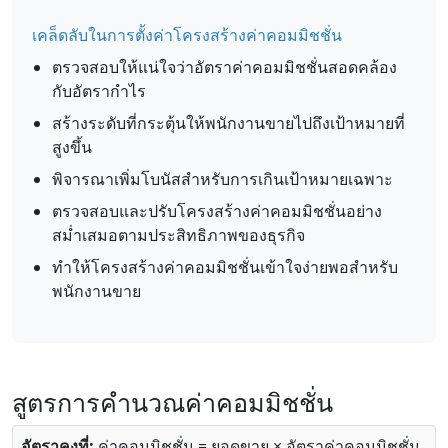
เคล็ดลับในการตั้งค่าโครงสร้างค่าคอมมิชชั่น
ตรวจสอบให้แน่ใจว่าอัตราค่าคอมมิชชั่นสอดคล้อง
กับอัตรากำไร
สร้างระดับที่กระตุ้นให้พนักงานขายไปถึงเป้าหมายที่
สูงขึ้น
พิจารณาเพิ่มโบนัสสำหรับการเกินเป้าหมายเฉพาะ
ตรวจสอบและปรับโครงสร้างค่าคอมมิชชั่นอย่าง
สม่ำเสมอตามประสิทธิภาพของธุรกิจ
ทำให้โครงสร้างค่าคอมมิชชั่นเข้าใจง่ายพอสำหรับ
พนักงานขาย
สูตรการคำนวณค่าคอมมิชชั่น
อัตราคงที่:
ค่าคอมมิชชั่น = ยอดขาย × อัตราค่าคอมมิชชั่น