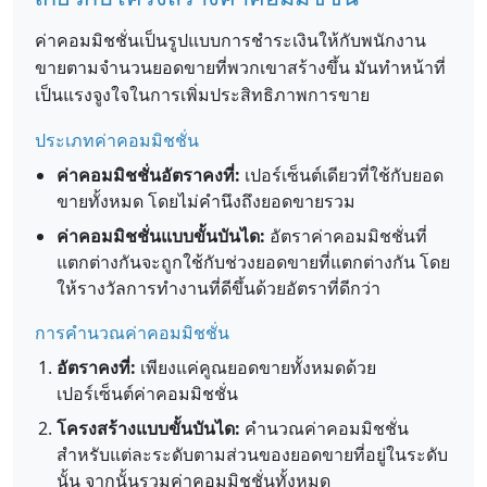
ค่าคอมมิชชั่นเป็นรูปแบบการชำระเงินให้กับพนักงาน
ขายตามจำนวนยอดขายที่พวกเขาสร้างขึ้น มันทำหน้าที่
เป็นแรงจูงใจในการเพิ่มประสิทธิภาพการขาย
ประเภทค่าคอมมิชชั่น
ค่าคอมมิชชั่นอัตราคงที่:
เปอร์เซ็นต์เดียวที่ใช้กับยอด
ขายทั้งหมด โดยไม่คำนึงถึงยอดขายรวม
ค่าคอมมิชชั่นแบบขั้นบันได:
อัตราค่าคอมมิชชั่นที่
แตกต่างกันจะถูกใช้กับช่วงยอดขายที่แตกต่างกัน โดย
ให้รางวัลการทำงานที่ดีขึ้นด้วยอัตราที่ดีกว่า
การคำนวณค่าคอมมิชชั่น
อัตราคงที่:
เพียงแค่คูณยอดขายทั้งหมดด้วย
เปอร์เซ็นต์ค่าคอมมิชชั่น
โครงสร้างแบบขั้นบันได:
คำนวณค่าคอมมิชชั่น
สำหรับแต่ละระดับตามส่วนของยอดขายที่อยู่ในระดับ
นั้น จากนั้นรวมค่าคอมมิชชั่นทั้งหมด