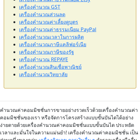
เครื่องคำนวณ GST
เครื่องคำนวณส่วนลด
เครื่องคำนวณค่าเลี้ยงดูบุตร
เครื่องคำนวณค่าธรรมเนียม PayPal
เครื่องคำนวณเวลาในการผลิต
เครื่องคำนวณภาษีแคลิฟอร์เนีย
เครื่องคำนวณภาษีของรัฐ
เครื่องคำนวณ REPAYE
เครื่องคำนวณสินเชื่อพาณิชย์
เครื่องคำนวณวิทยาลัย
คำนวณค่าคอมมิชชั่นการขายอย่างรวดเร็วด้วยเครื่องคำนวณค่า
คอมมิชชั่นของเรา หรือจัดการโครงสร้างแบบขั้นบันไดได้อย่าง
ง่ายดายด้วยเครื่องคำนวณค่าคอมมิชชั่นแบบขั้นบันได ประหยัด
เวลาและมั่นใจในความแม่นยำ! เครื่องคำนวณค่าคอมมิชชั่น เป็น