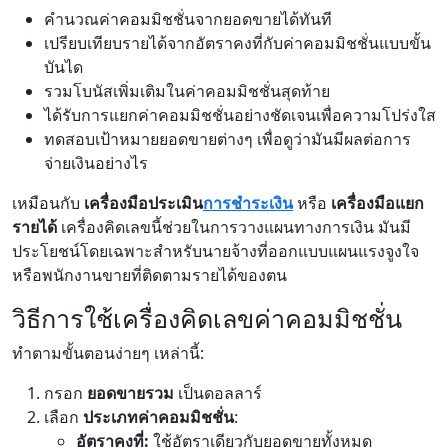
คำนวณค่าคอมมิชชั่นจากยอดขายได้ทันที
เปรียบเทียบรายได้จากอัตราคงที่กับค่าคอมมิชชั่นแบบขั้น
บันได
รวมโบนัสเพิ่มเติมในค่าคอมมิชชั่นสุดท้าย
ได้รับการแยกค่าคอมมิชชั่นอย่างชัดเจนเพื่อความโปร่งใส
ทดสอบเป้าหมายยอดขายต่างๆ เพื่อดูว่ามันมีผลต่อการ
จ่ายเงินอย่างไร
เหมือนกับ
เครื่องมือประเมิน
การชำระเงิน
หรือ
เครื่องมือแยก
รายได้
เครื่องคิดเลขนี้ช่วยในการวางแผนทางการเงิน มันมี
ประโยชน์โดยเฉพาะสำหรับนายจ้างที่ออกแบบแผนแรงจูงใจ
หรือพนักงานขายที่ติดตามรายได้ของตน
วิธีการใช้เครื่องคิดเลขค่าคอมมิชชั่น
ทำตามขั้นตอนง่ายๆ เหล่านี้:
กรอก
ยอดขายรวม
เป็นดอลลาร์
เลือก
ประเภทค่าคอมมิชชั่น
:
อัตราคงที่:
ใช้อัตราเดียวกับยอดขายทั้งหมด