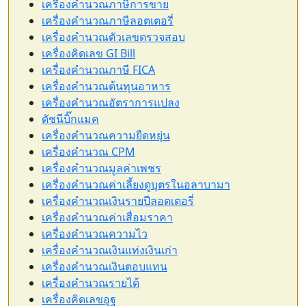
เครื่องคำนวณภาษีการขาย
เครื่องคำนวณภาษีลอตเตอรี่
เครื่องคำนวณตัวเลขตรวจสอบ
เครื่องคิดเลข GI Bill
เครื่องคำนวณภาษี FICA
เครื่องคำนวณต้นทุนอาหาร
เครื่องคำนวณอัตราการแปลง
ดัชนีบิ๊กแมค
เครื่องคำนวณความยืดหยุ่น
เครื่องคำนวณ CPM
เครื่องคำนวณมูลค่าเพชร
เครื่องคำนวณค่าเลี้ยงดูบุตรในอลาบามา
เครื่องคำนวณเงินรายปีลอตเตอรี่
เครื่องคำนวณค่าเสื่อมราคา
เครื่องคำนวณความไว
เครื่องคำนวณเงินแท่งเงินเก่า
เครื่องคำนวณเงินตอบแทน
เครื่องคำนวณรายได้
เครื่องคิดเลขอูฐ