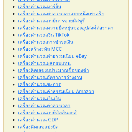
เครื่องคำนวณมาร์จิ้น
เครื่องคำนวณค่าล่วงเวลาแบบหนึ่งเท่าครึ่ง
เครื่องคำนวณภาษีการขายมิสซูรี
เครื่องคำนวณความยืดหยุ่นของอุปสงค์ต่อราคา
เครื่องคำนวณเงิน TikTok
เครื่องคำนวณการชำระเงิน
เครื่องสร้างรหัส MCC
เครื่องคำนวณค่าธรรมเนียม eBay
เครื่องคำนวณผลตอบแทน
เครื่องคิดเลขงบประมาณซื้อของชำ
เครื่องคำนวณอัตราการว่างงาน
เครื่องคำนวณซะกาต
เครื่องคำนวณค่าธรรมเนียม Amazon
เครื่องคำนวณเงินเงิน
เครื่องคำนวณค่าล่วงเวลา
เครื่องคำนวณภาษีอิลลินอยส์
เครื่องคำนวณ GDP
เครื่องคิดเลขแบ่งบิล