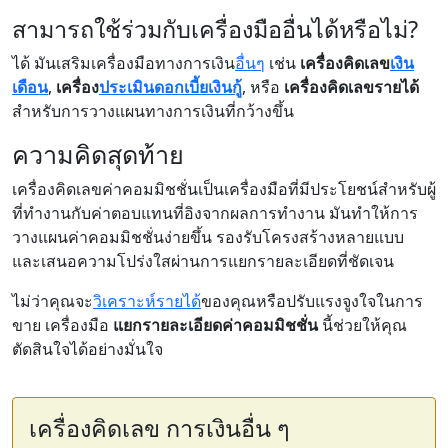
สามารถใช้ร่วมกับเครื่องมืออื่นได้หรือไม่?
ได้ มันเสริมเครื่องมือทางการเงิน
อื่นๆ
เช่น
เครื่องคิดเลข
เงิน
เดือน
,
เครื่อง
ประเมินดอกเบี้ยเงินกู้
, หรือ
เครื่องคิดเลขรายได้
สำหรับการวางแผนทางการเงินที่กว้างขึ้น
ความคิดสุดท้าย
เครื่องคิดเลขค่าคอมมิชชั่นเป็นเครื่องมือที่มีประโยชน์สำหรับผู้
ที่ทำงานกับค่าตอบแทนที่อิงจากผลการทำงาน มันทำให้การ
วางแผนค่าคอมมิชชั่นง่ายขึ้น รองรับโครงสร้างหลายแบบ
และเสนอความโปร่งใสผ่านการแยกรายละเอียดที่ชัดเจน
ไม่ว่าคุณจะ
วิเคราะห์รายได้
ของคุณหรือปรับแรงจูงใจในการ
ขาย เครื่องมือ
แยกรายละเอียดค่าคอมมิชชั่น
นี้ช่วยให้คุณ
ตัดสินใจได้อย่างมั่นใจ
เครื่องคิดเลข การเงินอื่น ๆ