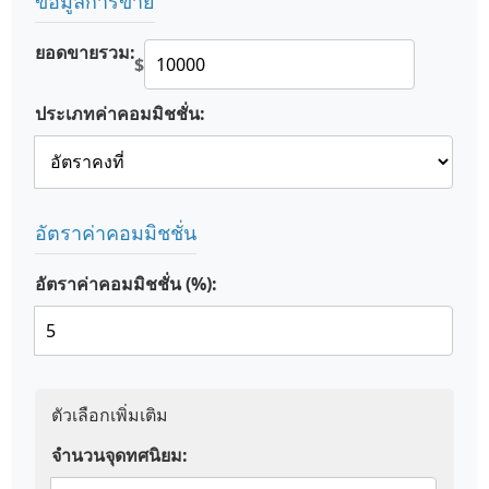
ข้อมูลการขาย
ยอดขายรวม:
$
ประเภทค่าคอมมิชชั่น:
อัตราค่าคอมมิชชั่น
อัตราค่าคอมมิชชั่น (%):
ตัวเลือกเพิ่มเติม
จำนวนจุดทศนิยม: