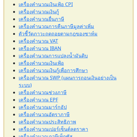
เครื่องคำนวณเงินเฟ้อ CPI
เครื่องคำนวณเงินกู้
เครื่องคำนวณยื่นภาษี
เครื่องคำนวณการคืนภาษีมูลค่าเพิ่ม
ตัวชี้วัดภาวะถดถอยตามกฎของซาห์ม
เครื่องคำนวณ VAT
เครื่องคำนวณ IBAN
เครื่องคำนวณการแปลงน้ำมันดิบ
เครื่องคำนวณเงินเฟ้อ
เครื่องคำนวณเงินกู้เพื่อการศึกษา
เครื่องคำนวณ SWP (แผนการถอนเงินอย่างเป็น
ระบบ)
เครื่องคำนวณช่วงภาษี
เครื่องคำนวณ EPF
เครื่องคำนวณมาร์กอัป
เครื่องคำนวณอัตราภาษี
เครื่องคำนวณประสิทธิภาพ
เครื่องคำนวณเปอร์เซ็นต์ลดราคา
เครื่องคำนวณภาษีเท็กซัส