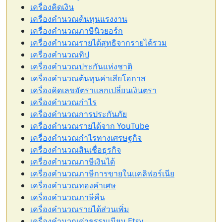
เครื่องคิดเงิน
เครื่องคำนวณต้นทุนแรงงาน
เครื่องคำนวณภาษีนิวยอร์ก
เครื่องคำนวณรายได้สุทธิจากรายได้รวม
เครื่องคำนวณทิป
เครื่องคำนวณประกันแห่งชาติ
เครื่องคำนวณต้นทุนค่าเสียโอกาส
เครื่องคิดเลขอัตราแลกเปลี่ยนเงินตรา
เครื่องคำนวณกำไร
เครื่องคำนวณการประกันภัย
เครื่องคำนวณรายได้จาก YouTube
เครื่องคำนวณกำไรทางเศรษฐกิจ
เครื่องคำนวณสินเชื่อธุรกิจ
เครื่องคำนวณภาษีเงินได้
เครื่องคำนวณภาษีการขายในแคลิฟอร์เนีย
เครื่องคำนวณทองคำเศษ
เครื่องคำนวณภาษีคืน
เครื่องคำนวณรายได้ส่วนเพิ่ม
เครื่องคำนวณค่าธรรมเนียม Etsy