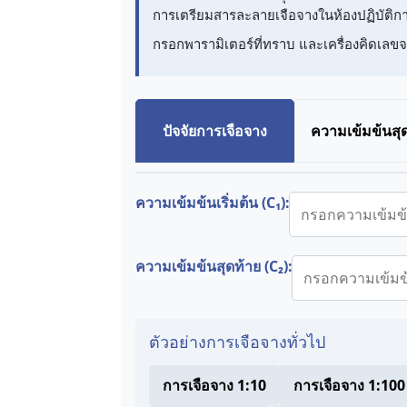
การเตรียมสารละลายเจือจางในห้องปฏิบัติก
กรอกพารามิเตอร์ที่ทราบ และเครื่องคิดเลข
ปัจจัยการเจือจาง
ความเข้มข้นสุ
ความเข้มข้นเริ่มต้น (C₁):
ความเข้มข้นสุดท้าย (C₂):
ตัวอย่างการเจือจางทั่วไป
การเจือจาง 1:10
การเจือจาง 1:100