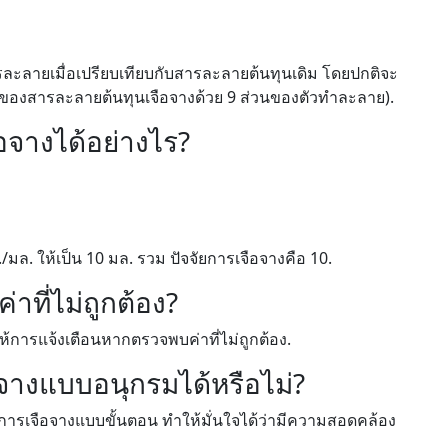
ละลายเมื่อเปรียบเทียบกับสารละลายต้นทุนเดิม โดยปกติจะ
วนของสารละลายต้นทุนเจือจางด้วย 9 ส่วนของตัวทำละลาย).
จางได้อย่างไร?
ล. ให้เป็น 10 มล. รวม ปัจจัยการเจือจางคือ 10.
าที่ไม่ถูกต้อง?
ให้การแจ้งเตือนหากตรวจพบค่าที่ไม่ถูกต้อง.
จางแบบอนุกรมได้หรือไม่?
รเจือจางแบบขั้นตอน ทำให้มั่นใจได้ว่ามีความสอดคล้อง