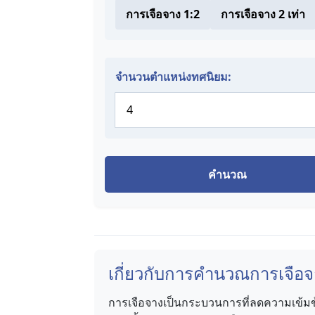
การเจือจาง 1:2
การเจือจาง 2 เท่า
จำนวนตำแหน่งทศนิยม:
คำนวณ
เกี่ยวกับการคำนวณการเจือจ
การเจือจางเป็นกระบวนการที่ลดความเข