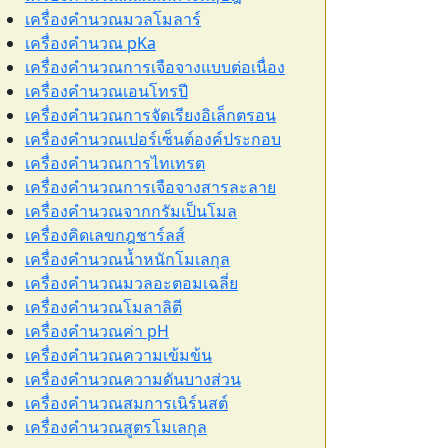
เครื่องคำนวณมวลโมลาร์
เครื่องคำนวณ pKa
เครื่องคำนวณการเจือจางแบบต่อเนื่อง
เครื่องคำนวณเอนโทรปี
เครื่องคำนวณการจัดเรียงอิเล็กตรอน
เครื่องคำนวณเปอร์เซ็นต์องค์ประกอบ
เครื่องคำนวณการไทเทรต
เครื่องคำนวณการเจือจางสารละลาย
เครื่องคำนวณจากกรัมเป็นโมล
เครื่องคิดเลขกฎชาร์ลส์
เครื่องคำนวณน้ำหนักโมเลกุล
เครื่องคำนวณมวลอะตอมเฉลี่ย
เครื่องคำนวณโมลาลิตี
เครื่องคำนวณค่า pH
เครื่องคำนวณความเข้มข้น
เครื่องคำนวณความดันบางส่วน
เครื่องคำนวณสมการเนิร์นสต์
เครื่องคำนวณสูตรโมเลกุล