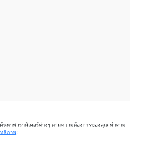
คุณค้นหาพารามิเตอร์ต่างๆ ตามความต้องการของคุณ ทำตาม
ิทธิภาพ
: