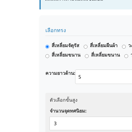
เลือกทรง
สี่เหลี่ยมจัตุรัส
สี่เหลี่ยมผืนผ้า
ว
สี่เหลี่ยมขนาน
สี่เหลี่ยมขนาน
ความยาวด้าน:
ตัวเลือกขั้นสูง
จำนวนจุดทศนิยม: