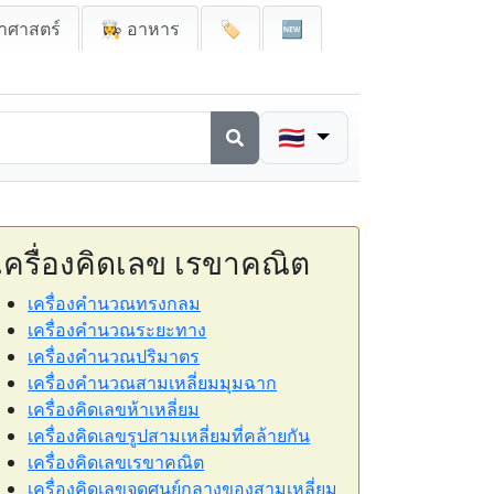
าศาสตร์
👩‍🍳 อาหาร
🏷️
🆕
🇹🇭
เครื่องคิดเลข เรขาคณิต
เครื่องคำนวณทรงกลม
เครื่องคำนวณระยะทาง
เครื่องคำนวณปริมาตร
เครื่องคำนวณสามเหลี่ยมมุมฉาก
เครื่องคิดเลขห้าเหลี่ยม
เครื่องคิดเลขรูปสามเหลี่ยมที่คล้ายกัน
เครื่องคิดเลขเรขาคณิต
เครื่องคิดเลขจุดศูนย์กลางของสามเหลี่ยม