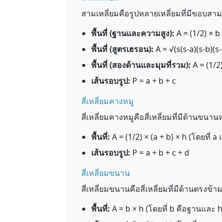
สามเหลี่ยมคือรูปหลายเหลี่ยมที่มีขอ
พื้นที่ (ฐานและความสูง):
A = (1/2) × b
พื้นที่ (สูตรเฮรอน):
A = √(s(s-a)(s-b)(s-
พื้นที่ (สองด้านและมุมที่รวม):
A = (1/2)
เส้นรอบรูป:
P = a + b + c
สี่เหลี่ยมคางหมู
สี่เหลี่ยมคางหมูคือสี่เหลี่ยมที่มีด้านขนานหน
พื้นที่:
A = (1/2) × (a + b) × h (โดยที่ 
เส้นรอบรูป:
P = a + b + c + d
สี่เหลี่ยมขนาน
สี่เหลี่ยมขนานคือสี่เหลี่ยมที่มีด้านตรง
พื้นที่:
A = b × h (โดยที่ b คือฐานและ 