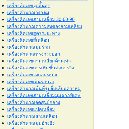
เครื่องคิดเลขจุดสิ้นสุด
เครื่องคำนวณวงกลม
เครื่องคิดเลขสามเหลี่ยม 30-60-90
เครื่องคำนวณความสูงของสามเหลี่ยม
เครื่องคิดเลขสูตรระยะทาง
เครื่องคิดเลขสี่เหลี่ยม
เครื่องคำนวณมุมร่วม
เครื่องคำนวณทรงกระบอก
เครื่องคิดเลขสามเหลี่ยมด้านเท่า
เครื่องคิดเลขการเพิ่มขึ้นต่อการวิ่ง
เครื่องคิดเลขวงกลมหน่วย
เครื่องคิดเลขเส้นรอบวง
เครื่องคำนวณพื้นที่รูปสี่เหลี่ยมคางหมู
เครื่องคิดเลขสามเหลี่ยมมุมฉากพิเศษ
เครื่องคำนวณจุดศูนย์กลาง
เครื่องคิดเลขแปดเหลี่ยม
เครื่องคำนวณสามเหลี่ยม
เครื่องคำนวณมุมอ้างอิง