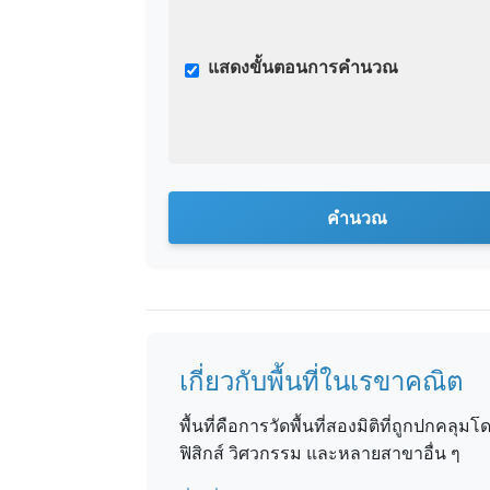
แสดงขั้นตอนการคำนวณ
คำนวณ
เกี่ยวกับพื้นที่ในเรขาคณิต
พื้นที่คือการวัดพื้นที่สองมิติที่ถูกปกค
ฟิสิกส์ วิศวกรรม และหลายสาขาอื่น ๆ