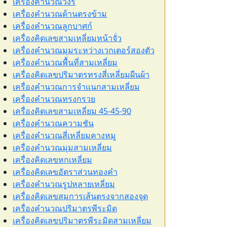
เครื่องคำนวณวงรี
เครื่องคำนวณด้านตรงข้าม
เครื่องคำนวณลูกบาศก์
เครื่องคิดเลขสามเหลี่ยมหน้าจั่ว
เครื่องคำนวณมุมระหว่างเวกเตอร์สองตัว
เครื่องคำนวณพื้นที่สามเหลี่ยม
เครื่องคิดเลขปริมาตรทรงสี่เหลี่ยมผืนผ้า
เครื่องคำนวณการจำแนกสามเหลี่ยม
เครื่องคำนวณทรงกรวย
เครื่องคิดเลขสามเหลี่ยม 45-45-90
เครื่องคำนวณความชัน
เครื่องคำนวณสี่เหลี่ยมคางหมู
เครื่องคำนวณมุมสามเหลี่ยม
เครื่องคิดเลขหกเหลี่ยม
เครื่องคิดเลขอัตราส่วนทองคำ
เครื่องคำนวณรูปหลายเหลี่ยม
เครื่องคิดเลขสมการเส้นตรงจากสองจุด
เครื่องคำนวณปริมาตรพีระมิด
เครื่องคิดเลขปริมาตรพีระมิดสามเหลี่ยม