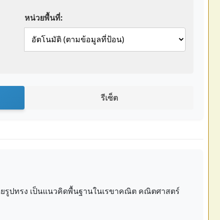
หน่วยพื้นที่:
รีเซ็ต
ลุมโดยรูปทรง เป็นแนวคิดพื้นฐานในเรขาคณิต คณิตศาสตร์