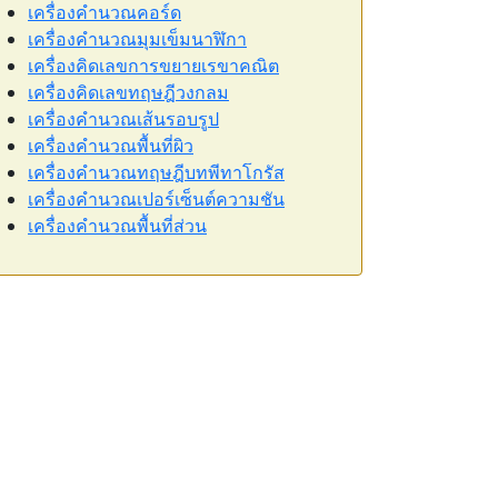
เครื่องคำนวณคอร์ด
เครื่องคำนวณมุมเข็มนาฬิกา
เครื่องคิดเลขการขยายเรขาคณิต
เครื่องคิดเลขทฤษฎีวงกลม
เครื่องคำนวณเส้นรอบรูป
เครื่องคำนวณพื้นที่ผิว
เครื่องคำนวณทฤษฎีบทพีทาโกรัส
เครื่องคำนวณเปอร์เซ็นต์ความชัน
เครื่องคำนวณพื้นที่ส่วน