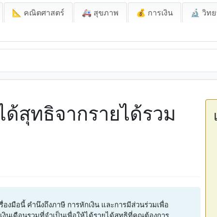
📐 คณิตศาสตร์
🚑 สุขภาพ
💰 การเงิน
🔬 วิทย
ด้สุทธิจากรายได้รวม
งมือนี้ คำนึงถึงภาษี การหักเงิน และการมีส่วนร่วมเพื่อ
เดือนรวมที่จำเป็นเพื่อให้ได้รายได้สุทธิที่คุณต้องการ