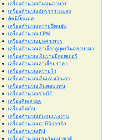
เครื่องคำนวณต้นทุนอาหาร
เครื่องคำนวณอัตราการแปลง
ดัชนีบิ๊กแมค
เครื่องคำนวณความยืดหยุ่น
เครื่องคำนวณ CPM
เครื่องคำนวณมูลค่าเพชร
เครื่องคำนวณค่าเลี้ยงดูบุตรในอลาบามา
เครื่องคำนวณเงินรายปีลอตเตอรี่
เครื่องคำนวณค่าเสื่อมราคา
เครื่องคำนวณความไว
เครื่องคำนวณเงินแท่งเงินเก่า
เครื่องคำนวณเงินตอบแทน
เครื่องคำนวณรายได้
เครื่องคิดเลขอูฐ
เครื่องคิดเงิน
เครื่องคำนวณต้นทุนแรงงาน
เครื่องคำนวณภาษีนิวยอร์ก
เครื่องคำนวณทิป
เครื่องคำนวณประกันแห่งชาติ