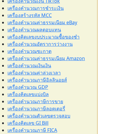
เครื่องคำนวณเงิน TikTok
เครื่องคำนวณการชำระเงิน
เครื่องสร้างรหัส MCC
เครื่องคำนวณค่าธรรมเนียม eBay
เครื่องคำนวณผลตอบแทน
เครื่องคิดเลขงบประมาณซื้อของชำ
เครื่องคำนวณอัตราการว่างงาน
เครื่องคำนวณซะกาต
เครื่องคำนวณค่าธรรมเนียม Amazon
เครื่องคำนวณเงินเงิน
เครื่องคำนวณค่าล่วงเวลา
เครื่องคำนวณภาษีอิลลินอยส์
เครื่องคำนวณ GDP
เครื่องคิดเลขแบ่งบิล
เครื่องคำนวณภาษีการขาย
เครื่องคำนวณภาษีลอตเตอรี่
เครื่องคำนวณตัวเลขตรวจสอบ
เครื่องคิดเลข GI Bill
เครื่องคำนวณภาษี FICA