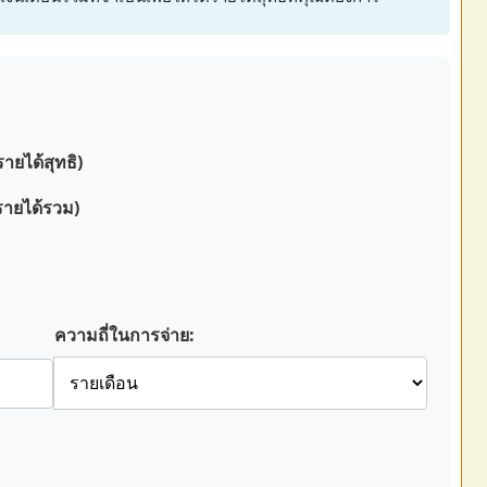
ายได้สุทธิ)
รายได้รวม)
ความถี่ในการจ่าย: