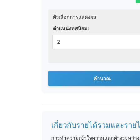
ตัวเลือกการแสดงผล
ตำแหน่งทศนิยม:
คำนวณ
เกี่ยวกับรายได้รวมและรายได
การทำความเข้าใจความแตกต่างระหว่างรา