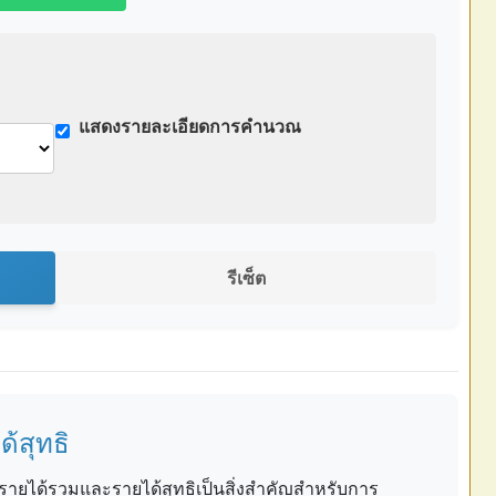
แสดงรายละเอียดการคำนวณ
รีเซ็ต
้สุทธิ
ยได้รวมและรายได้สุทธิเป็นสิ่งสำคัญสำหรับการ