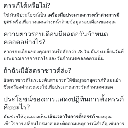
ครรภ์ได้หรือไม่?
ใช่ มันมีประโยชน์เป็น
เครื่องมือประมาณการหน้าต่างการมี
บุตร
หรือเพื่อวางแผนล่วงหน้าด้วยข้อมูลรอบเดือนของคุณ
ความยาวรอบเดือนมีผลต่อวันกำหนด
คลอดอย่างไร?
หากรอบเดือนของคุณยาวหรือลัดกว่า 28 วัน มันจะเปลี่ยนวันที่
ประมาณการการตกไข่และวันกำหนดคลอดตามนั้น
ถ้าฉันมีอัลตราซาวด์ล่ะ?
อัลตราซาวด์ในระยะต้นสามารถให้ข้อมูลอายุครรภ์ที่แม่นยำ
ซึ่งเครื่องคำนวณจะใช้เพื่อประมาณการวันกำหนดคลอด
ประโยชน์ของการแสดงปฏิทินการตั้งครรภ์
คืออะไร?
มันช่วยให้คุณมองเห็น
เส้นเวลาในการตั้งครรภ์
ของคุณ
เข้าใจการเปลี่ยนไตรมาส และติดตามเหตุการณ์สำคัญเช่นการ