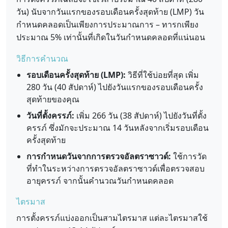
วัน) นับจากวันแรกของรอบเดือนครั้งสุดท้าย (LMP) วัน
กำหนดคลอดเป็นเพียงการประมาณการ – ทารกเพียง
ประมาณ 5% เท่านั้นที่เกิดในวันกำหนดคลอดที่แน่นอน
วิธีการคำนวณ
รอบเดือนครั้งสุดท้าย (LMP):
วิธีที่ใช้บ่อยที่สุด เพิ่ม
280 วัน (40 สัปดาห์) ไปยังวันแรกของรอบเดือนครั้ง
สุดท้ายของคุณ
วันที่ตั้งครรภ์:
เพิ่ม 266 วัน (38 สัปดาห์) ไปยังวันที่ตั้ง
ครรภ์ ซึ่งมักจะประมาณ 14 วันหลังจากเริ่มรอบเดือน
ครั้งสุดท้าย
การกำหนดวันจากการตรวจอัลตราซาวด์:
ใช้การวัด
ที่ทำในระหว่างการตรวจอัลตราซาวด์เพื่อตรวจสอบ
อายุครรภ์ จากนั้นคำนวณวันกำหนดคลอด
ไตรมาส
การตั้งครรภ์แบ่งออกเป็นสามไตรมาส แต่ละไตรมาสใช้