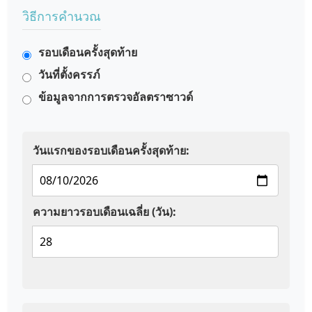
วิธีการคำนวณ
รอบเดือนครั้งสุดท้าย
วันที่ตั้งครรภ์
ข้อมูลจากการตรวจอัลตราซาวด์
วันแรกของรอบเดือนครั้งสุดท้าย:
ความยาวรอบเดือนเฉลี่ย (วัน):