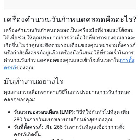
เครื่องคำนวณวันกำหนดคลอดคืออะไร?
เครื่องคำนวณวันกำหนดคลอดเป็นเครื่องมือที่ง่ายและโต้ตอบ
ได้เพื่อช่วยให้คุณประมาณการว่าเมื่อใดที่ทารกของคุณอาจจะ
เกิดขึ้น ไม่ว่าคุณจะติดตามรอบเดือนของคุณ พยายามตั้งครรภ์
หรือกำลังตั้งครรภ์อยู่แล้ว เครื่องมือนี้เสนอวิธีที่รวดเร็วในการ
คำนวณวันกำหนดคลอดของคุณและเข้าใจเส้นเวลาใน
การตั้ง
ครรภ์
ของคุณ
มันทำงานอย่างไร
คุณสามารถเลือกจากสามวิธีในการประมาณการวันกำหนด
คลอดของคุณ:
วันแรกของรอบเดือน (LMP):
วิธีที่ใช้กันทั่วไปที่สุด เพิ่ม
280 วันจากวันแรกของรอบเดือนล่าสุดของคุณ
วันที่ตั้งครรภ์:
เพิ่ม 266 วันจากวันที่คุณเชื่อว่าการตั้ง
ครรภ์เกิดขึ้น