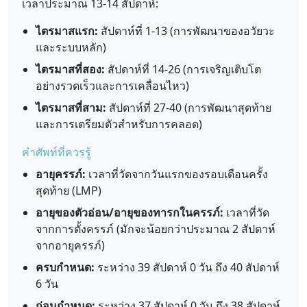
เวลาประมาณ 13-14 สัปดาห์:
ไตรมาสแรก:
สัปดาห์ที่ 1-13 (การพัฒนาของอวัยวะ
และระบบหลัก)
ไตรมาสที่สอง:
สัปดาห์ที่ 14-26 (การเจริญเติบโต
อย่างรวดเร็วและการเคลื่อนไหว)
ไตรมาสที่สาม:
สัปดาห์ที่ 27-40 (การพัฒนาสุดท้าย
และการเตรียมตัวสำหรับการคลอด)
คำศัพท์ที่ควรรู้
อายุครรภ์:
เวลาที่วัดจากวันแรกของรอบเดือนครั้ง
สุดท้าย (LMP)
อายุของตัวอ่อน/อายุของทารกในครรภ์:
เวลาที่วัด
จากการตั้งครรภ์ (มักจะน้อยกว่าประมาณ 2 สัปดาห์
จากอายุครรภ์)
ครบกำหนด:
ระหว่าง 39 สัปดาห์ 0 วัน ถึง 40 สัปดาห์
6 วัน
ก่อนกำหนด:
ระหว่าง 37 สัปดาห์ 0 วัน ถึง 38 สัปดาห์