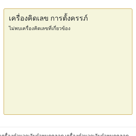
เครื่องคิดเลข การตั้งครรภ์
ไม่พบเครื่องคิดเลขที่เกี่ยวข้อง
เครื่องคำนวณวันกำหนดคลอด เครื่องคำนวณวันกำหนดคลอด