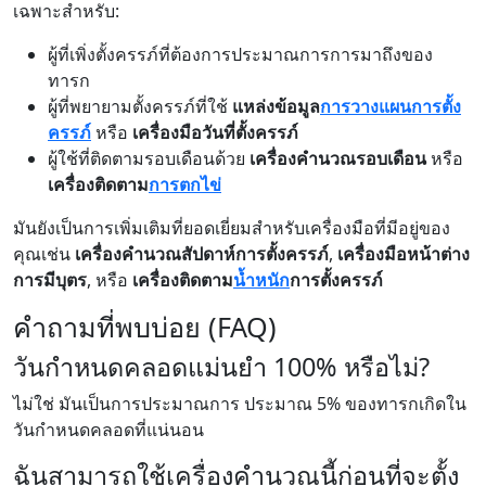
เฉพาะสำหรับ:
ผู้ที่เพิ่งตั้งครรภ์ที่ต้องการประมาณการการมาถึงของ
ทารก
ผู้ที่พยายามตั้งครรภ์ที่ใช้
แหล่งข้อมูล
การวางแผนการตั้ง
ครรภ์
หรือ
เครื่องมือวันที่ตั้งครรภ์
ผู้ใช้ที่ติดตามรอบเดือนด้วย
เครื่องคำนวณรอบเดือน
หรือ
เครื่องติดตาม
การตกไข่
มันยังเป็นการเพิ่มเติมที่ยอดเยี่ยมสำหรับเครื่องมือที่มีอยู่ของ
คุณเช่น
เครื่องคำนวณสัปดาห์การตั้งครรภ์
,
เครื่องมือหน้าต่าง
การมีบุตร
, หรือ
เครื่องติดตาม
น้ำหนัก
การตั้งครรภ์
คำถามที่พบบ่อย (FAQ)
วันกำหนดคลอดแม่นยำ 100% หรือไม่?
ไม่ใช่ มันเป็นการประมาณการ ประมาณ 5% ของทารกเกิดใน
วันกำหนดคลอดที่แน่นอน
ฉันสามารถใช้เครื่องคำนวณนี้ก่อนที่จะตั้ง