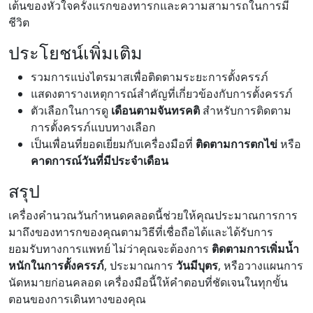
เต้นของหัวใจครั้งแรกของทารกและความสามารถในการมี
ชีวิต
ประโยชน์เพิ่มเติม
รวมการแบ่งไตรมาสเพื่อติดตามระยะการตั้งครรภ์
แสดงตารางเหตุการณ์สำคัญที่เกี่ยวข้องกับการตั้งครรภ์
ตัวเลือกในการดู
เดือนตามจันทรคติ
สำหรับการติดตาม
การตั้งครรภ์แบบทางเลือก
เป็นเพื่อนที่ยอดเยี่ยมกับเครื่องมือที่
ติดตามการตกไข่
หรือ
คาดการณ์วันที่มีประจำเดือน
สรุป
เครื่องคำนวณวันกำหนดคลอดนี้ช่วยให้คุณประมาณการการ
มาถึงของทารกของคุณตามวิธีที่เชื่อถือได้และได้รับการ
ยอมรับทางการแพทย์ ไม่ว่าคุณจะต้องการ
ติดตามการเพิ่มน้ำ
หนักในการตั้งครรภ์
, ประมาณการ
วันมีบุตร
, หรือวางแผนการ
นัดหมายก่อนคลอด เครื่องมือนี้ให้คำตอบที่ชัดเจนในทุกขั้น
ตอนของการเดินทางของคุณ