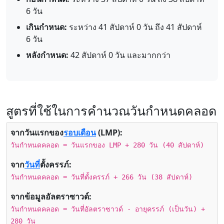
6 วัน
เกินกำหนด:
ระหว่าง 41 สัปดาห์ 0 วัน ถึง 41 สัปดาห์
6 วัน
หลังกำหนด:
42 สัปดาห์ 0 วัน และมากกว่า
สูตรที่ใช้ในการคำนวณวันกำหนดคลอด
จากวันแรกของ
รอบเดือน
(LMP):
วันกำหนดคลอด = วันแรกของ LMP + 280 วัน (40 สัปดาห์)
จาก
วันที่
ตั้งครรภ์:
วันกำหนดคลอด = วันที่ตั้งครรภ์ + 266 วัน (38 สัปดาห์)
จากข้อมูลอัลตราซาวด์:
วันกำหนดคลอด = วันที่อัลตราซาวด์ - อายุครรภ์ (เป็นวัน) +
280 วัน