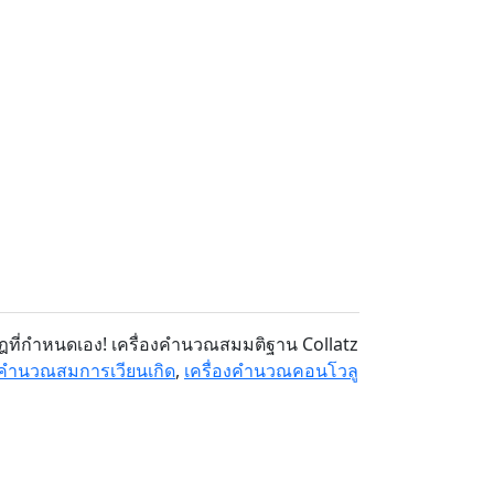
ฎที่กำหนดเอง! เครื่องคำนวณสมมติฐาน Collatz
องคำนวณสมการเวียนเกิด
,
เครื่องคำนวณคอนโวลู