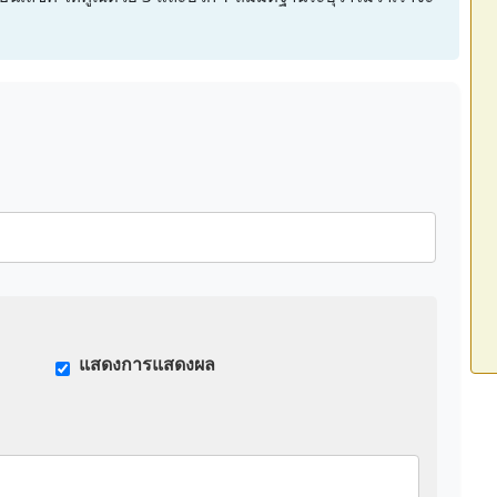
แสดงการแสดงผล