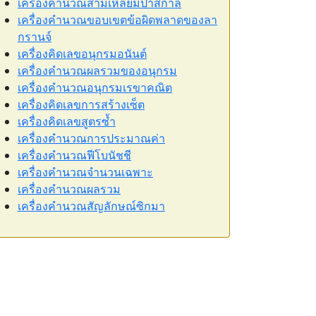
เครื่องคำนวณสามเหลี่ยมปาสกาล
เครื่องคำนวณขอบเขตข้อผิดพลาดของลา
กรานจ์
เครื่องคิดเลขอนุกรมอนันต์
เครื่องคำนวณผลรวมของอนุกรม
เครื่องคำนวณอนุกรมเรขาคณิต
เครื่องคิดเลขการสร้างเซ็ต
เครื่องคิดเลขสูตรซ้ำ
เครื่องคำนวณการประมาณค่า
เครื่องคำนวณฟีโบนัชชี
เครื่องคำนวณจำนวนเฉพาะ
เครื่องคำนวณผลรวม
เครื่องคำนวณสัญลักษณ์ซิกมา