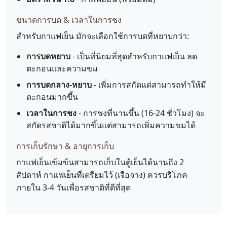
ขนาดการบด & เวลาในการชง
สำหรับกาแฟเย็น มักจะเลือกใช้การบดที่หยาบกว่า:
การบดหยาบ
- เป็นที่นิยมที่สุดสำหรับกาแฟเย็น ลด
ตะกอนและความขม
การบดกลาง-หยาบ
- เพิ่มการสกัดแต่สามารถทำให้มี
ตะกอนมากขึ้น
เวลาในการชง
- การชงที่นานขึ้น (16-24 ชั่วโมง) จะ
สกัดรสชาติได้มากขึ้นแต่สามารถเพิ่มความขมได้
การเก็บรักษา & อายุการเก็บ
กาแฟเย็นเข้มข้นสามารถเก็บในตู้เย็นได้นานถึง 2
สัปดาห์ กาแฟเย็นที่เตรียมไว้ (เจือจาง) ควรบริโภค
ภายใน 3-4 วันเพื่อรสชาติที่ดีที่สุด