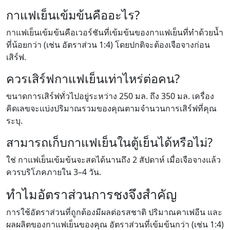
กาแฟเย็นเข้มข้นคืออะไร?
กาแฟเย็นเข้มข้นคือเวอร์ชันที่เข้มข้นของกาแฟเย็นที่ทำด้วยน้ำ
ที่น้อยกว่า (เช่น อัตราส่วน 1:4) โดยปกติจะต้องเจือจางก่อน
เสิร์ฟ.
ควรเสิร์ฟกาแฟเย็นเท่าไหร่ต่อคน?
ขนาดการเสิร์ฟทั่วไปอยู่ระหว่าง 250 มล. ถึง 350 มล. เครื่อง
คิดเลขจะแบ่งปริมาณรวมของคุณตามจำนวนการเสิร์ฟที่คุณ
ระบุ.
สามารถเก็บกาแฟเย็นในตู้เย็นได้หรือไม่?
ใช่ กาแฟเย็นเข้มข้นจะสดได้นานถึง 2 สัปดาห์ เมื่อเจือจางแล้ว
ควรบริโภคภายใน 3–4 วัน.
ทำไมอัตราส่วนการชงจึงสำคัญ
การใช้อัตราส่วนที่ถูกต้องมีผลต่อรสชาติ ปริมาณคาเฟอีน และ
ผลผลิตของกาแฟเย็นของคุณ อัตราส่วนที่เข้มข้นกว่า (เช่น 1:4)