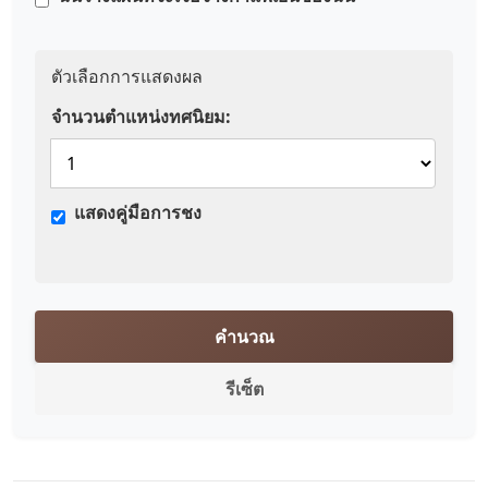
ตัวเลือกการแสดงผล
จำนวนตำแหน่งทศนิยม:
แสดงคู่มือการชง
คำนวณ
รีเซ็ต