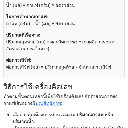
น้ำ (มล) = กาแฟ (กรัม) × อัตราส่วน
ในการคำนวณกาแฟ:
กาแฟ (กรัม) = น้ำ (มล) ÷ อัตราส่วน
ปริมาณที่เจือจาง:
ปริมาณสุดท้าย (มล) = ผลผลิตการชง + (ผลผลิตการชง ×
อัตราส่วนการเจือจาง)
ต่อการเสิร์ฟ:
ต่อการเสิร์ฟ (มล) = ปริมาณสุดท้าย ÷ จำนวนการเสิร์ฟ
วิธีการใช้เครื่องคิดเลข
ทำตามขั้นตอนเหล่านี้เพื่อใช้เครื่องคิดเลขอัตราส่วนการชง
กาแฟเย็นอย่างมี
ประสิทธิภาพ
:
เลือกว่าคุณต้องการคำนวณตาม
ปริมาณกาแฟ
หรือ
ปริมาณน้ำ
.