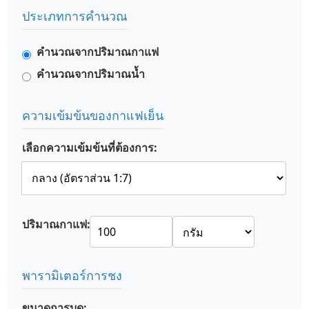
ประเภทการคำนวณ
คำนวณจากปริมาณกาแฟ
คำนวณจากปริมาณน้ำ
ความเข้มข้นของกาแฟเย็น
เลือกความเข้มข้นที่ต้องการ:
ปริมาณกาแฟ:
พารามิเตอร์การชง
ขนาดการบด: