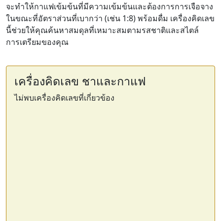
จะทำให้กาแฟเข้มข้นที่มีความเข้มข้นและต้องการการเจือจาง
ในขณะที่อัตราส่วนที่เบากว่า (เช่น 1:8) พร้อมดื่ม เครื่องคิดเลข
นี้ช่วยให้คุณค้นหาสมดุลที่เหมาะสมตามรสชาติและสไตล์
การเตรียมของคุณ
เครื่องคิดเลข ชาและกาแฟ
ไม่พบเครื่องคิดเลขที่เกี่ยวข้อง