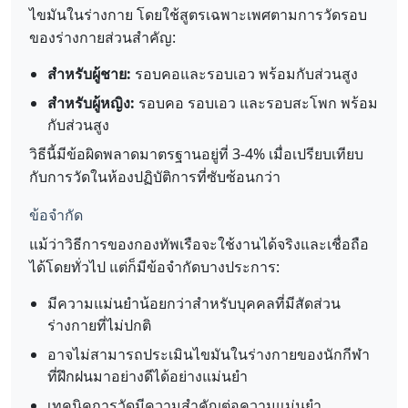
ไขมันในร่างกาย โดยใช้สูตรเฉพาะเพศตามการวัดรอบ
ของร่างกายส่วนสำคัญ:
สำหรับผู้ชาย:
รอบคอและรอบเอว พร้อมกับส่วนสูง
สำหรับผู้หญิง:
รอบคอ รอบเอว และรอบสะโพก พร้อม
กับส่วนสูง
วิธีนี้มีข้อผิดพลาดมาตรฐานอยู่ที่ 3-4% เมื่อเปรียบเทียบ
กับการวัดในห้องปฏิบัติการที่ซับซ้อนกว่า
ข้อจำกัด
แม้ว่าวิธีการของกองทัพเรือจะใช้งานได้จริงและเชื่อถือ
ได้โดยทั่วไป แต่ก็มีข้อจำกัดบางประการ:
มีความแม่นยำน้อยกว่าสำหรับบุคคลที่มีสัดส่วน
ร่างกายที่ไม่ปกติ
อาจไม่สามารถประเมินไขมันในร่างกายของนักกีฬา
ที่ฝึกฝนมาอย่างดีได้อย่างแม่นยำ
เทคนิคการวัดมีความสำคัญต่อความแม่นยำ