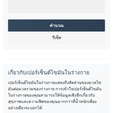
คำนวณ
รีเซ็ต
เกี่ยวกับเปอร์เซ็นต์ไขมันในร่างกาย
เปอร์เซ็นต์ไขมันในร่างกายแสดงถึงสัดส่วนของมวลไข
มันต่อมวลรวมของร่างกาย การเข้าใจเปอร์เซ็นต์ไขมัน
ในร่างกายของคุณสามารถให้ข้อมูลเชิงลึกเกี่ยวกับ
สุขภาพและความฟิตของคุณมากกว่าที่น้ำหนักเพียง
อย่างเดียวจะบอกได้