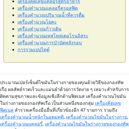
เครื่องคิดเลขแคลอรีสูตรอาหาร
เครื่องคำนวณแคลอรี่ครอสฟิต
เครื่องคำนวณปริมาณน้ำที่ควรดื่ม
เครื่องคำนวณโยคะ
เครื่องคำนวณก้าวเดิน
เครื่องคำนวณเทสโทสเตอโรนอิสระ
เครื่องคำนวณการบำบัดหลังรอบ
การรวมเปปไทด์
ประมาณเปอร์เซ็นต์ไขมันในร่างกายของคุณด้วยวิธีของกองทัพ
เรือ ผลลัพธ์รวดเร็วและแม่นยำด้วยการวัดง่าย ๆ เหมาะสำหรับการ
ติดตามสุขภาพและข้อมูลเชิงลึกด้านฟิตเนส เครื่องคำนวณไขมัน
ในร่างกายของกองทัพเรือ เป็นส่วนหนึ่งของกลุ่ม
เครื่องคิดเลข
ฟิตเนส
สำรวจเครื่องมืออื่นที่เกี่ยวข้องอีก 47 รายการ รวมถึง
เครื่องคำนวณน้ำหนักในอุดมคติ
,
เครื่องคำนวณไขมันในร่างกาย
,
เครื่องคำนวณแคลอรี่
,
เครื่องคำนวณไขมันในร่างกายของกองทัพ