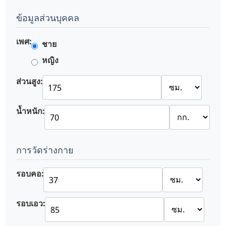
ข้อมูลส่วนบุคคล
เพศ:
ชาย
หญิง
ส่วนสูง:
น้ำหนัก:
การวัดร่างกาย
รอบคอ:
รอบเอว: