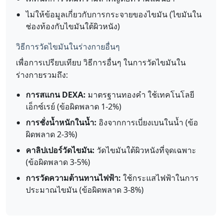
ไม่ให้ข้อมูลเกี่ยวกับการกระจายของไขมัน (ไขมันใน
ช่องท้องกับไขมันใต้ผิวหนัง)
วิธีการวัดไขมันในร่างกายอื่นๆ
เพื่อการเปรียบเทียบ วิธีการอื่นๆ ในการวัดไขมันใน
ร่างกายรวมถึง:
การสแกน DEXA:
มาตรฐานทองคำ ใช้เทคโนโลยี
เอ็กซ์เรย์ (ข้อผิดพลาด 1-2%)
การชั่งน้ำหนักในน้ำ:
อิงจากการเบี่ยงเบนในน้ำ (ข้อ
ผิดพลาด 2-3%)
คาลิปเปอร์วัดไขมัน:
วัดไขมันใต้ผิวหนังที่จุดเฉพาะ
(ข้อผิดพลาด 3-5%)
การวัดความต้านทานไฟฟ้า:
ใช้กระแสไฟฟ้าในการ
ประมาณไขมัน (ข้อผิดพลาด 3-8%)