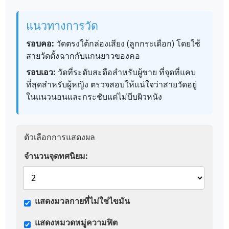
แนวทางการวัด
รอบคอ:
วัดตรงใต้กล่องเสียง (ลูกกระเดือก) โดยใช้
สายวัดตั้งฉากกับแกนยาวของคอ
รอบเอว:
วัดที่ระดับสะดือสำหรับผู้ชาย ที่จุดที่แคบ
ที่สุดสำหรับผู้หญิง ตรวจสอบให้แน่ใจว่าสายวัดอยู่
ในแนวนอนและกระชับแต่ไม่บีบผิวหนัง
ตัวเลือกการแสดงผล
จำนวนจุดทศนิยม:
แสดงมวลกายที่ไม่ใช่ไขมัน
แสดงหมวดหมู่ความฟิต