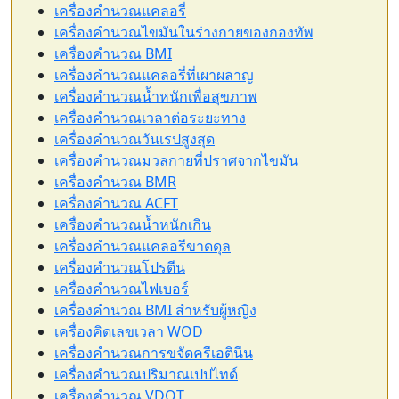
เครื่องคำนวณแคลอรี่
เครื่องคำนวณไขมันในร่างกายของกองทัพ
เครื่องคำนวณ BMI
เครื่องคำนวณแคลอรี่ที่เผาผลาญ
เครื่องคำนวณน้ำหนักเพื่อสุขภาพ
เครื่องคำนวณเวลาต่อระยะทาง
เครื่องคำนวณวันเรปสูงสุด
เครื่องคำนวณมวลกายที่ปราศจากไขมัน
เครื่องคำนวณ BMR
เครื่องคำนวณ ACFT
เครื่องคำนวณน้ำหนักเกิน
เครื่องคำนวณแคลอรีขาดดุล
เครื่องคำนวณโปรตีน
เครื่องคำนวณไฟเบอร์
เครื่องคำนวณ BMI สำหรับผู้หญิง
เครื่องคิดเลขเวลา WOD
เครื่องคำนวณการขจัดครีเอตินีน
เครื่องคำนวณปริมาณเปปไทด์
เครื่องคำนวณ VDOT