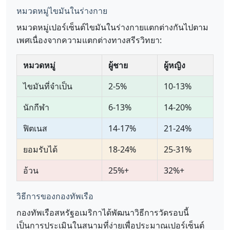
หมวดหมู่ไขมันในร่างกาย
หมวดหมู่เปอร์เซ็นต์ไขมันในร่างกายแตกต่างกันไปตาม
เพศเนื่องจากความแตกต่างทางสรีรวิทยา:
หมวดหมู่
ผู้ชาย
ผู้หญิง
ไขมันที่จำเป็น
2-5%
10-13%
นักกีฬา
6-13%
14-20%
ฟิตเนส
14-17%
21-24%
ยอมรับได้
18-24%
25-31%
อ้วน
25%+
32%+
วิธีการของกองทัพเรือ
กองทัพเรือสหรัฐอเมริกาได้พัฒนาวิธีการวัดรอบนี้
เป็นการประเมินในสนามที่ง่ายเพื่อประมาณเปอร์เซ็นต์