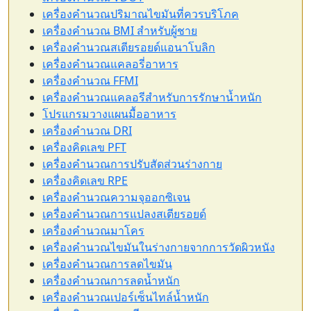
เครื่องคำนวณปริมาณไขมันที่ควรบริโภค
เครื่องคำนวณ BMI สำหรับผู้ชาย
เครื่องคำนวณสเตียรอยด์แอนาโบลิก
เครื่องคำนวณแคลอรี่อาหาร
เครื่องคำนวณ FFMI
เครื่องคำนวณแคลอรีสำหรับการรักษาน้ำหนัก
โปรแกรมวางแผนมื้ออาหาร
เครื่องคำนวณ DRI
เครื่องคิดเลข PFT
เครื่องคำนวณการปรับสัดส่วนร่างกาย
เครื่องคิดเลข RPE
เครื่องคำนวณความจุออกซิเจน
เครื่องคำนวณการแปลงสเตียรอยด์
เครื่องคำนวณมาโคร
เครื่องคำนวณไขมันในร่างกายจากการวัดผิวหนัง
เครื่องคำนวณการลดไขมัน
เครื่องคำนวณการลดน้ำหนัก
เครื่องคำนวณเปอร์เซ็นไทล์น้ำหนัก