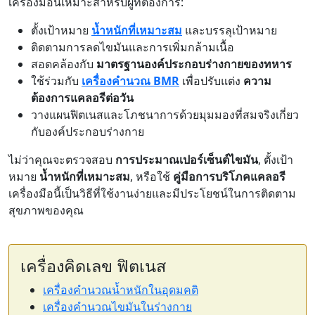
เครื่องมือนี้เหมาะสำหรับผู้ที่ต้องการ:
ตั้งเป้าหมาย
น้ำหนักที่เหมาะสม
และบรรลุเป้าหมาย
ติดตามการลดไขมันและการเพิ่มกล้ามเนื้อ
สอดคล้องกับ
มาตรฐานองค์ประกอบร่างกายของทหาร
ใช้ร่วมกับ
เครื่องคำนวณ BMR
เพื่อปรับแต่ง
ความ
ต้องการแคลอรีต่อวัน
วางแผนฟิตเนสและโภชนาการด้วยมุมมองที่สมจริงเกี่ยว
กับองค์ประกอบร่างกาย
ไม่ว่าคุณจะตรวจสอบ
การประมาณเปอร์เซ็นต์ไขมัน
, ตั้งเป้า
หมาย
น้ำหนักที่เหมาะสม
, หรือใช้
คู่มือการบริโภคแคลอรี
เครื่องมือนี้เป็นวิธีที่ใช้งานง่ายและมีประโยชน์ในการติดตาม
สุขภาพของคุณ
เครื่องคิดเลข ฟิตเนส
เครื่องคำนวณน้ำหนักในอุดมคติ
เครื่องคำนวณไขมันในร่างกาย