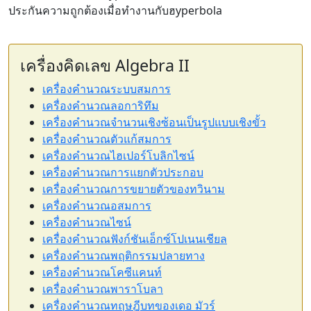
ประกันความถูกต้องเมื่อทำงานกับฮyperbola
เครื่องคิดเลข Algebra II
เครื่องคำนวณระบบสมการ
เครื่องคำนวณลอการิทึม
เครื่องคำนวณจำนวนเชิงซ้อนเป็นรูปแบบเชิงขั้ว
เครื่องคำนวณตัวแก้สมการ
เครื่องคำนวณไฮเปอร์โบลิกไซน์
เครื่องคำนวณการแยกตัวประกอบ
เครื่องคำนวณการขยายตัวของทวินาม
เครื่องคำนวณอสมการ
เครื่องคำนวณไซน์
เครื่องคำนวณฟังก์ชันเอ็กซ์โปเนนเชียล
เครื่องคำนวณพฤติกรรมปลายทาง
เครื่องคำนวณโคซีแคนท์
เครื่องคำนวณพาราโบลา
เครื่องคำนวณทฤษฎีบทของเดอ มัวร์