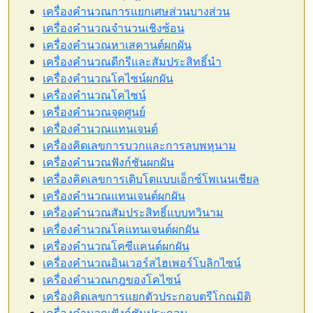
เครื่องคำนวณการแยกเศษส่วนบางส่วน
เครื่องคำนวณจำนวนเชิงซ้อน
เครื่องคำนวณหาเสคานต์ผกผัน
เครื่องคำนวณดีกรีและสัมประสิทธิ์นำ
เครื่องคำนวณโคไซน์ผกผัน
เครื่องคำนวณโคไซน์
เครื่องคำนวณจุดศูนย์
เครื่องคำนวณแทนเจนต์
เครื่องคิดเลขการบวกและการลบพหุนาม
เครื่องคำนวณฟังก์ชันผกผัน
เครื่องคิดเลขการเติบโตแบบเอ็กซ์โพเนนเชียล
เครื่องคำนวณแทนเจนต์ผกผัน
เครื่องคำนวณสัมประสิทธิ์แบบทวินาม
เครื่องคำนวณโคแทนเจนต์ผกผัน
เครื่องคำนวณโคซีแคนต์ผกผัน
เครื่องคำนวณอินเวอร์สไฮเพอร์โบลิกไซน์
เครื่องคำนวณกฎของโคไซน์
เครื่องคิดเลขการแยกตัวประกอบตรีโกณมิติ
เครื่องคำนวณฟังก์ชันประกอบ