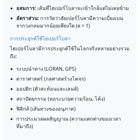
อสมการ:
เส้นที่ไฮเปอร์โบลาจะเข้าใกล้แต่ไม่เคยข้าม
อัตราส่วน:
การวัดว่าฮัยเปอร์โบลามีความเบี่ยงเบน
จากวงกลมมากน้อยเพียงใด (e > 1)
การประยุกต์ใช้ไฮเปอร์โบลา
ไฮเปอร์โบลามีการประยุกต์ใช้ในโลกจริงหลายอย่างรวม
ถึง:
ระบบนำทาง (LORAN, GPS)
ดาราศาสตร์ (กลศาสตร์วงโคจร)
ออปติก (ตัวสะท้อนและเลนส์)
สถาปัตยกรรม (หอระบายความร้อน, โค้ง)
ฟิสิกส์ (เส้นทางของอนุภาค)
การประมวลผลสัญญาณ (ความแตกต่างของเวลา
ที่มาถึง)