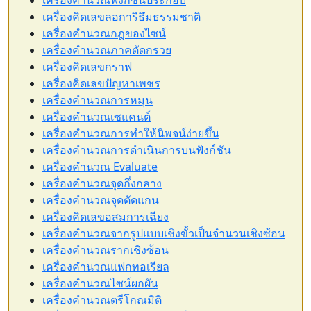
เครื่องคิดเลขลอการิธึมธรรมชาติ
เครื่องคำนวณกฎของไซน์
เครื่องคำนวณภาคตัดกรวย
เครื่องคิดเลขกราฟ
เครื่องคิดเลขปัญหาเพชร
เครื่องคำนวณการหมุน
เครื่องคำนวณเซแคนต์
เครื่องคำนวณการทำให้นิพจน์ง่ายขึ้น
เครื่องคำนวณการดำเนินการบนฟังก์ชัน
เครื่องคำนวณ Evaluate
เครื่องคำนวณจุดกึ่งกลาง
เครื่องคำนวณจุดตัดแกน
เครื่องคิดเลขอสมการเฉียง
เครื่องคำนวณจากรูปแบบเชิงขั้วเป็นจำนวนเชิงซ้อน
เครื่องคำนวณรากเชิงซ้อน
เครื่องคำนวณแฟกทอเรียล
เครื่องคำนวณไซน์ผกผัน
เครื่องคำนวณตรีโกณมิติ