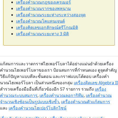
เครื่องคำนวณกฎของเครเมอร์
เครื่องคำนวณรากของพหุนาม
เครื่องคำนวณระยะห่างระหว่างสองจุด
เครื่องคำนวณโคแทนเจนต์
เครื่องคิดเลขเอกลักษณ์ตรีโกณมิติ
เครื่องคำนวณระยะทาง 3 มิติ
แก้สมการและวาดกราฟไฮเพอร์โบลาได้อย่างแม่นยำด้วยเครื่อง
คำนวณไฮเพอร์โบลาของเรา ป้อนสมการที่กำหนดเอง ดูจุดสำคัญ
วิธีแก้ปัญหาแบบทีละขั้นตอน และกราฟแบบโต้ตอบ เครื่องคำ
นวณไฮเพอร์โบลา เป็นส่วนหนึ่งของกลุ่ม
เครื่องคิดเลข Algebra II
สำรวจเครื่องมืออื่นที่เกี่ยวข้องอีก 57 รายการ รวมถึง
เครื่อง
คำนวณระบบสมการ
,
เครื่องคำนวณลอการิทึม
,
เครื่องคำนวณ
จำนวนเชิงซ้อนเป็นรูปแบบเชิงขั้ว
,
เครื่องคำนวณตัวแก้สมการ
และ
เครื่องคำนวณไฮเปอร์โบลิกไซน์