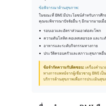
ข้อพิจารณาด้านสุขภาพ:
ในขณะที่ BMI มีประโยชน์สำหรับการศึก
คุณจะพิจารณาปัจจัยอื่น ๆ อีกมากมายเมื
รอบเอวและอัตราส่วนเอวต่อสะโพก
ความดันโลหิต คอเลสเตอรอล และระดั
อาหารและระดับกิจกรรมทางกาย
ประวัติครอบครัวและสภาวะสุขภาพอื่น
ข้อจำกัดความรับผิดชอบ:
เครื่องคำน
ทางการแพทย์จากผู้เชี่ยวชาญ BMI เป็นเคร
บริการด้านสุขภาพเพื่อการประเมินสุ