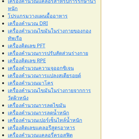
เครื่องคำนวณแคลอรีสำหรับการรักษาน้ำ
หนัก
โปรแกรมวางแผนมื้ออาหาร
เครื่องคำนวณ DRI
เครื่องคำนวณไขมันในร่างกายของกอง
ทัพเรือ
เครื่องคิดเลข PFT
เครื่องคำนวณการปรับสัดส่วนร่างกาย
เครื่องคิดเลข RPE
เครื่องคำนวณความจุออกซิเจน
เครื่องคำนวณการแปลงสเตียรอยด์
เครื่องคำนวณมาโคร
เครื่องคำนวณไขมันในร่างกายจากการ
วัดผิวหนัง
เครื่องคำนวณการลดไขมัน
เครื่องคำนวณการลดน้ำหนัก
เครื่องคำนวณเปอร์เซ็นไทล์น้ำหนัก
เครื่องคิดเลขแคลอรีสูตรอาหาร
เครื่องคำนวณแคลอรี่ครอสฟิต