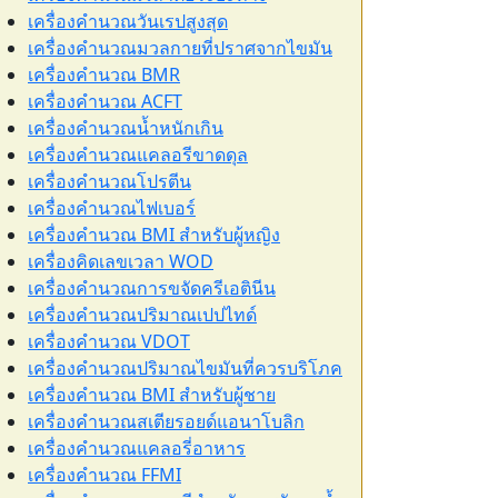
เครื่องคำนวณวันเรปสูงสุด
เครื่องคำนวณมวลกายที่ปราศจากไขมัน
เครื่องคำนวณ BMR
เครื่องคำนวณ ACFT
เครื่องคำนวณน้ำหนักเกิน
เครื่องคำนวณแคลอรีขาดดุล
เครื่องคำนวณโปรตีน
เครื่องคำนวณไฟเบอร์
เครื่องคำนวณ BMI สำหรับผู้หญิง
เครื่องคิดเลขเวลา WOD
เครื่องคำนวณการขจัดครีเอตินีน
เครื่องคำนวณปริมาณเปปไทด์
เครื่องคำนวณ VDOT
เครื่องคำนวณปริมาณไขมันที่ควรบริโภค
เครื่องคำนวณ BMI สำหรับผู้ชาย
เครื่องคำนวณสเตียรอยด์แอนาโบลิก
เครื่องคำนวณแคลอรี่อาหาร
เครื่องคำนวณ FFMI