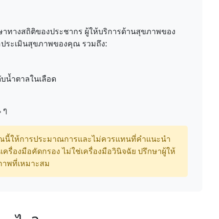
ษาทางสถิติของประชากร ผู้ให้บริการด้านสุขภาพของ
่อประเมินสุขภาพของคุณ รวมถึง:
บน้ำตาลในเลือด
 ๆ
วณนี้ให้การประมาณการและไม่ควรแทนที่คำแนะนำ
ื่องมือคัดกรอง ไม่ใช่เครื่องมือวินิจฉัย ปรึกษาผู้ให้
ขภาพที่เหมาะสม