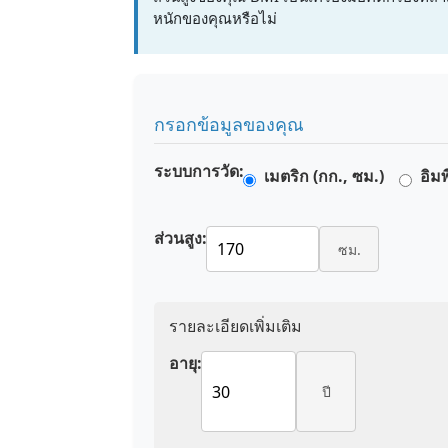
หนักของคุณหรือไม่
กรอกข้อมูลของคุณ
ระบบการวัด:
เมตริก (กก., ซม.)
อิมพ
ส่วนสูง:
ซม.
รายละเอียดเพิ่มเติม
อายุ:
ปี