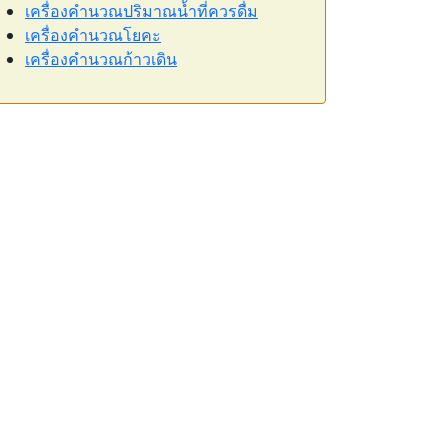
เครื่องคำนวณปริมาณน้ำที่ควรดื่ม
เครื่องคำนวณโยคะ
เครื่องคำนวณก้าวเดิน