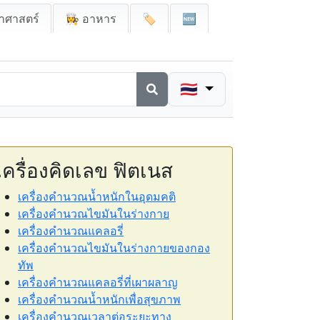
าศาสตร์
👩‍🍳 อาหาร
🏷️
🆕
🇹🇭
เครื่องคิดเลข ฟิตเนส
เครื่องคำนวณน้ำหนักในอุดมคติ
เครื่องคำนวณไขมันในร่างกาย
เครื่องคำนวณแคลอรี่
เครื่องคำนวณไขมันในร่างกายของกอง
ทัพ
เครื่องคำนวณแคลอรี่ที่เผาผลาญ
เครื่องคำนวณน้ำหนักเพื่อสุขภาพ
เครื่องคำนวณเวลาต่อระยะทาง