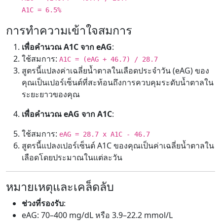
A1C = 6.5%
การทำความเข้าใจสมการ
เพื่อคำนวณ A1C จาก eAG
:
ใช้สมการ:
A1C = (eAG + 46.7) / 28.7
สูตรนี้แปลงค่าเฉลี่ยน้ำตาลในเลือดประจำวัน (eAG) ของ
คุณเป็นเปอร์เซ็นต์ที่สะท้อนถึงการควบคุมระดับน้ำตาลใน
ระยะยาวของคุณ
เพื่อคำนวณ eAG จาก A1C
:
ใช้สมการ:
eAG = 28.7 x A1C - 46.7
สูตรนี้แปลงเปอร์เซ็นต์ A1C ของคุณเป็นค่าเฉลี่ยน้ำตาลใน
เลือดโดยประมาณในแต่ละวัน
หมายเหตุและเคล็ดลับ
ช่วงที่รองรับ
:
eAG: 70–400 mg/dL หรือ 3.9–22.2 mmol/L