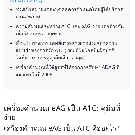
ช่วงเป้าหมายแต่ละบุคคลควรกำหนดโดยผู้ให้บริการ
ด้านสุขภาพ
ความสัมพันธ์ระหว่าง A1C และ eAG อาจแตกต่างกัน
เล็กน้อยระหว่างบุคคล
เงื่อนไขทางการแพทย์บางอย่างอาจส่งผลต่อความ
แม่นยำของการวัด A1C (เช่น ฮีโมโกลบินผิดปกติ,
โลหิตจาง, การสูญเสียเลือดล่าสุด)
เครื่องคำนวณนี้ใช้สูตรที่ได้จากการศึกษา ADAG ที่
เผยแพร่ในปี 2008
เครื่องคำนวณ eAG เป็น A1C: คู่มือที่
ง่าย
เครื่องคำนวณ eAG เป็น A1C คืออะไร?