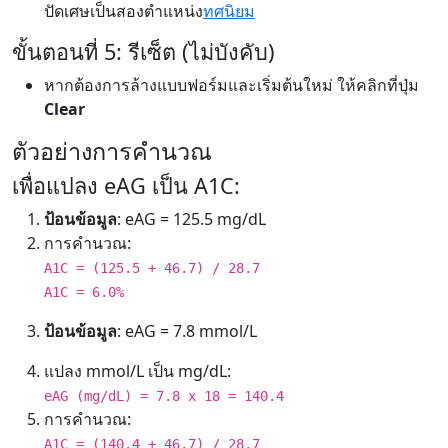
ปัดเศษเป็นสองตำแหน่ง
ทศนิยม
ขั้นตอนที่ 5: รีเซ็ต (ไม่บังคับ)
หากต้องการล้างแบบฟอร์มและเริ่มต้นใหม่ ให้คลิกที่ปุ่ม
Clear
ตัวอย่างการคำนวณ
เพื่อแปลง eAG เป็น A1C:
ป้อนข้อมูล
: eAG = 125.5 mg/dL
การคำนวณ:
A1C = (125.5 + 46.7) / 28.7
A1C = 6.0%
ป้อนข้อมูล
: eAG = 7.8 mmol/L
แปลง mmol/L เป็น mg/dL:
eAG (mg/dL) = 7.8 x 18 = 140.4
การคำนวณ:
A1C = (140.4 + 46.7) / 28.7