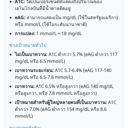
A1C:
วัดเป็นเปอร์เซ็นต์ที่แสดงถึงปริมาณของ
เฮโมโกลบินที่มีน้ำตาลติดอยู่
eAG:
สามารถแสดงเป็น mg/dL (ใช้ในสหรัฐอเมริกา)
หรือ mmol/L (ใช้ในระดับนานาชาติ)
การแปลง:
1 mmol/L = 18 mg/dL
ช่วงเป้าหมายทั่วไป
ไม่เป็นเบาหวาน:
A1C ต่ำกว่า 5.7% (eAG ต่ำกว่า 117
mg/dL หรือ 6.5 mmol/L)
เบาหวานระยะก่อน:
A1C 5.7-6.4% (eAG 117-140
mg/dL หรือ 6.5-7.8 mmol/L)
เบาหวาน:
A1C 6.5% หรือสูงกว่า (eAG 140 mg/dL
หรือสูงกว่า, หรือ 7.8 mmol/L หรือสูงกว่า)
เป้าหมายสำหรับผู้ใหญ่หลายคนที่เป็นเบาหวาน:
A1C
ต่ำกว่า 7.0% (eAG ต่ำกว่า 154 mg/dL หรือ 8.6
mmol/L)
หมายเหตุสำคัญ