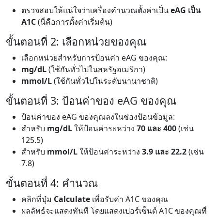
ตรวจสอบให้แน่ใจว่าเครื่องคำนวณตั้งค่าเป็น
eAG เป็น
A1C
(นี่คือการตั้งค่าเริ่มต้น)
ขั้นตอนที่ 2: เลือกหน่วยของคุณ
เลือกหน่วยสำหรับการป้อนค่า eAG ของคุณ:
mg/dL
(ใช้กันทั่วไปในสหรัฐอเมริกา)
mmol/L
(ใช้กันทั่วไปในระดับนานาชาติ)
ขั้นตอนที่ 3: ป้อนค่าของ eAG ของคุณ
ป้อนค่าของ eAG ของคุณลงในช่องป้อนข้อมูล:
สำหรับ
mg/dL
ให้ป้อนค่าระหว่าง
70 และ 400
(เช่น
125.5)
สำหรับ
mmol/L
ให้ป้อนค่าระหว่าง
3.9 และ 22.2
(เช่น
7.8)
ขั้นตอนที่ 4: คำนวณ
คลิกที่ปุ่ม
Calculate
เพื่อรับค่า A1C ของคุณ
ผลลัพธ์จะแสดงทันที โดยแสดงเปอร์เซ็นต์ A1C ของคุณที่