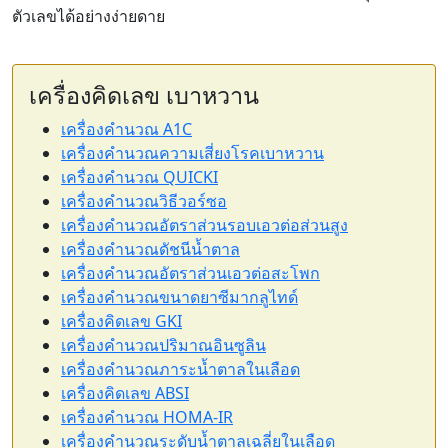
ตัวเลขได้อย่างง่ายดาย
เครื่องคิดเลข เบาหวาน
เครื่องคำนวณ A1C
เครื่องคำนวณความเสี่ยงโรคเบาหวาน
เครื่องคำนวณ QUICKI
เครื่องคำนวณวิธีวอร์ซอ
เครื่องคำนวณอัตราส่วนรอบเอวต่อส่วนสูง
เครื่องคำนวณดัชนีน้ำตาล
เครื่องคำนวณอัตราส่วนเอวต่อสะโพก
เครื่องคำนวณขนาดยาซีมากลูไทด์
เครื่องคิดเลข GKI
เครื่องคำนวณปริมาณอินซูลิน
เครื่องคำนวณภาระน้ำตาลในเลือด
เครื่องคิดเลข ABSI
เครื่องคำนวณ HOMA-IR
เครื่องคำนวณระดับน้ำตาลเฉลี่ยในเลือด