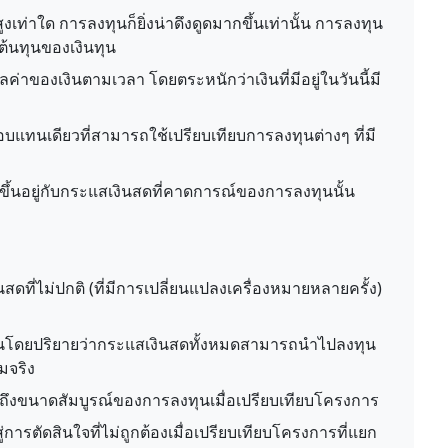
สูงเท่าใด การลงทุนก็ยิ่งน่าดึงดูดมากขึ้นเท่านั้น การลงทุน
ต้นทุนของเงินทุน
ลค่าของเงินตามเวลา โดยตระหนักว่าเงินที่มีอยู่ในวันนี้มี
บแทนเดียวที่สามารถใช้เปรียบเทียบการลงทุนต่างๆ ที่มี
้นอยู่กับกระแสเงินสดที่คาดการณ์ของการลงทุนนั้น
ดที่ไม่ปกติ (ที่มีการเปลี่ยนแปลงเครื่องหมายหลายครั้ง)
นโดยปริยายว่ากระแสเงินสดทั้งหมดสามารถนำไปลงทุน
สมจริง
งถึงขนาดสัมบูรณ์ของการลงทุนเมื่อเปรียบเทียบโครงการ
การตัดสินใจที่ไม่ถูกต้องเมื่อเปรียบเทียบโครงการที่แยก