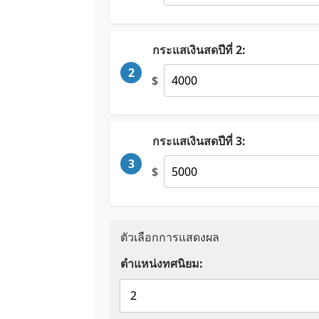
กระแสเงินสดปีที่ 2:
2
$
กระแสเงินสดปีที่ 3:
3
$
ตัวเลือกการแสดงผล
ตำแหน่งทศนิยม: