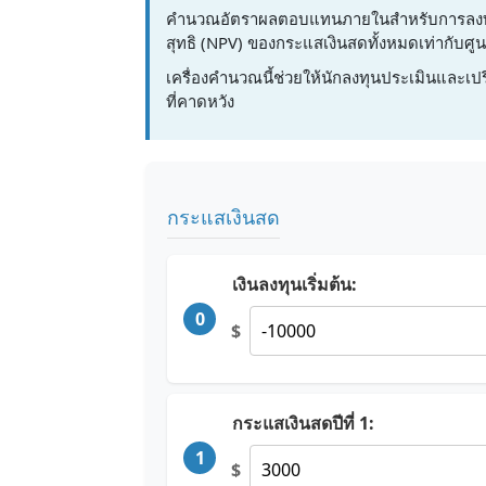
คำนวณอัตราผลตอบแทนภายในสำหรับการลงทุนตา
สุทธิ (NPV) ของกระแสเงินสดทั้งหมดเท่ากับศูน
เครื่องคำนวณนี้ช่วยให้นักลงทุนประเมินแล
ที่คาดหวัง
กระแสเงินสด
เงินลงทุนเริ่มต้น:
0
$
กระแสเงินสดปีที่ 1:
1
$