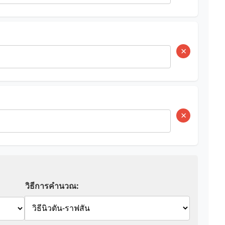
×
×
วิธีการคำนวณ: