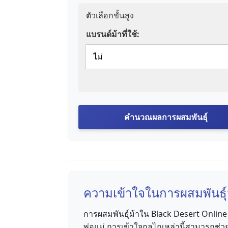
ตัวเลือกขั้นสูง
แบรนด์ม้าที่ใช้:
คำนวณผลการผสมพันธุ์
ความเข้าใจในการผสมพันธุ
การผสมพันธุ์ม้าใน Black Desert Online 
พ่อแม่ การเข้าใจกลไกเหล่านี้สามารถช่วย