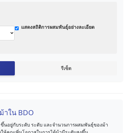
แสดงสถิติการผสมพันธุ์อย่างละเอียด
รีเซ็ต
์ม้าใน BDO
ขึ้นอยู่กับระดับ ระดับ และจำนวนการผสมพันธุ์ของม้า
ให้คุณเพิ่มโอกาสในการได้ม้ามีระดับสูงขึ้น