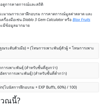
ื่อดูการคาดการณ์และสถิติ
ะมาณการเวลาฝึกอบรม การคาดการณ์มูลค่าตลาด และ
เครื่องมือเช่น
Diablo 3 Gem Calculator
หรือ
Blox Fruits
ายและมีข้อมูลมากมาย
ัวคูณระดับตัวเมีย) × (โทษการเพาะพันธุ์ตัวผู้ × โทษการเพาะ
ารเพาะพันธุ์ (สำหรับชั้นที่สูงกว่า)
ัตราการเพาะพันธุ์) (สำหรับชั้นที่ต่ำกว่า)
min(โบนัสการฝึกอบรม + EXP Buffs, 60%) / 100)
วณนี้?