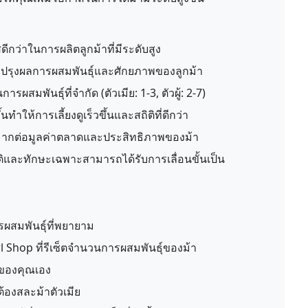
ดีกว่าในการผลิตลูกม้าที่มีระดับสูง
รับปรุงผลการผสมพันธุ์และศักยภาพของลูกม้า
รผสมพันธุ์ที่จำกัด (ตัวเมีย: 1-3, ตัวผู้: 2-7)
นทำให้การเลี้ยงดูเร็วขึ้นและสถิติที่ดีกว่า
ากต่อมูลค่าตลาดและประสิทธิภาพของม้า
ิและทักษะเฉพาะสามารถได้รับการเลื่อนขั้นเป็น
ผสมพันธุ์ที่พยายาม
 Shop ที่รีเซ็ตจำนวนการผสมพันธุ์ของม้า
าของคุณเอง
ต้องสละม้าตัวเมีย