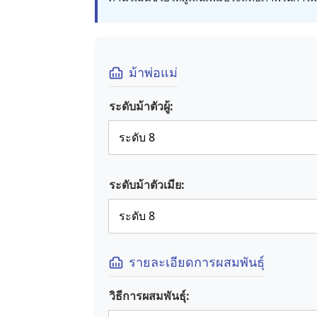
ม้าพ่อแม่
ระดับม้าตัวผู้:
ระดับม้าตัวเมีย:
รายละเอียดการผสมพันธุ์
วิธีการผสมพันธุ์: