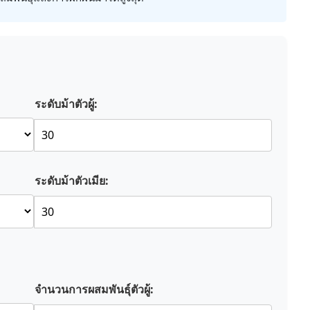
ระดับม้าตัวผู้:
ระดับม้าตัวเมีย:
จำนวนการผสมพันธุ์ตัวผู้: