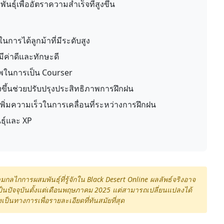
ันธุ์เพื่ออัตราความสำเร็จที่สูงขึ้น
นการได้ลูกม้าที่มีระดับสูง
มีค่าดีและทักษะดี
ยภาพในการเป็น Courser
ขึ้นช่วยปรับปรุงประสิทธิภาพการฝึกฝน
เพิ่มความเร็วในการเคลื่อนที่ระหว่างการฝึกฝน
ธุ์และ XP
ไกการผสมพันธุ์ที่รู้จักใน Black Desert Online ผลลัพธ์จริงอาจ
ป็นปัจจุบันตั้งแต่เดือนพฤษภาคม 2025 แต่สามารถเปลี่ยนแปลงได้
นทางการเพื่อรายละเอียดที่ทันสมัยที่สุด