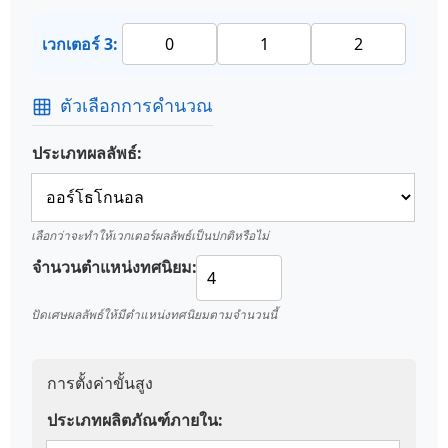
เวกเตอร์ 3:
ตัวเลือกการคำนวณ
ประเภทผลลัพธ์:
เลือกว่าจะทำให้เวกเตอร์ผลลัพธ์เป็นปกติหรือไม่
จำนวนตำแหน่งทศนิยม:
ปัดเศษผลลัพธ์ให้มีตำแหน่งทศนิยมตามจำนวนนี้
การตั้งค่าขั้นสูง
ประเภทผลิตภัณฑ์ภายใน: