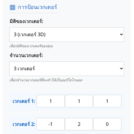
การป้อนเวกเตอร์
มิติของเวกเตอร์:
เลือกมิติของเวกเตอร์ของคุณ
จำนวนเวกเตอร์:
เลือกจำนวนเวกเตอร์ที่จะทำให้เป็นออร์โธโกนอล
เวกเตอร์ 1:
เวกเตอร์ 2: