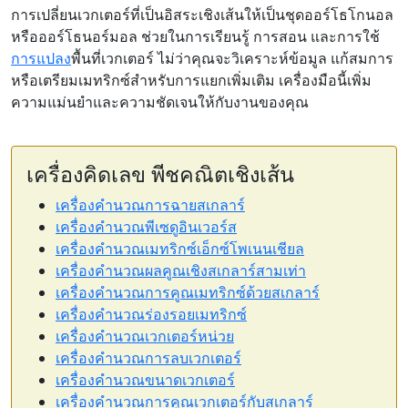
การเปลี่ยนเวกเตอร์ที่เป็นอิสระเชิงเส้นให้เป็นชุดออร์โธโกนอล
หรือออร์โธนอร์มอล ช่วยในการเรียนรู้ การสอน และการใช้
การแปลง
พื้นที่เวกเตอร์ ไม่ว่าคุณจะวิเคราะห์ข้อมูล แก้สมการ
หรือเตรียมเมทริกซ์สำหรับการแยกเพิ่มเติม เครื่องมือนี้เพิ่ม
ความแม่นยำและความชัดเจนให้กับงานของคุณ
เครื่องคิดเลข พีชคณิตเชิงเส้น
เครื่องคำนวณการฉายสเกลาร์
เครื่องคำนวณพีเซดูอินเวอร์ส
เครื่องคำนวณเมทริกซ์เอ็กซ์โพเนนเชียล
เครื่องคำนวณผลคูณเชิงสเกลาร์สามเท่า
เครื่องคำนวณการคูณเมทริกซ์ด้วยสเกลาร์
เครื่องคำนวณร่องรอยเมทริกซ์
เครื่องคำนวณเวกเตอร์หน่วย
เครื่องคำนวณการลบเวกเตอร์
เครื่องคำนวณขนาดเวกเตอร์
เครื่องคำนวณการคูณเวกเตอร์กับสเกลาร์