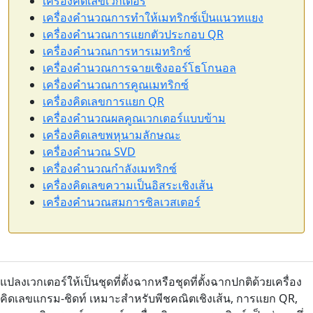
เครื่องคิดเลขเวกเตอร์
เครื่องคำนวณการทำให้เมทริกซ์เป็นแนวทแยง
เครื่องคำนวณการแยกตัวประกอบ QR
เครื่องคำนวณการหารเมทริกซ์
เครื่องคำนวณการฉายเชิงออร์โธโกนอล
เครื่องคำนวณการคูณเมทริกซ์
เครื่องคิดเลขการแยก QR
เครื่องคำนวณผลคูณเวกเตอร์แบบข้าม
เครื่องคิดเลขพหุนามลักษณะ
เครื่องคำนวณ SVD
เครื่องคำนวณกำลังเมทริกซ์
เครื่องคิดเลขความเป็นอิสระเชิงเส้น
เครื่องคำนวณสมการซิลเวสเตอร์
แปลงเวกเตอร์ให้เป็นชุดที่ตั้งฉากหรือชุดที่ตั้งฉากปกติด้วยเครื่อง
คิดเลขแกรม-ชิดท์ เหมาะสำหรับพีชคณิตเชิงเส้น, การแยก QR,