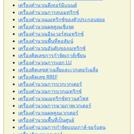
เครื่องคำนวณดีเทอร์มิแนนต์
เครื่องคำนวณการลบเมทริกซ์
เครื่องคำนวณเมทริกซ์ของตัวประกอบย่อย
เครื่องคำนวณผลคูณเชิงจุด
เครื่องคำนวณอินเวอร์สเมทริกซ์
เครื่องคำนวณพื้นที่คอลัมน์
เครื่องคำนวณอันดับของเมทริกซ์
เครื่องคิดเลขการกำจัดเกาส์เซียน
เครื่องคำนวณการแยก LU
เครื่องคิดเลขค่าเฉลี่ยและเวกเตอร์เฉลี่ย
เครื่องคิดเลข RREF
เครื่องคำนวณการบวกเวกเตอร์
เครื่องคำนวณการบวกเมทริกซ์
เครื่องคำนวณเมทริกซ์ทรานสโพส
เครื่องคำนวณการฉายภาพเวกเตอร์
เครื่องคำนวณผลคูณเวกเตอร์
เครื่องคำนวณพื้นที่เป็นศูนย์
เครื่องคำนวณการกำจัดแบบเกาส์-จอร์แดน