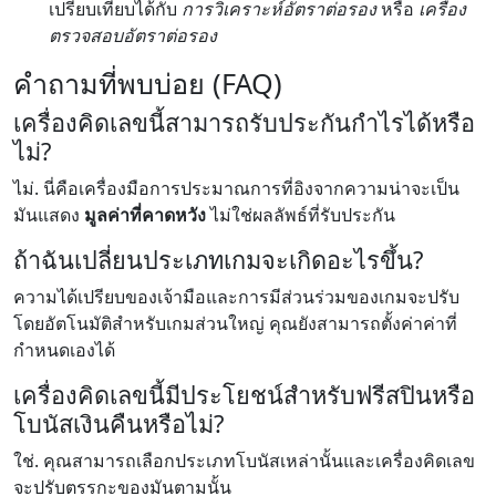
เปรียบเทียบได้กับ
การวิเคราะห์อัตราต่อรอง
หรือ
เครื่อง
ตรวจสอบอัตราต่อรอง
คำถามที่พบบ่อย (FAQ)
เครื่องคิดเลขนี้สามารถรับประกันกำไรได้หรือ
ไม่?
ไม่. นี่คือเครื่องมือการประมาณการที่อิงจากความน่าจะเป็น
มันแสดง
มูลค่าที่คาดหวัง
ไม่ใช่ผลลัพธ์ที่รับประกัน
ถ้าฉันเปลี่ยนประเภทเกมจะเกิดอะไรขึ้น?
ความได้เปรียบของเจ้ามือและการมีส่วนร่วมของเกมจะปรับ
โดยอัตโนมัติสำหรับเกมส่วนใหญ่ คุณยังสามารถตั้งค่าค่าที่
กำหนดเองได้
เครื่องคิดเลขนี้มีประโยชน์สำหรับฟรีสปินหรือ
โบนัสเงินคืนหรือไม่?
ใช่. คุณสามารถเลือกประเภทโบนัสเหล่านั้นและเครื่องคิดเลข
จะปรับตรรกะของมันตามนั้น