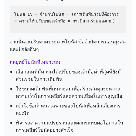
โบนัส EV = จำนวนโบนัส - (การเดิมพันรวมที่ต้องการ
× ความได้เปรียบของเจ้ามือ × การมีส่วนร่วมของเกม)
จากนั้นจะปรับตามประเภทโบนัส ข้อจำกัดการถอนสูงสุด
และปัจจัยอื่นๆ
กลยุทธ์โบนัสที่เหมาะสม
เลือกเกมที่มีความได้เปรียบของเจ้ามือต่ำที่สุดที่ยังมี
ส่วนร่วมในการเดิมพัน
ใช้ขนาดเดิมพันที่เหมาะสมเพื่อสร้างสมดุลระหว่าง
ความเร็วในการเคลียร์และความเสี่ยงในการสูญเสีย
เข้าใจข้อกำหนดเฉพาะของโบนัสเพื่อหลีกเลี่ยงการ
ละเมิด
พิจารณาความแปรปรวนและผลกระทบต่อโอกาสใน
การเคลียร์โบนัสอย่างสำเร็จ