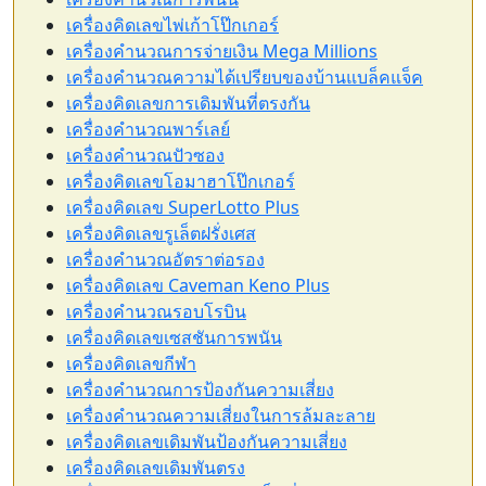
เครื่องคิดเลขไพ่เก้าโป๊กเกอร์
เครื่องคำนวณการจ่ายเงิน Mega Millions
เครื่องคำนวณความได้เปรียบของบ้านแบล็คแจ็ค
เครื่องคิดเลขการเดิมพันที่ตรงกัน
เครื่องคำนวณพาร์เลย์
เครื่องคำนวณปัวซอง
เครื่องคิดเลขโอมาฮาโป๊กเกอร์
เครื่องคิดเลข SuperLotto Plus
เครื่องคิดเลขรูเล็ตฝรั่งเศส
เครื่องคำนวณอัตราต่อรอง
เครื่องคิดเลข Caveman Keno Plus
เครื่องคำนวณรอบโรบิน
เครื่องคิดเลขเซสชันการพนัน
เครื่องคิดเลขกีฬา
เครื่องคำนวณการป้องกันความเสี่ยง
เครื่องคำนวณความเสี่ยงในการล้มละลาย
เครื่องคิดเลขเดิมพันป้องกันความเสี่ยง
เครื่องคิดเลขเดิมพันตรง