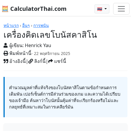
🧮 CalculatorThai.com
🇹🇭
เครื่องคิดเลข
หน้าแรก
›
อื่นๆ
›
การพนัน
เครื่องคิดเลขโบนัสคาสิโน
ผู้เขียน:
Henrick Yau
พิมพ์หน้านี้
- 22 พฤศจิกายน 2025
อ้างอิงนี้
|
ลิงก์นี้
|
แชร์นี้
คำนวณมูลค่าที่แท้จริงของโบนัสคาสิโนตามข้อกำหนดการ
เดิมพัน เปอร์เซ็นต์การมีส่วนร่วมของเกม และความได้เปรียบ
ของเจ้ามือ ค้นหาว่าโบนัสนั้นคุ้มค่าที่จะเรียกร้องหรือไม่และ
กลยุทธ์ที่เหมาะสมในการเคลียร์มัน