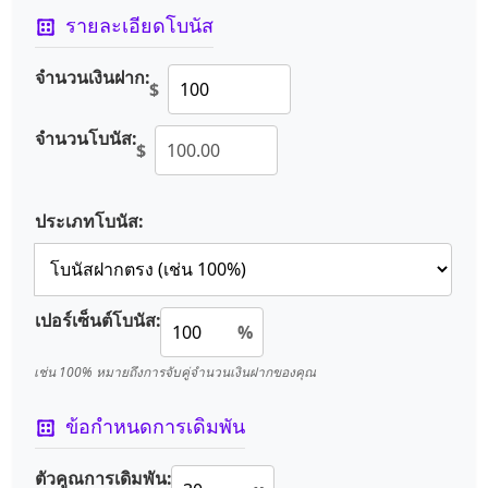
รายละเอียดโบนัส
จำนวนเงินฝาก:
$
จำนวนโบนัส:
$
ประเภทโบนัส:
เปอร์เซ็นต์โบนัส:
%
เช่น 100% หมายถึงการจับคู่จำนวนเงินฝากของคุณ
ข้อกำหนดการเดิมพัน
ตัวคูณการเดิมพัน: