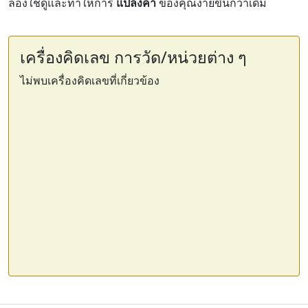
ลองใช้ดูและทำให้การ
แปลงค่า
ของคุณง่ายขึ้นกว่าเดิม
เครื่องคิดเลข การวัด/หน่วยต่าง ๆ
ไม่พบเครื่องคิดเลขที่เกี่ยวข้อง