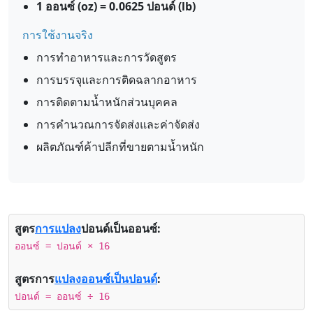
1 ออนซ์ (oz) = 0.0625 ปอนด์ (lb)
การใช้งานจริง
การทำอาหารและการวัดสูตร
การบรรจุและการติดฉลากอาหาร
การติดตามน้ำหนักส่วนบุคคล
การคำนวณการจัดส่งและค่าจัดส่ง
ผลิตภัณฑ์ค้าปลีกที่ขายตามน้ำหนัก
สูตร
การแปลง
ปอนด์เป็นออนซ์:
ออนซ์ = ปอนด์ × 16
สูตรการ
แปลงออนซ์เป็นปอนด์
:
ปอนด์ = ออนซ์ ÷ 16