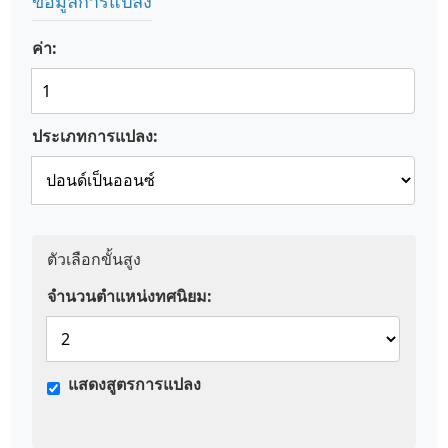
ข้อมูลการแปลง
ค่า:
ประเภทการแปลง:
ตัวเลือกขั้นสูง
จำนวนตำแหน่งทศนิยม:
แสดงสูตรการแปลง