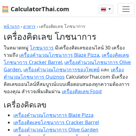
🧮 CalculatorThai.com
🇹🇭
หน้าแรก
›
อาหาร
›
เครื่องคิดเลข โภชนาการ
เครื่องคิดเลข โภชนาการ
ในหมวดหมู่
โภชนาการ
มีเครื่องคิดเลขออนไลน์ 30 เครื่อง
รวมถึง
เครื่องคำนวณโภชนาการ Blaze Pizza
,
เครื่องคิดเลข
โภชนาการ Cracker Barrel
,
เครื่องคำนวณโภชนาการ Olive
Garden
,
เครื่องคำนวณโภชนาการของโพเพย์
และ
เครื่อง
คำนวณโภชนาการ Quiznos
CalculatorThai.com มีเครื่อง
คิดเลขออนไลน์ที่สมบูรณ์แบบเพื่อตอบสนองทุกความต้องการ
ของคุณ สำรวจเพิ่มเติมผ่าน
เครื่องคิดเลข Food
เครื่องคิดเลข
เครื่องคำนวณโภชนาการ Blaze Pizza
เครื่องคิดเลขโภชนาการ Cracker Barrel
เครื่องคำนวณโภชนาการ Olive Garden