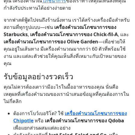
คุณ เครื่องคำนวณ
โภชนาการ
ของเราทำให้คุณเห็นสิ่งที่คุณ
กำลังรับประทานได้อย่างง่ายดาย
จากฟาสต์ฟู้ดไปจนถึงร้านนั่งทาน เราได้สร้างเครื่องมือสำหรับ
สถานที่ทุกรูปแบบ—เช่น
เครื่องคำนวณโภชนาการของ
Starbucks
,
เครื่องคำนวณโภชนาการของ Chick-fil-A
, และ
เครื่องคำนวณโภชนาการของ Olive Garden
—เพื่อช่วยให้
คุณอยู่ในเส้นทาง มีเครื่องคำนวณมากกว่า 60 ตัวที่พร้อมใช้
งาน และแต่ละตัวช่วยให้คุณเห็นสิ่งที่เหมาะกับเป้าหมายของ
คุณ
รับข้อมูลอย่างรวดเร็ว
คุณไม่ควรต้องเดาว่ามีอะไรในมื้ออาหารของคุณ นั่นคือ
เหตุผลที่เครื่องคำนวณของเรานำเสนอข้อมูลที่คุณต้องการใน
ไม่กี่คลิก
ต้องการโบว์เบอริโต? ใช้
เครื่องคำนวณโภชนาการของ
Chipotle
หรือ
เครื่องคำนวณโภชนาการของ Qdoba
เพื่อแยกส่วนผสมแต่ละอย่าง