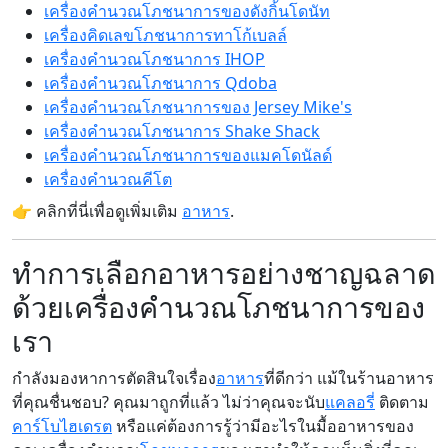
เครื่องคำนวณโภชนาการของดังกิ้นโดนัท
เครื่องคิดเลขโภชนาการทาโก้เบลล์
เครื่องคำนวณโภชนาการ IHOP
เครื่องคำนวณโภชนาการ Qdoba
เครื่องคำนวณโภชนาการของ Jersey Mike's
เครื่องคำนวณโภชนาการ Shake Shack
เครื่องคำนวณโภชนาการของแมคโดนัลด์
เครื่องคำนวณคีโต
👉 คลิกที่นี่เพื่อดูเพิ่มเติม
อาหาร
.
ทำการเลือกอาหารอย่างชาญฉลาด
ด้วยเครื่องคำนวณโภชนาการของ
เรา
กำลังมองหาการตัดสินใจเรื่อง
อาหาร
ที่ดีกว่า แม้ในร้านอาหาร
ที่คุณชื่นชอบ? คุณมาถูกที่แล้ว ไม่ว่าคุณจะนับ
แคลอรี่
ติดตาม
คาร์โบไฮเดรต
หรือแค่ต้องการรู้ว่ามีอะไรในมื้ออาหารของ