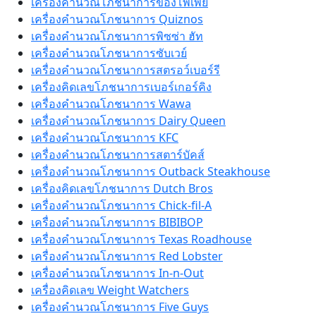
เครื่องคำนวณโภชนาการของโพเพย์
เครื่องคำนวณโภชนาการ Quiznos
เครื่องคำนวณโภชนาการพิซซ่า ฮัท
เครื่องคำนวณโภชนาการซับเวย์
เครื่องคำนวณโภชนาการสตรอว์เบอร์รี
เครื่องคิดเลขโภชนาการเบอร์เกอร์คิง
เครื่องคำนวณโภชนาการ Wawa
เครื่องคำนวณโภชนาการ Dairy Queen
เครื่องคำนวณโภชนาการ KFC
เครื่องคำนวณโภชนาการสตาร์บัคส์
เครื่องคำนวณโภชนาการ Outback Steakhouse
เครื่องคิดเลขโภชนาการ Dutch Bros
เครื่องคำนวณโภชนาการ Chick-fil-A
เครื่องคำนวณโภชนาการ BIBIBOP
เครื่องคำนวณโภชนาการ Texas Roadhouse
เครื่องคำนวณโภชนาการ Red Lobster
เครื่องคำนวณโภชนาการ In-n-Out
เครื่องคิดเลข Weight Watchers
เครื่องคำนวณโภชนาการ Five Guys