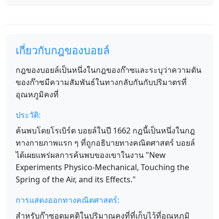
เกี่ยวกับกฎของบอยล์
กฎของบอยล์เป็นหนึ่งในกฎของก๊าซและระบุว่าความดัน
ของก๊าซมีความสัมพันธ์ในทางกลับกันกับปริมาตรที่
อุณหภูมิคงที่
ประวัติ:
ค้นพบโดยโรเบิร์ต บอยล์ในปี 1662 กฎนี้เป็นหนึ่งในกฎ
ทางกายภาพแรก ๆ ที่ถูกอธิบายทางคณิตศาสตร์ บอยล์
ได้เผยแพร่ผลการค้นพบของเขาในงาน "New
Experiments Physico-Mechanical, Touching the
Spring of the Air, and its Effects."
การแสดงออกทางคณิตศาสตร์:
สำหรับก๊าซอุดมคติในปริมาณคงที่ที่เก็บไว้ที่อุณหภูมิ