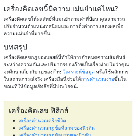
เครื่องคิดเลขนี้มีความแม่นยำแค่ไหน?
เครื่องคิดเลขให้ผลลัพธ์ที่แม่นยำตามค่าที่ป้อน คุณสามารถ
ปรับจำนวนตำแหน่งทศนิยมและการตั้งค่าการแสดงผลเพื่อ
ความแม่นยำที่มากขึ้น.
บทสรุป
เครื่องคิดเลขกฎของบอยล์นี้ทำให้การกำหนดความสัมพันธ์
ระหว่างความดันและปริมาตรของก๊าซเป็นเรื่องง่าย ไม่ว่าคุณ
จะศึกษาเกี่ยวกับกฎของก๊าซ
วิเคราะห์ข้อมูล
หรือใช้หลักการ
ในสถานการณ์จริง เครื่องมือนี้ช่วยให้
การคำนวณง่าย
ขึ้นใน
ขณะที่ให้ข้อมูลเชิงลึกที่มีประโยชน์.
เครื่องคิดเลข ฟิสิกส์
เครื่องคำนวณครึ่งชีวิต
เครื่องคำนวณกฎข้อที่สามของนิวตัน
เครื่องคำนวณกฎข้อแรกของนิวตัน