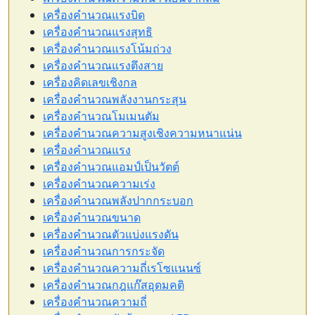
เครื่องคำนวณแรงบิด
เครื่องคำนวณแรงสุทธิ
เครื่องคำนวณแรงโน้มถ่วง
เครื่องคำนวณแรงตึงสาย
เครื่องคิดเลขเชิงกล
เครื่องคำนวณพลังงานกระสุน
เครื่องคำนวณโมเมนตัม
เครื่องคำนวณความสูงเชิงความหนาแน่น
เครื่องคำนวณแรง
เครื่องคำนวณแอมป์เป็นวัตต์
เครื่องคำนวณความเร่ง
เครื่องคำนวณพลังปากกระบอก
เครื่องคำนวณขนาด
เครื่องคำนวณตัวแบ่งแรงดัน
เครื่องคำนวณการกระจัด
เครื่องคำนวณความถี่เรโซแนนซ์
เครื่องคำนวณกฎแก๊สอุดมคติ
เครื่องคำนวณความถี่