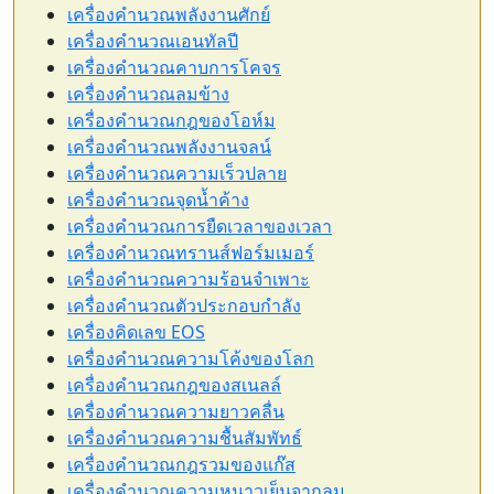
เครื่องคำนวณพลังงานศักย์
เครื่องคำนวณเอนทัลปี
เครื่องคำนวณคาบการโคจร
เครื่องคำนวณลมข้าง
เครื่องคำนวณกฎของโอห์ม
เครื่องคำนวณพลังงานจลน์
เครื่องคำนวณความเร็วปลาย
เครื่องคำนวณจุดน้ำค้าง
เครื่องคำนวณการยืดเวลาของเวลา
เครื่องคำนวณทรานส์ฟอร์มเมอร์
เครื่องคำนวณความร้อนจำเพาะ
เครื่องคำนวณตัวประกอบกำลัง
เครื่องคิดเลข EOS
เครื่องคำนวณความโค้งของโลก
เครื่องคำนวณกฎของสเนลล์
เครื่องคำนวณความยาวคลื่น
เครื่องคำนวณความชื้นสัมพัทธ์
เครื่องคำนวณกฎรวมของแก๊ส
เครื่องคำนวณความหนาวเย็นจากลม