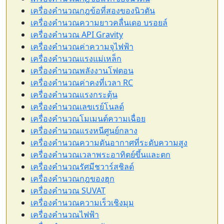
เครื่องคำนวณกฎข้อที่สองของนิวตัน
เครื่องคำนวณความยาวคลื่นเดอ บรอยล์
เครื่องคำนวณ API Gravity
เครื่องคำนวณค่าความจุไฟฟ้า
เครื่องคำนวณแรงแม่เหล็ก
เครื่องคำนวณพลังงานโฟตอน
เครื่องคำนวณค่าคงที่เวลา RC
เครื่องคำนวณแรงกระตุ้น
เครื่องคำนวณเลขเรย์โนลด์
เครื่องคำนวณโมเมนต์ความเฉื่อย
เครื่องคำนวณแรงหนีศูนย์กลาง
เครื่องคำนวณความดันอากาศที่ระดับความสูง
เครื่องคำนวณเวลาพระอาทิตย์ขึ้นและตก
เครื่องคำนวณรัศมีชวาร์สชิลด์
เครื่องคำนวณกฎของฮุก
เครื่องคำนวณ SUVAT
เครื่องคำนวณความเร็วเชิงมุม
เครื่องคำนวณไฟฟ้า