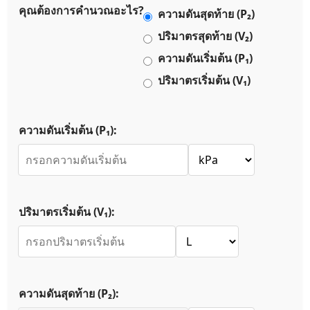
คุณต้องการคำนวณอะไร?
ความดันสุดท้าย (P₂)
ปริมาตรสุดท้าย (V₂)
ความดันเริ่มต้น (P₁)
ปริมาตรเริ่มต้น (V₁)
ความดันเริ่มต้น (P₁):
ปริมาตรเริ่มต้น (V₁):
ความดันสุดท้าย (P₂):