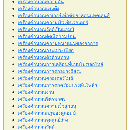
เครื่องคำนวณความดัน
เครื่องคำนวณแรงตึง
เครื่องคำนวณค่าเวอร์เท็กซ์ของคอนแทคเลนส์
เครื่องคำนวณความเร็วเชิงเวกเตอร์
เครื่องคำนวณวัตต์เป็นแอมป์
เครื่องคำนวณดัชนีความร้อน
เครื่องคำนวณความหนาแน่นของอากาศ
เครื่องคำนวณกระเปาะเปียก
เครื่องคำนวณตัวต้านทาน
เครื่องคำนวณการเคลื่อนที่แบบโปรเจกไทล์
เครื่องคำนวณการตกอย่างอิสระ
เครื่องคำนวณควอเตอร์ไมล์
เครื่องคำนวณการตกคร่อมแรงดันไฟฟ้า
เครื่องคำนวณงาน
เครื่องคำนวณจิตรมาตร
เครื่องคำนวณความเร็วลูกธนู
เครื่องคำนวณกฎของคูลอมบ์
เครื่องคำนวณจุดศูนย์ถ่วง
เครื่องคำนวณวัตต์