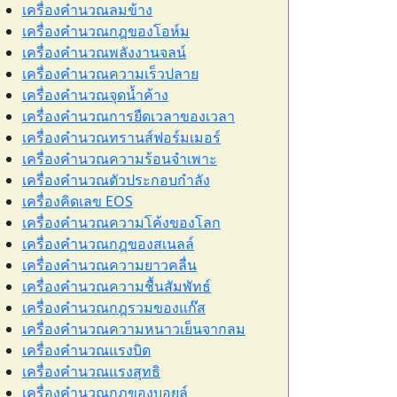
เครื่องคำนวณลมข้าง
เครื่องคำนวณกฎของโอห์ม
เครื่องคำนวณพลังงานจลน์
เครื่องคำนวณความเร็วปลาย
เครื่องคำนวณจุดน้ำค้าง
เครื่องคำนวณการยืดเวลาของเวลา
เครื่องคำนวณทรานส์ฟอร์มเมอร์
เครื่องคำนวณความร้อนจำเพาะ
เครื่องคำนวณตัวประกอบกำลัง
เครื่องคิดเลข EOS
เครื่องคำนวณความโค้งของโลก
เครื่องคำนวณกฎของสเนลล์
เครื่องคำนวณความยาวคลื่น
เครื่องคำนวณความชื้นสัมพัทธ์
เครื่องคำนวณกฎรวมของแก๊ส
เครื่องคำนวณความหนาวเย็นจากลม
เครื่องคำนวณแรงบิด
เครื่องคำนวณแรงสุทธิ
เครื่องคำนวณกฎของบอยล์