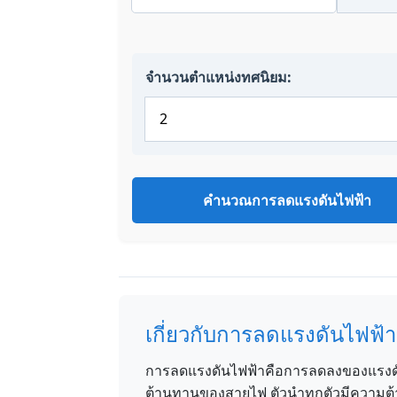
จำนวนตำแหน่งทศนิยม:
คำนวณการลดแรงดันไฟฟ้า
เกี่ยวกับการลดแรงดันไฟฟ้า
การลดแรงดันไฟฟ้าคือการลดลงของแรงดันไ
ต้านทานของสายไฟ ตัวนำทุกตัวมีความต้า