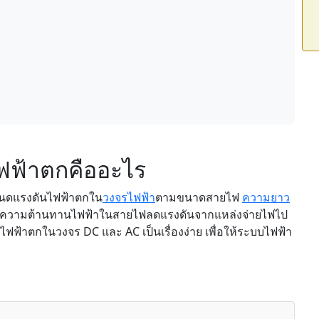
ฟฟ้าตกคืออะไร
นดแรงดันไฟฟ้าตกใน
วงจรไฟฟ้า
ตามขนาดสายไฟ
ความยาว
ื่อความต้านทานไฟฟ้าในสายไฟลดแรงดันจากแหล่งจ่ายไฟไป
ฟฟ้าตกในวงจร DC และ AC เป็นเรื่องง่าย เพื่อให้ระบบไฟฟ้า