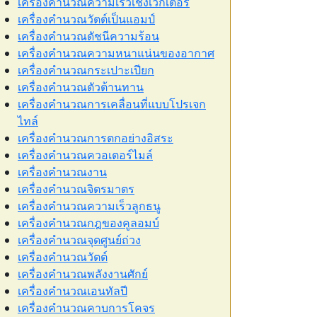
เครื่องคำนวณความเร็วเชิงเวกเตอร์
เครื่องคำนวณวัตต์เป็นแอมป์
เครื่องคำนวณดัชนีความร้อน
เครื่องคำนวณความหนาแน่นของอากาศ
เครื่องคำนวณกระเปาะเปียก
เครื่องคำนวณตัวต้านทาน
เครื่องคำนวณการเคลื่อนที่แบบโปรเจก
ไทล์
เครื่องคำนวณการตกอย่างอิสระ
เครื่องคำนวณควอเตอร์ไมล์
เครื่องคำนวณงาน
เครื่องคำนวณจิตรมาตร
เครื่องคำนวณความเร็วลูกธนู
เครื่องคำนวณกฎของคูลอมบ์
เครื่องคำนวณจุดศูนย์ถ่วง
เครื่องคำนวณวัตต์
เครื่องคำนวณพลังงานศักย์
เครื่องคำนวณเอนทัลปี
เครื่องคำนวณคาบการโคจร