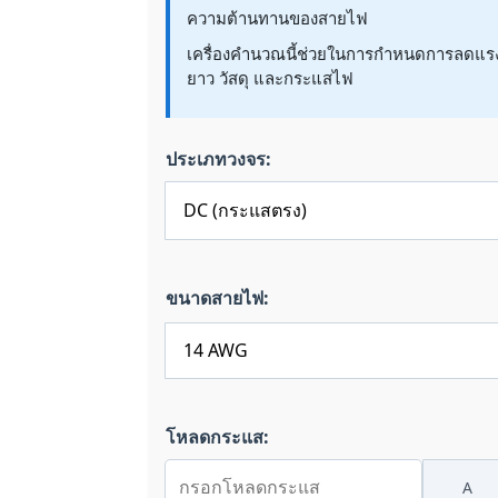
ความต้านทานของสายไฟ
เครื่องคำนวณนี้ช่วยในการกำหนดการลดแ
ยาว วัสดุ และกระแสไฟ
ประเภทวงจร:
ขนาดสายไฟ:
โหลดกระแส:
A