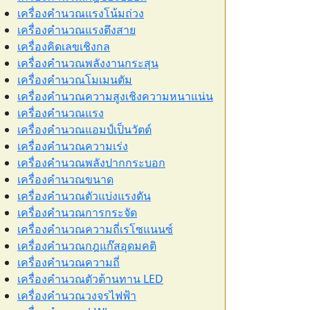
เครื่องคำนวณแรงโน้มถ่วง
เครื่องคำนวณแรงตึงสาย
เครื่องคิดเลขเชิงกล
เครื่องคำนวณพลังงานกระสุน
เครื่องคำนวณโมเมนตัม
เครื่องคำนวณความสูงเชิงความหนาแน่น
เครื่องคำนวณแรง
เครื่องคำนวณแอมป์เป็นวัตต์
เครื่องคำนวณความเร่ง
เครื่องคำนวณพลังปากกระบอก
เครื่องคำนวณขนาด
เครื่องคำนวณตัวแบ่งแรงดัน
เครื่องคำนวณการกระจัด
เครื่องคำนวณความถี่เรโซแนนซ์
เครื่องคำนวณกฎแก๊สอุดมคติ
เครื่องคำนวณความถี่
เครื่องคำนวณตัวต้านทาน LED
เครื่องคำนวณวงจรไฟฟ้า