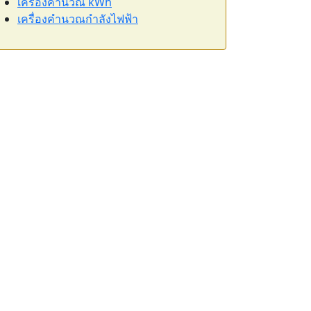
เครื่องคำนวณ kWh
เครื่องคำนวณกำลังไฟฟ้า