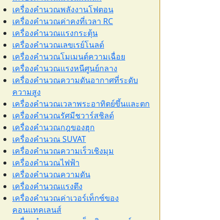
เครื่องคำนวณพลังงานโฟตอน
เครื่องคำนวณค่าคงที่เวลา RC
เครื่องคำนวณแรงกระตุ้น
เครื่องคำนวณเลขเรย์โนลด์
เครื่องคำนวณโมเมนต์ความเฉื่อย
เครื่องคำนวณแรงหนีศูนย์กลาง
เครื่องคำนวณความดันอากาศที่ระดับ
ความสูง
เครื่องคำนวณเวลาพระอาทิตย์ขึ้นและตก
เครื่องคำนวณรัศมีชวาร์สชิลด์
เครื่องคำนวณกฎของฮุก
เครื่องคำนวณ SUVAT
เครื่องคำนวณความเร็วเชิงมุม
เครื่องคำนวณไฟฟ้า
เครื่องคำนวณความดัน
เครื่องคำนวณแรงตึง
เครื่องคำนวณค่าเวอร์เท็กซ์ของ
คอนแทคเลนส์