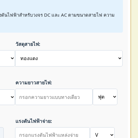
รงดันไฟฟ้าสำหรับวงจร DC และ AC ตามขนาดสายไฟ ความ
วัสดุสายไฟ:
ความยาวสายไฟ:
แรงดันไฟฟ้าจ่าย: