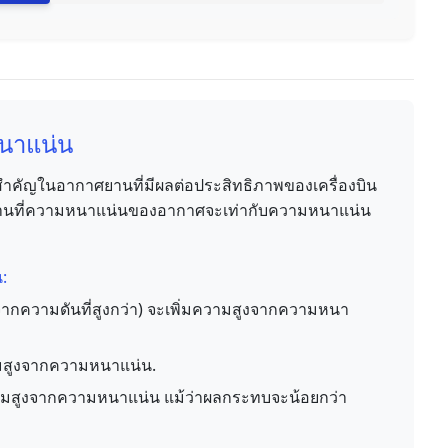
หนาแน่น
ำคัญในอากาศยานที่มีผลต่อประสิทธิภาพของเครื่องบิน
านที่ความหนาแน่นของอากาศจะเท่ากับความหนาแน่น
:
จากความดันที่สูงกว่า) จะเพิ่มความสูงจากความหนา
วามสูงจากความหนาแน่น.
ความสูงจากความหนาแน่น แม้ว่าผลกระทบจะน้อยกว่า