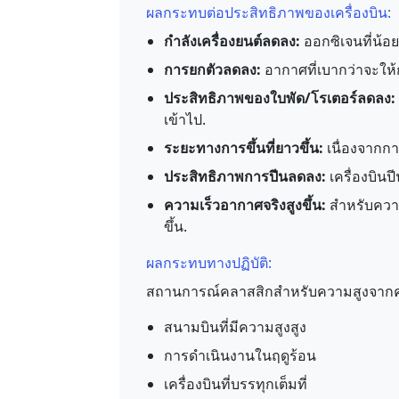
ผลกระทบต่อประสิทธิภาพของเครื่องบิน:
กำลังเครื่องยนต์ลดลง:
ออกซิเจนที่น้อ
การยกตัวลดลง:
อากาศที่เบากว่าจะให้
ประสิทธิภาพของใบพัด/โรเตอร์ลดลง:
เข้าไป.
ระยะทางการขึ้นที่ยาวขึ้น:
เนื่องจากกา
ประสิทธิภาพการปีนลดลง:
เครื่องบิน
ความเร็วอากาศจริงสูงขึ้น:
สำหรับความ
ขึ้น.
ผลกระทบทางปฏิบัติ:
สถานการณ์คลาสสิกสำหรับความสูงจากควา
สนามบินที่มีความสูงสูง
การดำเนินงานในฤดูร้อน
เครื่องบินที่บรรทุกเต็มที่