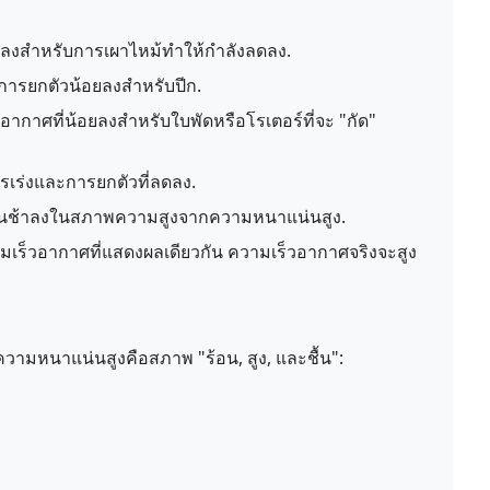
ยลงสำหรับการเผาไหม้ทำให้กำลังลดลง.
การยกตัวน้อยลงสำหรับปีก.
อากาศที่น้อยลงสำหรับใบพัดหรือโรเตอร์ที่จะ "กัด"
รเร่งและการยกตัวที่ลดลง.
ปีนช้าลงในสภาพความสูงจากความหนาแน่นสูง.
เร็วอากาศที่แสดงผลเดียวกัน ความเร็วอากาศจริงจะสูง
มหนาแน่นสูงคือสภาพ "ร้อน, สูง, และชื้น":