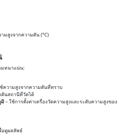
ามสูงจากความดัน (°C)
ณ
วามหนาแน่น:
ช้ความสูงจากความดันที่ทราบ
ันสถานีที่วัดได้
มิ
– ใช้การตั้งค่าเครื่องวัดความสูงและระดับความสูงของ
ื่อดูผลลัพธ์