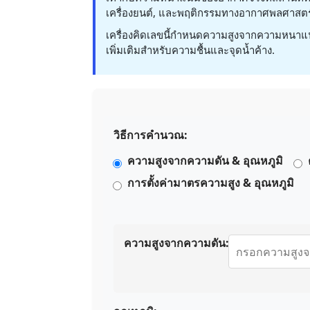
เครื่องยนต์, และพฤติกรรมทางอากาศพลศาสตร
เครื่องคิดเลขนี้กำหนดความสูงจากความหนาแ
เพิ่มเติมสำหรับความชื้นและจุดน้ำค้าง.
วิธีการคำนวณ:
ความสูงจากความดัน & อุณหภูมิ
การตั้งค่ามาตรความสูง & อุณหภูมิ
ความสูงจากความดัน: