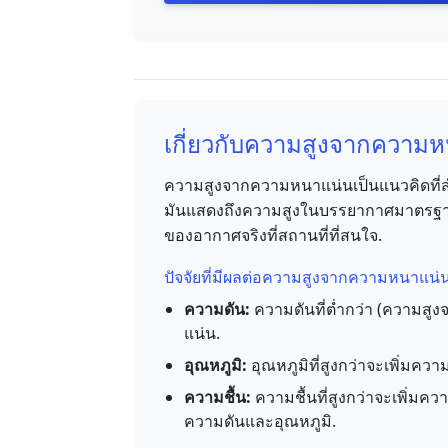
เกี่ยวกับความสูงจากความ
ความสูงจากความหนาแน่นเป็นแนวคิดที่ส
มันแสดงถึงความสูงในบรรยากาศมาตรฐ
ของอากาศจริงที่สถานที่ที่สนใจ.
ปัจจัยที่มีผลต่อความสูงจากความหนาแน่น
ความดัน:
ความดันที่ต่ำกว่า (ความสูง
แน่น.
อุณหภูมิ:
อุณหภูมิที่สูงกว่าจะเพิ่มค
ความชื้น:
ความชื้นที่สูงกว่าจะเพิ่ม
ความดันและอุณหภูมิ.