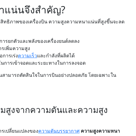
แน่นจึงสำคัญ?
ิทธิภาพของเครื่องบิน ความสูงความหนาแน่นที่สูงขึ้นจะลด
กการยกตัวและพลังของเครื่องยนต์ลดลง
รเพิ่มความสูง
อการเร่ง
ความเร็ว
และกำลังที่ผลิตได้
็วในการเข้าจอดและระยะทางในการลงจอด
ินสามารถตัดสินใจในการบินอย่างปลอดภัย โดยเฉพาะใน
มสูงจากความดันและความสูง
ารเปลี่ยนแปลงของ
ความดันบรรยากาศ
ความสูงความหนา