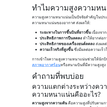
ทำไมความสูงความหนา
ความสูงความหนาแน่นเป็นปัจจัยสำคัญในประส
ความหนาแน่นของอากาศ ส่งผลให้:
ระยะทางในการขึ้นบินที่ยาวขึ้น
เนื่องจา
ประสิทธิภาพการปีนลดลง
ทำให้ยากต่อกา
ประสิทธิภาพของเครื่องยนต์ลดลง
ส่งผลต่
ความเร็วจริงที่สูงขึ้น
ซึ่งมีผลต่อความเร
การเข้าใจความสูงความหนาแน่นช่วยให้นักบ
สภาพอากาศร้อน
หรือสนามบินที่มีความสูงสูง
คำถามที่พบบ่อย
ความแตกต่างระหว่างควา
ความหนาแน่นคืออะไร?
ความสูงจากความดัน
คือความสูงที่ปรับตามก