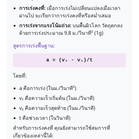
การเร่งคงที่:
เมื่อการเร่งไม่เปลี่ยนแปลงเมื่อเวลา
ผ่านไป จะเรียกว่าการเร่งคงที่หรือสม่ำเสมอ
การเร่งจากแรงโน้มถ่วง:
บนพื้นผิวโลก วัตถุตกลง
ด้วยการเร่งประมาณ 9.8 ม./วินาที² (1g)
สูตรการเร่งพื้นฐาน:
a = (v₂ - v₁)/t
โดยที่:
a คือการเร่ง (ในม./วินาที²)
v₁ คือความเร็วเริ่มต้น (ในม./วินาที)
v₂ คือความเร็วสุดท้าย (ในม./วินาที)
t คือช่วงเวลา (ในวินาที)
สำหรับการเร่งคงที่ คุณยังสามารถใช้สมการที่
เกี่ยวข้องเหล่านี้ได้: