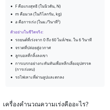
F คือแรงสุทธิ (ในนิวตัน, N)
m คือมวล (ในกิโลกรัม, kg)
a คือการเร่ง (ในม./วินาที²)
ตัวอย่างในชีวิตจริง:
รถยนต์ที่เร่งจาก 0 ถึง 60 ไมล์/ชม. ใน 6 วินาที
จรวดที่ปล่อยสู่อวกาศ
ลูกบอลที่กลิ้งลงเขา
การเบรกอย่างกะทันหันเพื่อหลีกเลี่ยงอุปสรรค
(การเร่งลบ)
รถไฟเหาะที่ผ่านลูปและตกลง
เครื่องคำนวณความเร่งคืออะไร?