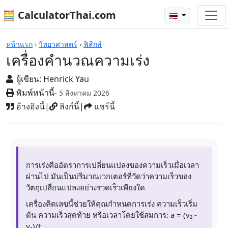
🧮 CalculatorThai.com
🇹🇭
เครื่องคิดเลข
หน้าแรก
›
วิทยาศาสตร์
›
ฟิสิกส์
เครื่องคำนวณความเร่ง
ผู้เขียน:
Henrick Yau
พิมพ์หน้านี้
- 5 สิงหาคม 2026
อ้างอิงนี้
|
ลิงก์นี้
|
แชร์นี้
การเร่งคืออัตราการเปลี่ยนแปลงของความเร็วเมื่อเวลา
ผ่านไป มันเป็นปริมาณเวกเตอร์ที่วัดว่าความเร็วของ
วัตถุเปลี่ยนแปลงอย่างรวดเร็วเพียงใด
เครื่องคิดเลขนี้ช่วยให้คุณกำหนดการเร่ง ความเร็วเริ่ม
ต้น ความเร็วสุดท้าย หรือเวลาโดยใช้สมการ: a = (v₂ -
v₁)/t