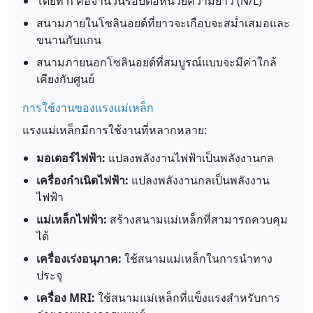
โดยที่ n คือจำนวนรอบต่อหน่วยความยาว (N/L)
สนามภายในโซลินอยด์ที่ยาวจะเกือบจะสม่ำเสมอและ
ขนานกับแกน
สนามภายนอกโซลินอยด์ที่สมบูรณ์แบบจะมีค่าใกล้
เคียงกับศูนย์
การใช้งานของแรงแม่เหล็ก
แรงแม่เหล็กมีการใช้งานที่หลากหลาย:
มอเตอร์ไฟฟ้า:
แปลงพลังงานไฟฟ้าเป็นพลังงานกล
เครื่องกำเนิดไฟฟ้า:
แปลงพลังงานกลเป็นพลังงาน
ไฟฟ้า
แม่เหล็กไฟฟ้า:
สร้างสนามแม่เหล็กที่สามารถควบคุม
ได้
เครื่องเร่งอนุภาค:
ใช้สนามแม่เหล็กในการนำทาง
ประจุ
เครื่อง MRI:
ใช้สนามแม่เหล็กที่แข็งแรงสำหรับการ