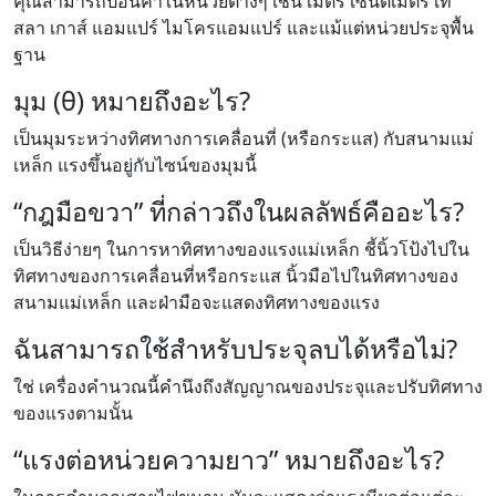
คุณสามารถป้อนค่าในหน่วยต่างๆ เช่น เมตร เซนติเมตร เท
สลา เกาส์ แอมแปร์ ไมโครแอมแปร์ และแม้แต่หน่วยประจุพื้น
ฐาน
มุม (θ) หมายถึงอะไร?
เป็นมุมระหว่างทิศทางการเคลื่อนที่ (หรือกระแส) กับสนามแม่
เหล็ก แรงขึ้นอยู่กับไซน์ของมุมนี้
“กฎมือขวา” ที่กล่าวถึงในผลลัพธ์คืออะไร?
เป็นวิธีง่ายๆ ในการหาทิศทางของแรงแม่เหล็ก ชี้นิ้วโป้งไปใน
ทิศทางของการเคลื่อนที่หรือกระแส นิ้วมือไปในทิศทางของ
สนามแม่เหล็ก และฝ่ามือจะแสดงทิศทางของแรง
ฉันสามารถใช้สำหรับประจุลบได้หรือไม่?
ใช่ เครื่องคำนวณนี้คำนึงถึงสัญญาณของประจุและปรับทิศทาง
ของแรงตามนั้น
“แรงต่อหน่วยความยาว” หมายถึงอะไร?