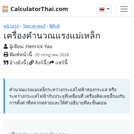
🧮 CalculatorThai.com
🇹🇭
เครื่องคิดเลข
หน้าแรก
›
วิทยาศาสตร์
›
ฟิสิกส์
เครื่องคำนวณแรงแม่เหล็ก
ผู้เขียน:
Henrick Yau
พิมพ์หน้านี้
- 20 กรกฎาคม 2026
อ้างอิงนี้
|
ลิงก์นี้
|
แชร์นี้
คำนวณแรงแม่เหล็กระหว่างกระแสไฟฟ้าสองกระแส หรือ
ระหว่างกระแสไฟฟ้ากับประจุที่เคลื่อนที่ เครื่องคิดเลขนี้รองรับ
การตั้งค่าที่หลากหลายและให้คำอธิบายทีละขั้นตอน