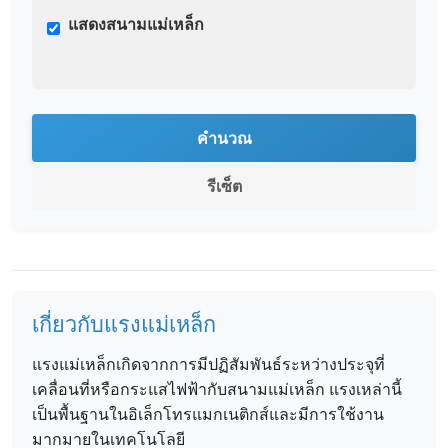
แสดงสนามแม่เหล็ก
คำนวณ
รีเซ็ต
เกี่ยวกับแรงแม่เหล็ก
แรงแม่เหล็กเกิดจากการมีปฏิสัมพันธ์ระหว่างประจุที่
เคลื่อนที่หรือกระแสไฟฟ้ากับสนามแม่เหล็ก แรงเหล่านี้
เป็นพื้นฐานในอิเล็กโทรแมกเนติกส์และมีการใช้งาน
มากมายในเทคโนโลยี