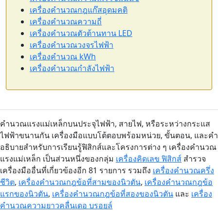
เครื่องคำนวณกฎแก๊สอุดมคติ
เครื่องคำนวณความถี่
เครื่องคำนวณตัวต้านทาน LED
เครื่องคำนวณวงจรไฟฟ้า
เครื่องคำนวณ kWh
เครื่องคำนวณกำลังไฟฟ้า
คำนวณแรงแม่เหล็กบนประจุไฟฟ้า, สายไฟ, หรือระหว่างกระแส
ไฟฟ้าขนานกัน เครื่องมือแบบโต้ตอบพร้อมหน่วย, ขั้นตอน, และคำ
อธิบายสำหรับการเรียนรู้ฟิสิกส์และโครงการต่าง ๆ เครื่องคำนวณ
แรงแม่เหล็ก เป็นส่วนหนึ่งของกลุ่ม
เครื่องคิดเลข ฟิสิกส์
สำรวจ
เครื่องมืออื่นที่เกี่ยวข้องอีก 81 รายการ รวมถึง
เครื่องคำนวณครึ่ง
ชีวิต
,
เครื่องคำนวณกฎข้อที่สามของนิวตัน
,
เครื่องคำนวณกฎข้อ
แรกของนิวตัน
,
เครื่องคำนวณกฎข้อที่สองของนิวตัน
และ
เครื่อง
คำนวณความยาวคลื่นเดอ บรอยล์