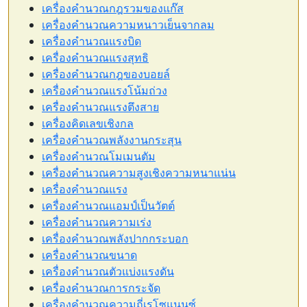
เครื่องคำนวณกฎรวมของแก๊ส
เครื่องคำนวณความหนาวเย็นจากลม
เครื่องคำนวณแรงบิด
เครื่องคำนวณแรงสุทธิ
เครื่องคำนวณกฎของบอยล์
เครื่องคำนวณแรงโน้มถ่วง
เครื่องคำนวณแรงตึงสาย
เครื่องคิดเลขเชิงกล
เครื่องคำนวณพลังงานกระสุน
เครื่องคำนวณโมเมนตัม
เครื่องคำนวณความสูงเชิงความหนาแน่น
เครื่องคำนวณแรง
เครื่องคำนวณแอมป์เป็นวัตต์
เครื่องคำนวณความเร่ง
เครื่องคำนวณพลังปากกระบอก
เครื่องคำนวณขนาด
เครื่องคำนวณตัวแบ่งแรงดัน
เครื่องคำนวณการกระจัด
เครื่องคำนวณความถี่เรโซแนนซ์