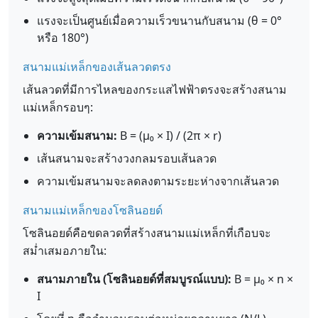
แรงจะเป็นศูนย์เมื่อความเร็วขนานกับสนาม (θ = 0°
หรือ 180°)
สนามแม่เหล็กของเส้นลวดตรง
เส้นลวดที่มีการไหลของกระแสไฟฟ้าตรงจะสร้างสนาม
แม่เหล็กรอบๆ:
ความเข้มสนาม:
B = (μ₀ × I) / (2π × r)
เส้นสนามจะสร้างวงกลมรอบเส้นลวด
ความเข้มสนามจะลดลงตามระยะห่างจากเส้นลวด
สนามแม่เหล็กของโซลินอยด์
โซลินอยด์คือขดลวดที่สร้างสนามแม่เหล็กที่เกือบจะ
สม่ำเสมอภายใน:
สนามภายใน (โซลินอยด์ที่สมบูรณ์แบบ):
B = μ₀ × n ×
I