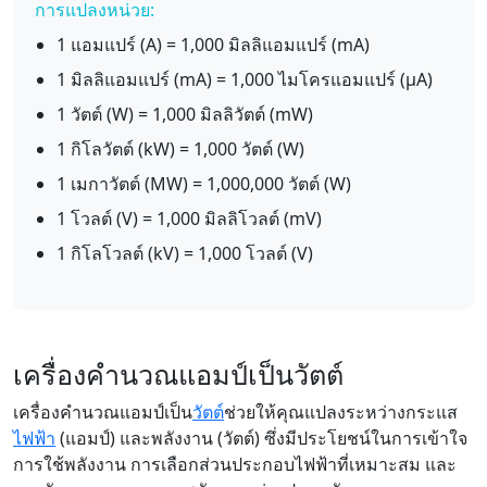
การแปลงหน่วย:
1 แอมแปร์ (A) = 1,000 มิลลิแอมแปร์ (mA)
1 มิลลิแอมแปร์ (mA) = 1,000 ไมโครแอมแปร์ (μA)
1 วัตต์ (W) = 1,000 มิลลิวัตต์ (mW)
1 กิโลวัตต์ (kW) = 1,000 วัตต์ (W)
1 เมกาวัตต์ (MW) = 1,000,000 วัตต์ (W)
1 โวลต์ (V) = 1,000 มิลลิโวลต์ (mV)
1 กิโลโวลต์ (kV) = 1,000 โวลต์ (V)
เครื่องคำนวณแอมป์เป็นวัตต์
เครื่องคำนวณแอมป์เป็น
วัตต์
ช่วยให้คุณแปลงระหว่างกระแส
ไฟฟ้า
(แอมป์) และพลังงาน (วัตต์) ซึ่งมีประโยชน์ในการเข้าใจ
การใช้พลังงาน การเลือกส่วนประกอบไฟฟ้าที่เหมาะสม และ