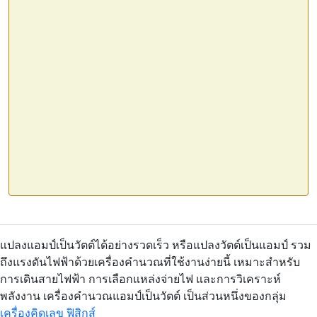
แปลงแอมป์เป็นวัตต์ได้อย่างรวดเร็ว หรือแปลงวัตต์เป็นแอมป์ รวม
ถึงแรงดันไฟฟ้าด้วยเครื่องคำนวณที่ใช้งานง่ายนี้ เหมาะสำหรับ
การเดินสายไฟฟ้า การเลือกแหล่งจ่ายไฟ และการวิเคราะห์
พลังงาน เครื่องคำนวณแอมป์เป็นวัตต์ เป็นส่วนหนึ่งของกลุ่ม
เครื่องคิดเลข ฟิสิกส์