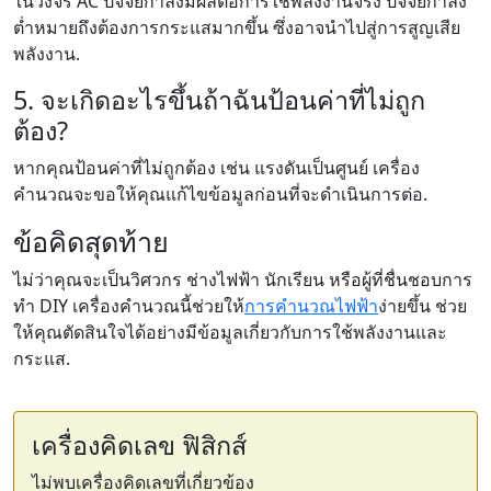
ในวงจร AC ปัจจัยกำลังมีผลต่อการใช้พลังงานจริง ปัจจัยกำลัง
ต่ำหมายถึงต้องการกระแสมากขึ้น ซึ่งอาจนำไปสู่การสูญเสีย
พลังงาน.
5. จะเกิดอะไรขึ้นถ้าฉันป้อนค่าที่ไม่ถูก
ต้อง?
หากคุณป้อนค่าที่ไม่ถูกต้อง เช่น แรงดันเป็นศูนย์ เครื่อง
คำนวณจะขอให้คุณแก้ไขข้อมูลก่อนที่จะดำเนินการต่อ.
ข้อคิดสุดท้าย
ไม่ว่าคุณจะเป็นวิศวกร ช่างไฟฟ้า นักเรียน หรือผู้ที่ชื่นชอบการ
ทำ DIY เครื่องคำนวณนี้ช่วยให้
การคำนวณไฟฟ้า
ง่ายขึ้น ช่วย
ให้คุณตัดสินใจได้อย่างมีข้อมูลเกี่ยวกับการใช้พลังงานและ
กระแส.
เครื่องคิดเลข ฟิสิกส์
ไม่พบเครื่องคิดเลขที่เกี่ยวข้อง