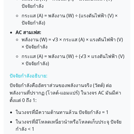
ปัจจัยกำลัง
กระแส (A) = พลังงาน (W) ÷ (แรงดันไฟฟ้า (V) ×
ปัจจัยกำลัง)
AC สามเฟส:
พลังงาน (W) = √3 × กระแส (A) × แรงดันไฟฟ้า (V)
× ปัจจัยกำลัง
กระแส (A) = พลังงาน (W) ÷ (√3 × แรงดันไฟฟ้า (V)
× ปัจจัยกำลัง)
ปัจจัยกำลังอธิบาย:
ปัจจัยกำลังคืออัตราส่วนของพลังงานจริง (วัตต์) ต่อ
พลังงานที่ปรากฏ (โวลต์-แอมแปร์) ในวงจร AC มันมีค่า
ตั้งแต่ 0 ถึง 1:
ในวงจรที่มีความต้านทานล้วน ปัจจัยกำลัง = 1
ในวงจรที่มีโหลดเหนี่ยวนำหรือโหลดเก็บประจุ ปัจจัย
กำลัง < 1