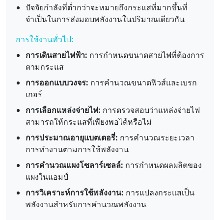
ปัจจัยกำลังที่ต่ำกว่าจะหมายถึงกระแสที่มากขึ้นที่
จำเป็นในการส่งมอบพลังงานในปริมาณเดียวกัน
การใช้งานทั่วไป:
การเดินสายไฟฟ้า:
การกำหนดขนาดสายไฟที่ต้องการ
ตามกระแส
การออกแบบวงจร:
การคำนวณขนาดฟิวส์และเบรก
เกอร์
การเลือกแหล่งจ่ายไฟ:
การตรวจสอบว่าแหล่งจ่ายไฟ
สามารถให้กระแสที่เพียงพอได้หรือไม่
การประมาณอายุแบตเตอรี่:
การคำนวณระยะเวลา
การทำงานตามการใช้พลังงาน
การคำนวณแผงโซลาร์เซลล์:
การกำหนดผลผลิตของ
แผงในแอมป์
การวิเคราะห์การใช้พลังงาน:
การแปลงกระแสเป็น
พลังงานสำหรับการคำนวณพลังงาน