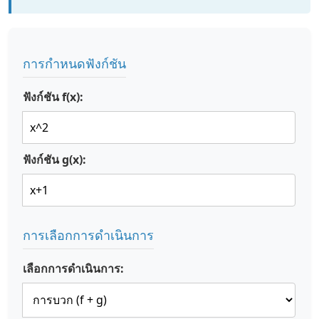
การกำหนดฟังก์ชัน
ฟังก์ชัน f(x):
ฟังก์ชัน g(x):
การเลือกการดำเนินการ
เลือกการดำเนินการ: