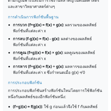
ตามกฎเฉพาะและมีการใช้งานที่สำคัญในคณิตศาสตร์
และสาขาวิทยาศาสตร์ต่างๆ
การดำเนินการฟังก์ชันพื้นฐาน
การบวก (f+g)(x) = f(x) + g(x)
: ผลรวมของผลลัพธ์
ฟังก์ชันที่แต่ละค่า x
การลบ (f-g)(x) = f(x) - g(x)
: ผลต่างของผลลัพธ์
ฟังก์ชันที่แต่ละค่า x
การคูณ (f×g)(x) = f(x) × g(x)
: ผลคูณของผลลัพธ์
ฟังก์ชันที่แต่ละค่า x
การหาร (f÷g)(x) = f(x) ÷ g(x)
: ผลหารของผลลัพธ์
ฟังก์ชันที่แต่ละค่า x ซึ่งกำหนดเมื่อ g(x) ≠ 0
การประกอบฟังก์ชัน
การประกอบฟังก์ชันสร้างฟังก์ชันใหม่โดยการใช้ฟังก์ชัน
หนึ่งกับผลลัพธ์ของอีกฟังก์ชันหนึ่ง:
(f∘g)(x) = f(g(x))
: ใช้ g ก่อนแล้วจึงใช้ f กับผลลัพธ์