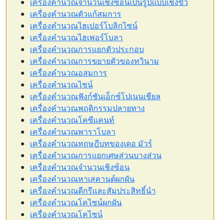
เครื่องคำนวณจำนวนเชิงซ้อนเป็นรูปแบบเชิงขั้ว
เครื่องคำนวณตัวแก้สมการ
เครื่องคำนวณไฮเปอร์โบลิกไซน์
เครื่องคำนวณไฮเพอร์โบลา
เครื่องคำนวณการแยกตัวประกอบ
เครื่องคำนวณการขยายตัวของทวินาม
เครื่องคำนวณอสมการ
เครื่องคำนวณไซน์
เครื่องคำนวณฟังก์ชันเอ็กซ์โปเนนเชียล
เครื่องคำนวณพฤติกรรมปลายทาง
เครื่องคำนวณโคซีแคนท์
เครื่องคำนวณพาราโบลา
เครื่องคำนวณทฤษฎีบทของเดอ มัวร์
เครื่องคำนวณการแยกเศษส่วนบางส่วน
เครื่องคำนวณจำนวนเชิงซ้อน
เครื่องคำนวณหาเสคานต์ผกผัน
เครื่องคำนวณดีกรีและสัมประสิทธิ์นำ
เครื่องคำนวณโคไซน์ผกผัน
เครื่องคำนวณโคไซน์