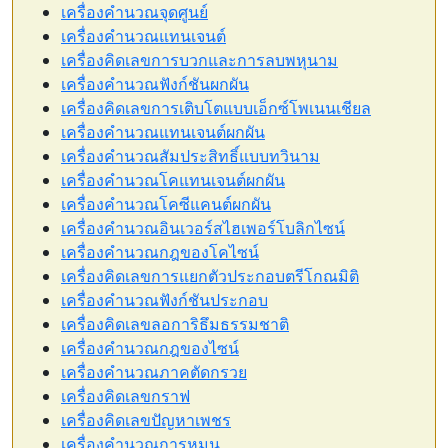
เครื่องคำนวณจุดศูนย์
เครื่องคำนวณแทนเจนต์
เครื่องคิดเลขการบวกและการลบพหุนาม
เครื่องคำนวณฟังก์ชันผกผัน
เครื่องคิดเลขการเติบโตแบบเอ็กซ์โพเนนเชียล
เครื่องคำนวณแทนเจนต์ผกผัน
เครื่องคำนวณสัมประสิทธิ์แบบทวินาม
เครื่องคำนวณโคแทนเจนต์ผกผัน
เครื่องคำนวณโคซีแคนต์ผกผัน
เครื่องคำนวณอินเวอร์สไฮเพอร์โบลิกไซน์
เครื่องคำนวณกฎของโคไซน์
เครื่องคิดเลขการแยกตัวประกอบตรีโกณมิติ
เครื่องคำนวณฟังก์ชันประกอบ
เครื่องคิดเลขลอการิธึมธรรมชาติ
เครื่องคำนวณกฎของไซน์
เครื่องคำนวณภาคตัดกรวย
เครื่องคิดเลขกราฟ
เครื่องคิดเลขปัญหาเพชร
เครื่องคำนวณการหมุน