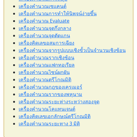
เครื่องคำนวณเซแคนต์
เครื่องคำนวณการทำให้นิพจน์ง่ายขึ้น
เครื่องคำนวณ Evaluate
เครื่องคำนวณจุดกึ่งกลาง
เครื่องคำนวณจุดตัดแกน
เครื่องคิดเลขอสมการเฉียง
เครื่องคำนวณจากรูปแบบเชิงขั้วเป็นจำนวนเชิงซ้อน
เครื่องคำนวณรากเชิงซ้อน
เครื่องคำนวณแฟกทอเรียล
เครื่องคำนวณไซน์ผกผัน
เครื่องคำนวณตรีโกณมิติ
เครื่องคำนวณกฎของเครเมอร์
เครื่องคำนวณรากของพหุนาม
เครื่องคำนวณระยะห่างระหว่างสองจุด
เครื่องคำนวณโคแทนเจนต์
เครื่องคิดเลขเอกลักษณ์ตรีโกณมิติ
เครื่องคำนวณระยะทาง 3 มิติ