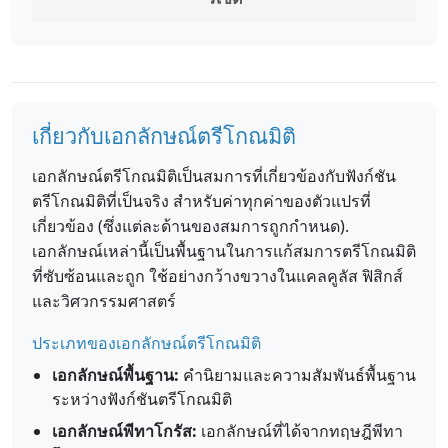
เกี่ยวกับเอกลักษณ์ตรีโกณมิติ
เอกลักษณ์ตรีโกณมิติเป็นสมการที่เกี่ยวข้องกับฟังก์ชัน
ตรีโกณมิติที่เป็นจริง สำหรับค่าทุกค่าของตัวแปรที่
เกี่ยวข้อง (ซึ่งแต่ละด้านของสมการถูกกำหนด).
เอกลักษณ์เหล่านี้เป็นพื้นฐานในการแก้สมการตรีโกณมิติ
ที่ซับซ้อนและถูก ใช้อย่างกว้างขวางในแคลคูลัส ฟิสิกส์
และวิศวกรรมศาสตร์
ประเภทของเอกลักษณ์ตรีโกณมิติ
เอกลักษณ์พื้นฐาน:
คำนิยามและความสัมพันธ์พื้นฐาน
ระหว่างฟังก์ชันตรีโกณมิติ
เอกลักษณ์พีทาโกรัส:
เอกลักษณ์ที่ได้จากทฤษฎีพีทา