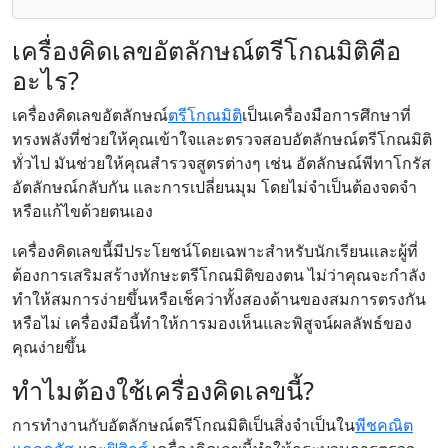
เครื่องคิดเลขอัตลักษณ์ตรีโกณมิติคือ
อะไร?
เครื่องคิดเลขอัตลักษณ์
ตรีโกณมิติ
เป็นเครื่องมือการศึกษาที่
ทรงพลังที่ช่วยให้คุณเข้าใจและตรวจสอบอัตลักษณ์ตรีโกณมิติ
ทั่วไป มันช่วยให้คุณสำรวจสูตรต่างๆ เช่น อัตลักษณ์พีทาโกรัส
อัตลักษณ์กลับกัน และการเปลี่ยนมุม โดยไม่จำเป็นต้องจดจำ
หรือแก้ไขด้วยตนเอง
เครื่องคิดเลขนี้มีประโยชน์โดยเฉพาะสำหรับนักเรียนและผู้ที่
ต้องการเสริมสร้างทักษะตรีโกณมิติของตน ไม่ว่าคุณจะกำลัง
ทำให้สมการง่ายขึ้นหรือเช็คว่าทั้งสองด้านของสมการตรงกัน
หรือไม่ เครื่องมือนี้ทำให้การมองเห็นและพิสูจน์ผลลัพธ์ของ
คุณง่ายขึ้น
ทำไมต้องใช้เครื่องคิดเลขนี้?
การทำงานกับอัตลักษณ์ตรีโกณมิติเป็นสิ่งจำเป็นใน
พีชคณิต