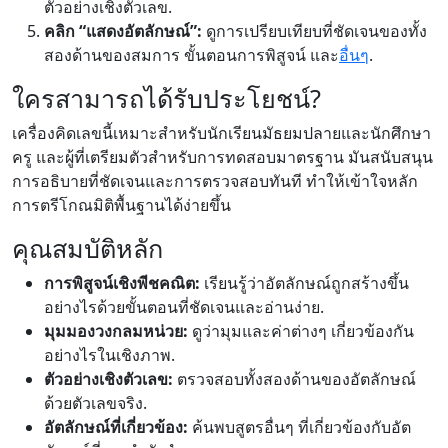
ตัวอย่างเชิงตัวเลข.
คลิก “แสดงอัตลักษณ์”:
ดูการเปรียบเทียบที่ชัดเจนของทั้ง
สองด้านของสมการ ขั้นตอนการพิสูจน์ และ
อื่นๆ
.
ใครสามารถได้รับประโยชน์?
เครื่องคิดเลขนี้เหมาะสำหรับนักเรียนมัธยมปลายและนักศึกษา
ครู และผู้ที่เตรียมตัวสำหรับการทดสอบมาตรฐาน มันสนับสนุน
การอธิบายที่ชัดเจนและการตรวจสอบทันที ทำให้เข้าใจหลัก
การตรีโกณมิติพื้นฐานได้ง่ายขึ้น
คุณสมบัติหลัก
การพิสูจน์เชิงพีชคณิต:
เรียนรู้ว่าอัตลักษณ์ถูกสร้างขึ้น
อย่างไรด้วยขั้นตอนที่ชัดเจนและอ่านง่าย.
มุมมองวงกลมหน่วย:
ดูว่ามุมและค่าต่างๆ เกี่ยวข้องกัน
อย่างไรในเชิงภาพ.
ตัวอย่างเชิงตัวเลข:
ตรวจสอบทั้งสองด้านของอัตลักษณ์
ด้วยตัวเลขจริง.
อัตลักษณ์ที่เกี่ยวข้อง:
ค้นพบสูตรอื่นๆ ที่เกี่ยวข้องกับอัต