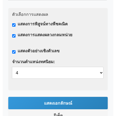
ตัวเลือกการแสดงผล
แสดงการพิสูจน์ทางพีชคณิต
แสดงการแสดงผลวงกลมหน่วย
แสดงตัวอย่างเชิงตัวเลข
จำนวนตำแหน่งทศนิยม:
แสดงเอกลักษณ์
รีเซ็ต