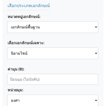
เลือกประเภทเอกลักษณ์
หมวดหมู่เอกลักษณ์:
เลือกเอกลักษณ์เฉพาะ:
ค่ามุม (θ):
หน่วยมุม: