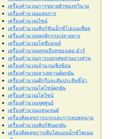
เครื่องคำนวณการขยายตัวของทวินาม
เครื่องคำนวณอสมการ
เครื่องคำนวณไซน์
เครื่องคำนวณฟังก์ชันเอ็กซ์โปเนนเชียล
เครื่องคำนวณพฤติกรรมปลายทาง
เครื่องคำนวณโคซีแคนท์
เครื่องคำนวณทฤษฎีบทของเดอ มัวร์
เครื่องคำนวณการแยกเศษส่วนบางส่วน
เครื่องคำนวณจำนวนเชิงซ้อน
เครื่องคำนวณหาเสคานต์ผกผัน
เครื่องคำนวณดีกรีและสัมประสิทธิ์นำ
เครื่องคำนวณโคไซน์ผกผัน
เครื่องคำนวณโคไซน์
เครื่องคำนวณจุดศูนย์
เครื่องคำนวณแทนเจนต์
เครื่องคิดเลขการบวกและการลบพหุนาม
เครื่องคำนวณฟังก์ชันผกผัน
เครื่องคิดเลขการเติบโตแบบเอ็กซ์โพเนน