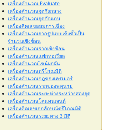
เครื่องคำนวณ Evaluate
เครื่องคำนวณจุดกึ่งกลาง
เครื่องคำนวณจุดตัดแกน
เครื่องคิดเลขอสมการเฉียง
เครื่องคำนวณจากรูปแบบเชิงขั้วเป็น
จำนวนเชิงซ้อน
เครื่องคำนวณรากเชิงซ้อน
เครื่องคำนวณแฟกทอเรียล
เครื่องคำนวณไซน์ผกผัน
เครื่องคำนวณตรีโกณมิติ
เครื่องคำนวณกฎของเครเมอร์
เครื่องคำนวณรากของพหุนาม
เครื่องคำนวณระยะห่างระหว่างสองจุด
เครื่องคำนวณโคแทนเจนต์
เครื่องคิดเลขเอกลักษณ์ตรีโกณมิติ
เครื่องคำนวณระยะทาง 3 มิติ