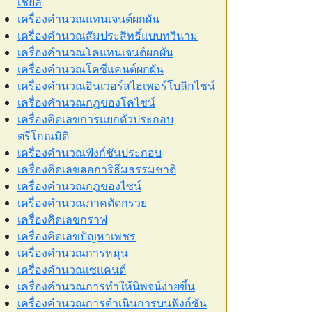
เชียล
เครื่องคำนวณแทนเจนต์ผกผัน
เครื่องคำนวณสัมประสิทธิ์แบบทวินาม
เครื่องคำนวณโคแทนเจนต์ผกผัน
เครื่องคำนวณโคซีแคนต์ผกผัน
เครื่องคำนวณอินเวอร์สไฮเพอร์โบลิกไซน์
เครื่องคำนวณกฎของโคไซน์
เครื่องคิดเลขการแยกตัวประกอบ
ตรีโกณมิติ
เครื่องคำนวณฟังก์ชันประกอบ
เครื่องคิดเลขลอการิธึมธรรมชาติ
เครื่องคำนวณกฎของไซน์
เครื่องคำนวณภาคตัดกรวย
เครื่องคิดเลขกราฟ
เครื่องคิดเลขปัญหาเพชร
เครื่องคำนวณการหมุน
เครื่องคำนวณเซแคนต์
เครื่องคำนวณการทำให้นิพจน์ง่ายขึ้น
เครื่องคำนวณการดำเนินการบนฟังก์ชัน