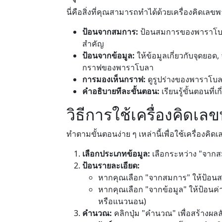
นี่คือสิ่งที่คุณสามารถทำได้ด้วยเครื่องคิดเล
ป้อนจากสมการ:
ป้อนสมการของพาราโบ
สำคัญ
ป้อนจากข้อมูล:
ให้ข้อมูลเกี่ยวกับจุดยอ
กราฟของพาราโบลา
การมองเห็นกราฟ:
ดูรูปร่างของพาราโบลาท
คำอธิบายทีละขั้นตอน:
เรียนรู้ขั้นตอนที่เ
วิธีการใช้เครื่องคิดเ
ทำตามขั้นตอนง่าย ๆ เหล่านี้เพื่อใช้เครื่องคิดเ
เลือกประเภทข้อมูล:
เลือกระหว่าง "จากส
ป้อนรายละเอียด:
หากคุณเลือก "จากสมการ" ให้ป้อนส
หากคุณเลือก "จากข้อมูล" ให้ป้อนค่
หรือแนวนอน)
คำนวณ:
คลิกปุ่ม "คำนวณ" เพื่อสร้างผลล