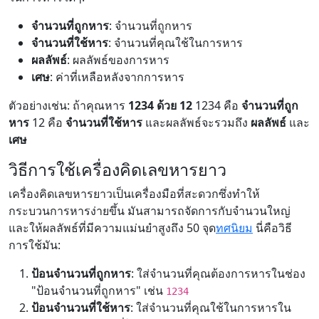
จำนวนที่ถูกหาร
: จำนวนที่ถูกหาร
จำนวนที่ใช้หาร
: จำนวนที่คุณใช้ในการหาร
ผลลัพธ์
: ผลลัพธ์ของการหาร
เศษ
: ค่าที่เหลือหลังจากการหาร
ตัวอย่างเช่น: ถ้าคุณหาร
1234 ด้วย 12
1234 คือ
จำนวนที่ถูก
หาร
12 คือ
จำนวนที่ใช้หาร
และผลลัพธ์จะรวมถึง
ผลลัพธ์
และ
เศษ
วิธีการใช้เครื่องคิดเลขหารยาว
เครื่องคิดเลขหารยาวเป็นเครื่องมือที่สะดวกซึ่งทำให้
กระบวนการหารง่ายขึ้น มันสามารถจัดการกับจำนวนใหญ่
และให้ผลลัพธ์ที่มีความแม่นยำสูงถึง 50 จุด
ทศนิยม
นี่คือวิธี
การใช้มัน:
ป้อนจำนวนที่ถูกหาร
: ใส่จำนวนที่คุณต้องการหารในช่อง
"ป้อนจำนวนที่ถูกหาร" เช่น
1234
ป้อนจำนวนที่ใช้หาร
: ใส่จำนวนที่คุณใช้ในการหารใน