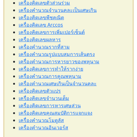
เครื่องคิดเลขตัวส่วนร่วม
เครื่องคำนวณจำนวนคละเป็นเศษเกิน
เครื่องคิดเลขพีชคณิต
เครื่องคิดเลข Arccos
เครื่องคิดเลขการเพิ่มเปอร์เซ็นต์
เครื่องคิดเลขผลหาร
เครื่องคำนวณรากที่สาม
เครื่องคำนวณรูปแบบสมการเส้นตรง
เครื่องคำนวณการหารยาวของพหุนาม
เครื่องคิดเลขการทำให้รากง่าย
เครื่องคำนวณการคูณพหุนาม
เครื่องคำนวณเศษเกินเป็นจำนวนคละ
เครื่องคิดเลขตัวแปร
เครื่องคิดเลขจำนวนเต็ม
เครื่องคิดเลขการหารเศษส่วน
เครื่องคิดเลขคุณสมบัติการแจกแจง
เครื่องคำนวณโมดูลัส
เครื่องคำนวณอินเวอร์ส