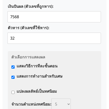
เงินปันผล (ตัวเลขที่ถูกหาร):
ตัวหาร (ตัวเลขที่ใช้หาร):
ตัวเลือกการแสดงผล
แสดงวิธีการทีละขั้นตอน
แสดงการทำงานสำหรับเศษ
แปลงผลลัพธ์เป็นทศนิยม
จำนวนตำแหน่งทศนิยม: