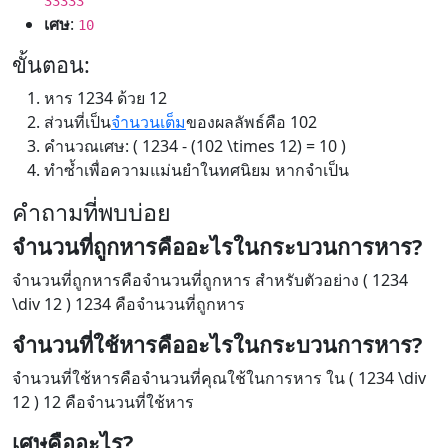
33333
เศษ
:
10
ขั้นตอน:
หาร 1234 ด้วย 12
ส่วนที่เป็น
จำนวนเต็ม
ของผลลัพธ์คือ 102
คำนวณเศษ: ( 1234 - (102 \times 12) = 10 )
ทำซ้ำเพื่อความแม่นยำในทศนิยม หากจำเป็น
คำถามที่พบบ่อย
จำนวนที่ถูกหารคืออะไรในกระบวนการหาร?
จำนวนที่ถูกหารคือจำนวนที่ถูกหาร สำหรับตัวอย่าง ( 1234
\div 12 ) 1234 คือจำนวนที่ถูกหาร
จำนวนที่ใช้หารคืออะไรในกระบวนการหาร?
จำนวนที่ใช้หารคือจำนวนที่คุณใช้ในการหาร ใน ( 1234 \div
12 ) 12 คือจำนวนที่ใช้หาร
เศษคืออะไร?