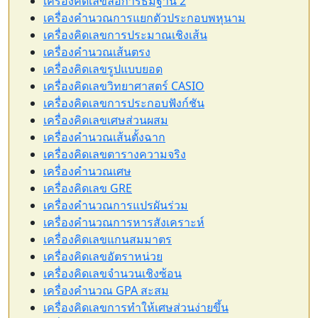
เครื่องคิดเลขลอการิธึมฐาน 2
เครื่องคำนวณการแยกตัวประกอบพหุนาม
เครื่องคิดเลขการประมาณเชิงเส้น
เครื่องคำนวณเส้นตรง
เครื่องคิดเลขรูปแบบยอด
เครื่องคิดเลขวิทยาศาสตร์ CASIO
เครื่องคิดเลขการประกอบฟังก์ชัน
เครื่องคิดเลขเศษส่วนผสม
เครื่องคำนวณเส้นตั้งฉาก
เครื่องคิดเลขตารางความจริง
เครื่องคำนวณเศษ
เครื่องคิดเลข GRE
เครื่องคำนวณการแปรผันร่วม
เครื่องคำนวณการหารสังเคราะห์
เครื่องคิดเลขแกนสมมาตร
เครื่องคิดเลขอัตราหน่วย
เครื่องคิดเลขจำนวนเชิงซ้อน
เครื่องคำนวณ GPA สะสม
เครื่องคิดเลขการทำให้เศษส่วนง่ายขึ้น