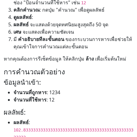
ช่อง "ป้อนจำนวนที่ใช้หาร" เช่น
12
คลิกคำนวณ
: กดปุ่ม "คำนวณ" เพื่อดูผลลัพธ์
ดูผลลัพธ์
:
ผลลัพธ์
จะแสดงด้วยจุดทศนิยมสูงสุดถึง 50 จุด
เศษ
จะแสดงเพื่อความชัดเจน
มี
คำอธิบายทีละขั้นตอน
ของกระบวนการหารเพื่อช่วยให้
คุณเข้าใจการคำนวณแต่ละขั้นตอน
หากคุณต้องการรีเซ็ตข้อมูล ให้คลิกปุ่ม
ล้าง
เพื่อเริ่มต้นใหม่
การคำนวณตัวอย่าง
ข้อมูลนำเข้า:
จำนวนที่ถูกหาร
: 1234
จำนวนที่ใช้หาร
: 12
ผลลัพธ์:
ผลลัพธ์
:
102.833333333333333333333333333333333333333333333