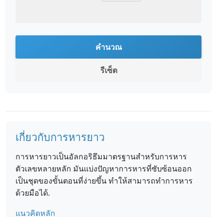
คำนวณ
รีเซ็ต
เกี่ยวกับการหารยาว
การหารยาวเป็นอัลกอริธึมมาตรฐานสำหรับการหาร
ตัวเลขหลายหลัก มันแบ่งปัญหาการหารที่ซับซ้อนออก
เป็นชุดของขั้นตอนที่ง่ายขึ้น ทำให้สามารถทำการหาร
ด้วยมือได้.
แนวคิดหลัก