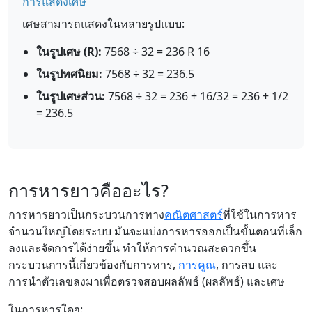
การแสดงเศษ
เศษสามารถแสดงในหลายรูปแบบ:
ในรูปเศษ (R):
7568 ÷ 32 = 236 R 16
ในรูปทศนิยม:
7568 ÷ 32 = 236.5
ในรูปเศษส่วน:
7568 ÷ 32 = 236 + 16/32 = 236 + 1/2
= 236.5
การหารยาวคืออะไร?
การหารยาวเป็นกระบวนการทาง
คณิตศาสตร์
ที่ใช้ในการหาร
จำนวนใหญ่โดยระบบ มันจะแบ่งการหารออกเป็นขั้นตอนที่เล็ก
ลงและจัดการได้ง่ายขึ้น ทำให้การคำนวณสะดวกขึ้น
กระบวนการนี้เกี่ยวข้องกับการหาร,
การคูณ
, การลบ และ
การนำตัวเลขลงมาเพื่อตรวจสอบผลลัพธ์ (ผลลัพธ์) และเศษ
ในการหารใดๆ: