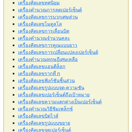
เครื่องคิดเลขทศนิยม
เครื่องคำนวณการลดเปอร์เซ็นต์
เครื่องคิดเลขการบวกเศษส่วน
เครื่องคิดเลขโมดูลโล
เครื่องคิดเลขการเลื่อนบิต
เครื่องคำนวณจำนวนคละ
เครื่องคิดเลขการคูณแบบยาว
เครื่องคิดเลขการเปลี่ยนแปลงเปอร์เซ็นต์
เครื่องคำนวณทฤษฎีเศษเหลือ
เครื่องคิดเลขแอนติล็อก
เครื่องคิดเลขรากที่ n
เครื่องคิดเลขฟังก์ชันชิ้นส่วน
เครื่องคิดเลขรูปแบบจุด-ความชัน
เครื่องคิดเลขเปอร์เซ็นต์ถึงเป้าหมาย
เครื่องคิดเลขความแตกต่างเป็นเปอร์เซ็นต์
เครื่องคำนวณวิธีซิมเพล็กซ์
เครื่องคิดเลขบิตไวส์
เครื่องคิดเลขรูปแบบขยาย
เครื่องคิดเลขจุดเปอร์เซ็นต์