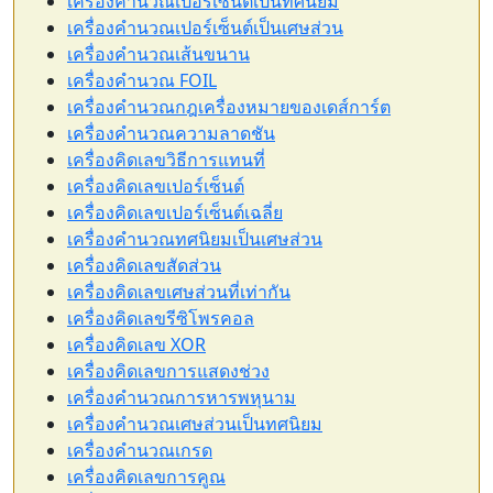
เครื่องคำนวณเปอร์เซ็นต์เป็นทศนิยม
เครื่องคำนวณเปอร์เซ็นต์เป็นเศษส่วน
เครื่องคำนวณเส้นขนาน
เครื่องคำนวณ FOIL
เครื่องคำนวณกฎเครื่องหมายของเดส์การ์ต
เครื่องคำนวณความลาดชัน
เครื่องคิดเลขวิธีการแทนที่
เครื่องคิดเลขเปอร์เซ็นต์
เครื่องคิดเลขเปอร์เซ็นต์เฉลี่ย
เครื่องคำนวณทศนิยมเป็นเศษส่วน
เครื่องคิดเลขสัดส่วน
เครื่องคิดเลขเศษส่วนที่เท่ากัน
เครื่องคิดเลขรีซิโพรคอล
เครื่องคิดเลข XOR
เครื่องคิดเลขการแสดงช่วง
เครื่องคำนวณการหารพหุนาม
เครื่องคำนวณเศษส่วนเป็นทศนิยม
เครื่องคำนวณเกรด
เครื่องคิดเลขการคูณ