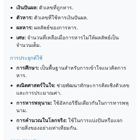
เงินปันผล:
ตัวเลขที่ถูกหาร.
ตัวหาร:
ตัวเลขที่ใช้หารเงินปันผล.
ผลหาร:
ผลลัพธ์ของการหาร.
เศษ:
จำนวนที่เหลือเมื่อการหารไม่ให้ผลลัพธ์เป็น
จำนวนเต็ม.
การประยุกต์ใช้
การศึกษา:
เป็นพื้นฐานสำหรับการเข้าใจแนวคิดการ
หาร.
คณิตศาสตร์ในใจ:
ช่วยพัฒนาทักษะการคิดเชิงตัวเลข
และการประมาณค่า.
การหารพหุนาม:
ใช้อัลกอริธึมเดียวกันในการหารพหุ
นาม.
การคำนวณในโลกจริง:
ใช้ในการแบ่งปันหรือแจก
จ่ายสิ่งของอย่างเท่าเทียมกัน.