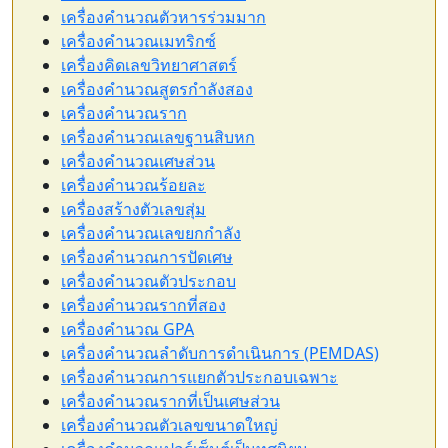
เครื่องคำนวณตัวหารร่วมมาก
เครื่องคำนวณเมทริกซ์
เครื่องคิดเลขวิทยาศาสตร์
เครื่องคำนวณสูตรกำลังสอง
เครื่องคำนวณราก
เครื่องคำนวณเลขฐานสิบหก
เครื่องคำนวณเศษส่วน
เครื่องคำนวณร้อยละ
เครื่องสร้างตัวเลขสุ่ม
เครื่องคำนวณเลขยกกำลัง
เครื่องคำนวณการปัดเศษ
เครื่องคำนวณตัวประกอบ
เครื่องคำนวณรากที่สอง
เครื่องคำนวณ GPA
เครื่องคำนวณลำดับการดำเนินการ (PEMDAS)
เครื่องคำนวณการแยกตัวประกอบเฉพาะ
เครื่องคำนวณรากที่เป็นเศษส่วน
เครื่องคำนวณตัวเลขขนาดใหญ่