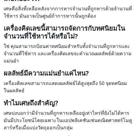
เศษคือสิ่งที่เหลือหลังจากการหารจำนวนที่ถูกหารด้วยจำนวนที่
ใช้หาร มันอาจเป็นศูนย์ถ้าการหารนั้นถูกต้อง
เครื่องคิดเลขนี้สามารถจัดการกับทศนิยมใน
จำนวนที่ใช้หารได้หรือไม่?
ใช่ คุณสามารถป้อนค่าทศนิยมสำหรับทั้งจำนวนที่ถูกหารและ
จำนวนที่ใช้หาร และเครื่องคิดเลขจะคำนวณผลลัพธ์ด้วยความ
แม่นยำ
ผลลัพธ์มีความแม่นยำแค่ไหน?
เครื่องคิดเลขสามารถแสดงผลลัพธ์ได้สูงสุดถึง 50 จุดทศนิยม
ในผลลัพธ์
ทำไมเศษถึงสำคัญ?
เศษบ่งบอกว่ามีจำนวนที่ถูกหารเหลืออยู่เท่าไหร่ที่ยังไม่ได้หาร
มันมีประโยชน์โดยเฉพาะในแอปพลิเคชันเช่นคณิตศาสตร์โมดู
ลาร์หรือเมื่อแบ่งวัตถุออกเป็นกลุ่ม