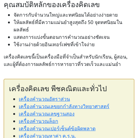
คุณสมบัติหลักของเครื่องคิดเลข
จัดการกับจำนวนใหญ่และทศนิยมได้อย่างง่ายดาย
ให้ผลลัพธ์ที่มีความแม่นยำสูงสุดถึง 50 จุดทศนิยมใน
ผลลัพธ์
แสดงการแบ่งขั้นตอนการคำนวณอย่างชัดเจน
ใช้งานง่ายด้วยอินเทอร์เฟซที่เข้าใจง่าย
เครื่องคิดเลขนี้เป็นเครื่องมือที่จำเป็นสำหรับนักเรียน, ผู้สอน,
และผู้ที่ต้องการผลลัพธ์การหารยาวที่รวดเร็วและแม่นยำ
เครื่องคิดเลข พีชคณิตและทั่วไป
เครื่องคำนวณอัตราส่วน
เครื่องคำนวณเลขยกกำลังทางวิทยาศาสตร์
เครื่องคำนวณเลขฐานสอง
เครื่องคำนวณล็อก
เครื่องคำนวณเปอร์เซ็นต์ข้อผิดพลาด
เครื่องคำนวณหาค่า ค.ร.น.