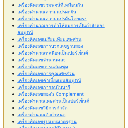
เครื่องคิดเลขรวมพจน์ที่เหมือนกัน
เครื่องคำนวณความแปรผกผัน
เครื่องคำนวณความแปรผันโดยตรง
เครื่องคำนวณการทำให้สมการเป็นกำลังสอง
สมบูรณ์
เครื่องคิดเลขเปรียบเทียบเศษส่วน
เครื่องคิดเลขการบวกเลขฐานสอง
เครื่องคำนวณทศนิยมเป็นเปอร์เซ็นต์
เครื่องคิดเลขจำนวนคละ
เครื่องคิดเลขการแสดงชุด
เครื่องคิดเลขการคูณเศษส่วน
เครื่องคิดเลขค่าเบี่ยงเบนสัมบูรณ์
เครื่องคิดเลขการลบไบนารี
เครื่องคิดเลขสอง's Complement
เครื่องคำนวณเศษส่วนเป็นเปอร์เซ็นต์
เครื่องคิดเลขวิธีการกำจัด
เครื่องคำนวณตัวกำหนด
เครื่องคิดเลขรูปแบบมาตรฐาน