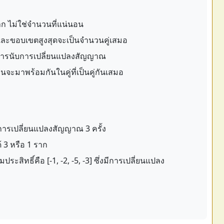
าก ไม่ใช่จำนวนที่แน่นอน
ะขอบเขตสูงสุดจะเป็นจำนวนคู่เสมอ
ทำการนับการเปลี่ยนแปลงสัญญาณ
นจะมาพร้อมกันในคู่ที่เป็นคู่กันเสมอ
่งมีการเปลี่ยนแปลงสัญญาณ 3 ครั้ง
ด้ 3 หรือ 1 ราก
ัมประสิทธิ์คือ [-1, -2, -5, -3] ซึ่งมีการเปลี่ยนแปลง