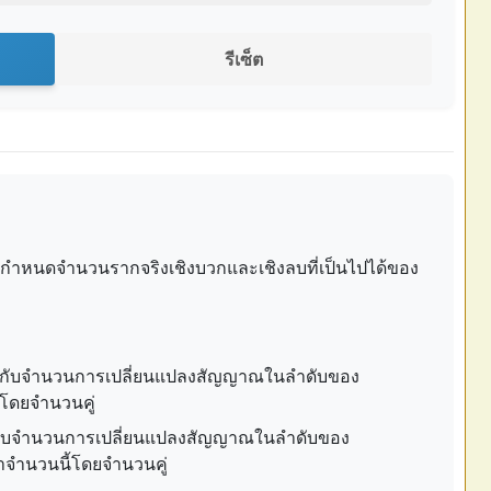
รีเซ็ต
ารกำหนดจำนวนรากจริงเชิงบวกและเชิงลบที่เป็นไปได้ของ
ากับจำนวนการเปลี่ยนแปลงสัญญาณในลำดับของ
ี้โดยจำนวนคู่
กับจำนวนการเปลี่ยนแปลงสัญญาณในลำดับของ
ว่าจำนวนนี้โดยจำนวนคู่