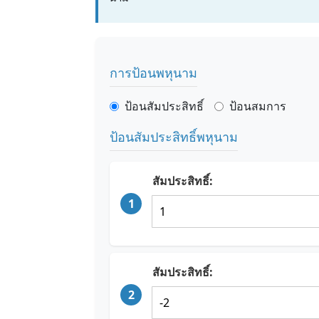
การป้อนพหุนาม
ป้อนสัมประสิทธิ์
ป้อนสมการ
ป้อนสัมประสิทธิ์พหุนาม
สัมประสิทธิ์:
1
สัมประสิทธิ์:
2