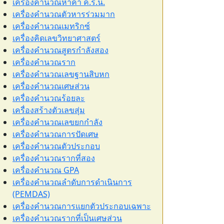
เครื่องคำนวณหาค่า ค.ร.น.
เครื่องคำนวณตัวหารร่วมมาก
เครื่องคำนวณเมทริกซ์
เครื่องคิดเลขวิทยาศาสตร์
เครื่องคำนวณสูตรกำลังสอง
เครื่องคำนวณราก
เครื่องคำนวณเลขฐานสิบหก
เครื่องคำนวณเศษส่วน
เครื่องคำนวณร้อยละ
เครื่องสร้างตัวเลขสุ่ม
เครื่องคำนวณเลขยกกำลัง
เครื่องคำนวณการปัดเศษ
เครื่องคำนวณตัวประกอบ
เครื่องคำนวณรากที่สอง
เครื่องคำนวณ GPA
เครื่องคำนวณลำดับการดำเนินการ
(PEMDAS)
เครื่องคำนวณการแยกตัวประกอบเฉพาะ
เครื่องคำนวณรากที่เป็นเศษส่วน