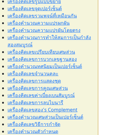
เครื่องคิดเลขรูปแบบขยาย
เครื่องคิดเลขจุดเปอร์เซ็นต์
เครื่องคิดเลขรวมพจน์ที่เหมือนกัน
เครื่องคำนวณความแปรผกผัน
เครื่องคำนวณความแปรผันโดยตรง
เครื่องคำนวณการทำให้สมการเป็นกำลัง
สองสมบูรณ์
เครื่องคิดเลขเปรียบเทียบเศษส่วน
เครื่องคิดเลขการบวกเลขฐานสอง
เครื่องคำนวณทศนิยมเป็นเปอร์เซ็นต์
เครื่องคิดเลขจำนวนคละ
เครื่องคิดเลขการแสดงชุด
เครื่องคิดเลขการคูณเศษส่วน
เครื่องคิดเลขค่าเบี่ยงเบนสัมบูรณ์
เครื่องคิดเลขการลบไบนารี
เครื่องคิดเลขสอง's Complement
เครื่องคำนวณเศษส่วนเป็นเปอร์เซ็นต์
เครื่องคิดเลขวิธีการกำจัด
เครื่องคำนวณตัวกำหนด