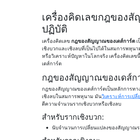
เครื่องคิดเลขกฎของสั
ปฏิบัติ
เครื่องคิดเลข
กฎของสัญญาณของเดส์การ์ต
เป
เชิงบวกและเชิงลบที่เป็นไปได้ในสมการพหุนาม
หรือวิเคราะห์ปัญหาในโลกจริง เครื่องคิดเล
เดส์การ์ต
กฎของสัญญาณของเดส์การ
กฎของสัญญาณของเดส์การ์ตเป็นหลักการทา
เชิงลบในสมการพหุนาม มัน
วิเคราะห์การเปลี
ตีความจำนวนรากเชิงบวกหรือเชิงลบ
สำหรับรากเชิงบวก:
นับจำนวนการเปลี่ยนแปลงของสัญญาณระหว่า