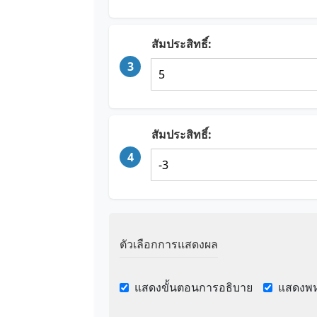
สัมประสิทธิ์:
3
สัมประสิทธิ์:
4
ตัวเลือกการแสดงผล
แสดงขั้นตอนการอธิบาย
แสดงพหุ