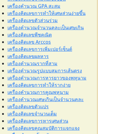
เครื่องคำนวณ GPA สะสม
เครื่องคิดเลขการทำให้เศษส่วนง่ายขึ้น
เครื่องคิดเลขตัวส่วนร่วม
เครื่องคำนวณจำนวนคละเป็นเศษเกิน
เครื่องคิดเลขพีชคณิต
เครื่องคิดเลข Arccos
เครื่องคิดเลขการเพิ่มเปอร์เซ็นต์
เครื่องคิดเลขผลหาร
เครื่องคำนวณรากที่สาม
เครื่องคำนวณรูปแบบสมการเส้นตรง
เครื่องคำนวณการหารยาวของพหุนาม
เครื่องคิดเลขการทำให้รากง่าย
เครื่องคำนวณการคูณพหุนาม
เครื่องคำนวณเศษเกินเป็นจำนวนคละ
เครื่องคิดเลขตัวแปร
เครื่องคิดเลขจำนวนเต็ม
เครื่องคิดเลขการหารเศษส่วน
เครื่องคิดเลขคุณสมบัติการแจกแจง