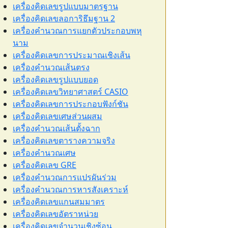
เครื่องคิดเลขรูปแบบมาตรฐาน
เครื่องคิดเลขลอการิธึมฐาน 2
เครื่องคำนวณการแยกตัวประกอบพหุ
นาม
เครื่องคิดเลขการประมาณเชิงเส้น
เครื่องคำนวณเส้นตรง
เครื่องคิดเลขรูปแบบยอด
เครื่องคิดเลขวิทยาศาสตร์ CASIO
เครื่องคิดเลขการประกอบฟังก์ชัน
เครื่องคิดเลขเศษส่วนผสม
เครื่องคำนวณเส้นตั้งฉาก
เครื่องคิดเลขตารางความจริง
เครื่องคำนวณเศษ
เครื่องคิดเลข GRE
เครื่องคำนวณการแปรผันร่วม
เครื่องคำนวณการหารสังเคราะห์
เครื่องคิดเลขแกนสมมาตร
เครื่องคิดเลขอัตราหน่วย
เครื่องคิดเลขจำนวนเชิงซ้อน