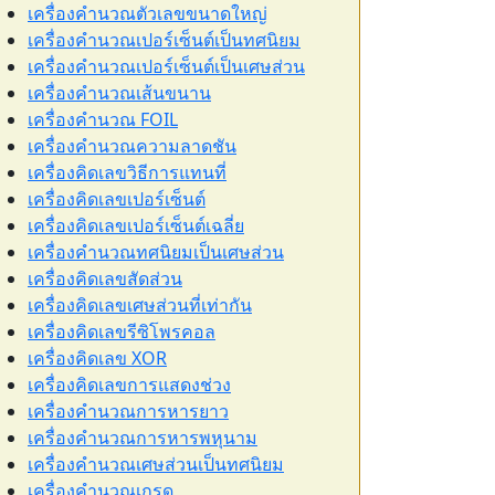
เครื่องคำนวณตัวเลขขนาดใหญ่
เครื่องคำนวณเปอร์เซ็นต์เป็นทศนิยม
เครื่องคำนวณเปอร์เซ็นต์เป็นเศษส่วน
เครื่องคำนวณเส้นขนาน
เครื่องคำนวณ FOIL
เครื่องคำนวณความลาดชัน
เครื่องคิดเลขวิธีการแทนที่
เครื่องคิดเลขเปอร์เซ็นต์
เครื่องคิดเลขเปอร์เซ็นต์เฉลี่ย
เครื่องคำนวณทศนิยมเป็นเศษส่วน
เครื่องคิดเลขสัดส่วน
เครื่องคิดเลขเศษส่วนที่เท่ากัน
เครื่องคิดเลขรีซิโพรคอล
เครื่องคิดเลข XOR
เครื่องคิดเลขการแสดงช่วง
เครื่องคำนวณการหารยาว
เครื่องคำนวณการหารพหุนาม
เครื่องคำนวณเศษส่วนเป็นทศนิยม
เครื่องคำนวณเกรด