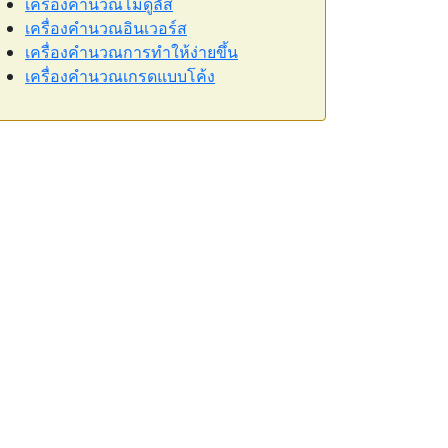
เครื่องคำนวณโมดูลัส
เครื่องคำนวณอินเวอร์ส
เครื่องคำนวณการทำให้ง่ายขึ้น
เครื่องคำนวณเกรดแบบโค้ง