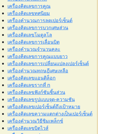
เครื่องคิดเลขการคูณ
เครื่องคิดเลขทศนิยม
เครื่องคำนวณการลดเปอร์เซ็นต์
เครื่องคิดเลขการบวกเศษส่วน
เครื่องคิดเลขโมดูลโล
เครื่องคิดเลขการเลื่อนบิต
เครื่องคำนวณจำนวนคละ
เครื่องคิดเลขการคูณแบบยาว
เครื่องคิดเลขการเปลี่ยนแปลงเปอร์เซ็นต์
เครื่องคำนวณทฤษฎีเศษเหลือ
เครื่องคิดเลขแอนติล็อก
เครื่องคิดเลขรากที่ n
เครื่องคิดเลขฟังก์ชันชิ้นส่วน
เครื่องคิดเลขรูปแบบจุด-ความชัน
เครื่องคิดเลขเปอร์เซ็นต์ถึงเป้าหมาย
เครื่องคิดเลขความแตกต่างเป็นเปอร์เซ็นต์
เครื่องคำนวณวิธีซิมเพล็กซ์
เครื่องคิดเลขบิตไวส์