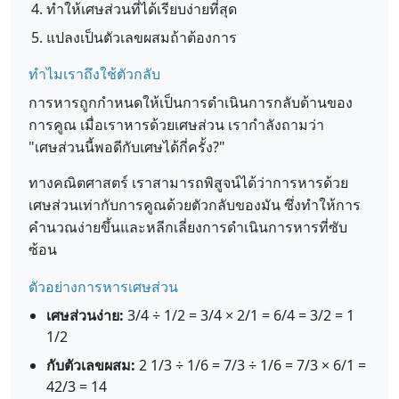
ทำให้เศษส่วนที่ได้เรียบง่ายที่สุด
แปลงเป็นตัวเลขผสมถ้าต้องการ
ทำไมเราถึงใช้ตัวกลับ
การหารถูกกำหนดให้เป็นการดำเนินการกลับด้านของ
การคูณ เมื่อเราหารด้วยเศษส่วน เรากำลังถามว่า
"เศษส่วนนี้พอดีกับเศษได้กี่ครั้ง?"
ทางคณิตศาสตร์ เราสามารถพิสูจน์ได้ว่าการหารด้วย
เศษส่วนเท่ากับการคูณด้วยตัวกลับของมัน ซึ่งทำให้การ
คำนวณง่ายขึ้นและหลีกเลี่ยงการดำเนินการหารที่ซับ
ซ้อน
ตัวอย่างการหารเศษส่วน
เศษส่วนง่าย:
3/4 ÷ 1/2 = 3/4 × 2/1 = 6/4 = 3/2 = 1
1/2
กับตัวเลขผสม:
2 1/3 ÷ 1/6 = 7/3 ÷ 1/6 = 7/3 × 6/1 =
42/3 = 14