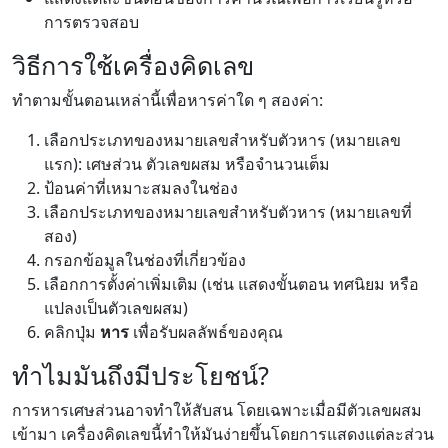
การตรวจสอบ
วิธีการใช้เครื่องคิดเลข
ทำตามขั้นตอนเหล่านี้เพื่อหารค่าใด ๆ สองค่า:
เลือกประเภทของหมายเลขสำหรับตัวหาร (หมายเลข
แรก): เศษส่วน ตัวเลขผสม หรือจำนวนเต็ม
ป้อนค่าที่เหมาะสมลงในช่อง
เลือกประเภทของหมายเลขสำหรับตัวหาร (หมายเลขที่
สอง)
กรอกข้อมูลในช่องที่เกี่ยวข้อง
เลือกการตั้งค่าเพิ่มเติม (เช่น แสดงขั้นตอน ทศนิยม หรือ
แปลงเป็นตัวเลขผสม)
คลิกปุ่ม
หาร
เพื่อรับผลลัพธ์ของคุณ
ทำไมมันถึงมีประโยชน์?
การหารเศษส่วนอาจทำให้สับสน โดยเฉพาะเมื่อมีตัวเลขผสม
เข้ามา เครื่องคิดเลขนี้ทำให้มันง่ายขึ้นโดยการแสดงแต่ละส่วน