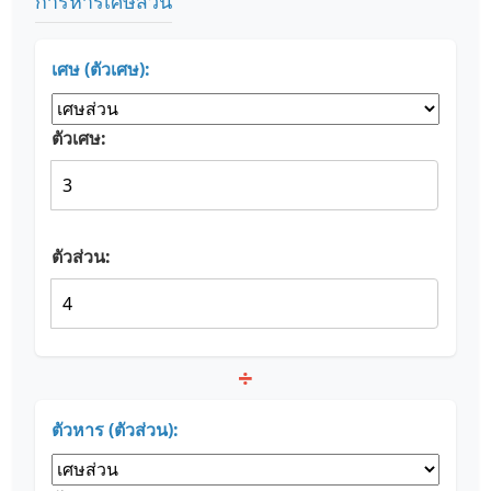
การหารเศษส่วน
เศษ (ตัวเศษ):
ตัวเศษ:
ตัวส่วน:
÷
ตัวหาร (ตัวส่วน):