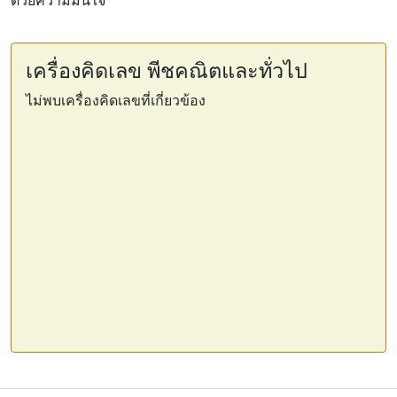
เครื่องคิดเลข พีชคณิตและทั่วไป
ไม่พบเครื่องคิดเลขที่เกี่ยวข้อง