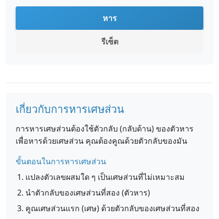
หาร
รีเซ็ต
เกี่ยวกับการหารเศษส่วน
การหารเศษส่วนต้องใช้ตัวกลับ (กลับด้าน) ของตัวหาร
เพื่อหารด้วยเศษส่วน คุณต้องคูณด้วยตัวกลับของมัน
ขั้นตอนในการหารเศษส่วน
แปลงตัวเลขผสมใด ๆ เป็นเศษส่วนที่ไม่เหมาะสม
นำตัวกลับของเศษส่วนที่สอง (ตัวหาร)
คูณเศษส่วนแรก (เศษ) ด้วยตัวกลับของเศษส่วนที่สอง