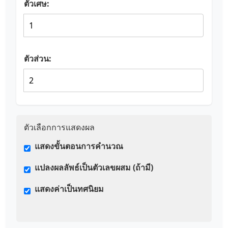
ตัวเศษ:
ตัวส่วน:
ตัวเลือกการแสดงผล
แสดงขั้นตอนการคำนวณ
แปลงผลลัพธ์เป็นตัวเลขผสม (ถ้ามี)
แสดงค่าเป็นทศนิยม