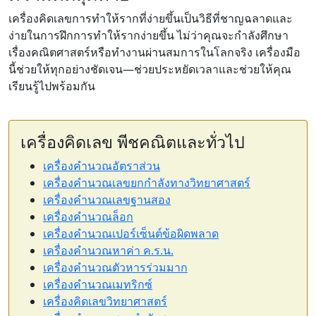
เครื่องคิดเลขการทำให้รากที่ง่ายขึ้นเป็นวิธีที่ชาญฉลาดและ
ง่ายในการฝึกการทำให้รากง่ายขึ้น ไม่ว่าคุณจะกำลังศึกษา
เรื่องคณิตศาสตร์หรือทำงานผ่านสมการในโลกจริง เครื่องมือ
นี้ช่วยให้ทุกอย่างชัดเจน—ช่วยประหยัดเวลาและช่วยให้คุณ
เรียนรู้ไปพร้อมกัน
เครื่องคิดเลข พีชคณิตและทั่วไป
เครื่องคำนวณอัตราส่วน
เครื่องคำนวณเลขยกกำลังทางวิทยาศาสตร์
เครื่องคำนวณเลขฐานสอง
เครื่องคำนวณล็อก
เครื่องคำนวณเปอร์เซ็นต์ข้อผิดพลาด
เครื่องคำนวณหาค่า ค.ร.น.
เครื่องคำนวณตัวหารร่วมมาก
เครื่องคำนวณเมทริกซ์
เครื่องคิดเลขวิทยาศาสตร์