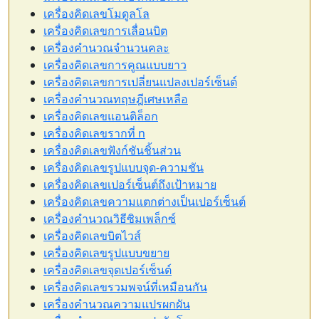
เครื่องคิดเลขโมดูลโล
เครื่องคิดเลขการเลื่อนบิต
เครื่องคำนวณจำนวนคละ
เครื่องคิดเลขการคูณแบบยาว
เครื่องคิดเลขการเปลี่ยนแปลงเปอร์เซ็นต์
เครื่องคำนวณทฤษฎีเศษเหลือ
เครื่องคิดเลขแอนติล็อก
เครื่องคิดเลขรากที่ n
เครื่องคิดเลขฟังก์ชันชิ้นส่วน
เครื่องคิดเลขรูปแบบจุด-ความชัน
เครื่องคิดเลขเปอร์เซ็นต์ถึงเป้าหมาย
เครื่องคิดเลขความแตกต่างเป็นเปอร์เซ็นต์
เครื่องคำนวณวิธีซิมเพล็กซ์
เครื่องคิดเลขบิตไวส์
เครื่องคิดเลขรูปแบบขยาย
เครื่องคิดเลขจุดเปอร์เซ็นต์
เครื่องคิดเลขรวมพจน์ที่เหมือนกัน
เครื่องคำนวณความแปรผกผัน