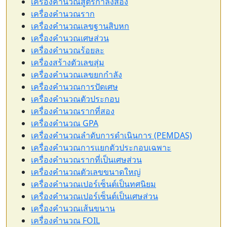
เครื่องคำนวณสูตรกำลังสอง
เครื่องคำนวณราก
เครื่องคำนวณเลขฐานสิบหก
เครื่องคำนวณเศษส่วน
เครื่องคำนวณร้อยละ
เครื่องสร้างตัวเลขสุ่ม
เครื่องคำนวณเลขยกกำลัง
เครื่องคำนวณการปัดเศษ
เครื่องคำนวณตัวประกอบ
เครื่องคำนวณรากที่สอง
เครื่องคำนวณ GPA
เครื่องคำนวณลำดับการดำเนินการ (PEMDAS)
เครื่องคำนวณการแยกตัวประกอบเฉพาะ
เครื่องคำนวณรากที่เป็นเศษส่วน
เครื่องคำนวณตัวเลขขนาดใหญ่
เครื่องคำนวณเปอร์เซ็นต์เป็นทศนิยม
เครื่องคำนวณเปอร์เซ็นต์เป็นเศษส่วน
เครื่องคำนวณเส้นขนาน
เครื่องคำนวณ FOIL