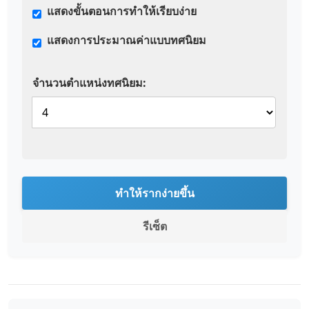
แสดงขั้นตอนการทำให้เรียบง่าย
แสดงการประมาณค่าแบบทศนิยม
จำนวนตำแหน่งทศนิยม:
ทำให้รากง่ายขึ้น
รีเซ็ต