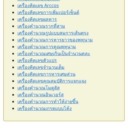
เครื่องคิดเลข Arccos
เครื่องคิดเลขการเพิ่มเปอร์เซ็นต์
เครื่องคิดเลขผลหาร
เครื่องคำนวณรากที่สาม
เครื่องคำนวณรูปแบบสมการเส้นตรง
เครื่องคำนวณการหารยาวของพหุนาม
เครื่องคำนวณการคูณพหุนาม
เครื่องคำนวณเศษเกินเป็นจำนวนคละ
เครื่องคิดเลขตัวแปร
เครื่องคิดเลขจำนวนเต็ม
เครื่องคิดเลขการหารเศษส่วน
เครื่องคิดเลขคุณสมบัติการแจกแจง
เครื่องคำนวณโมดูลัส
เครื่องคำนวณอินเวอร์ส
เครื่องคำนวณการทำให้ง่ายขึ้น
เครื่องคำนวณเกรดแบบโค้ง