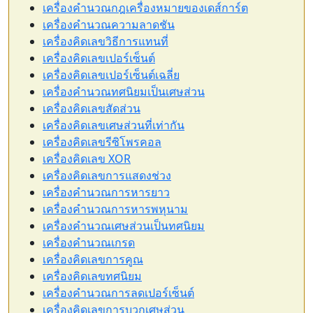
เครื่องคำนวณกฎเครื่องหมายของเดส์การ์ต
เครื่องคำนวณความลาดชัน
เครื่องคิดเลขวิธีการแทนที่
เครื่องคิดเลขเปอร์เซ็นต์
เครื่องคิดเลขเปอร์เซ็นต์เฉลี่ย
เครื่องคำนวณทศนิยมเป็นเศษส่วน
เครื่องคิดเลขสัดส่วน
เครื่องคิดเลขเศษส่วนที่เท่ากัน
เครื่องคิดเลขรีซิโพรคอล
เครื่องคิดเลข XOR
เครื่องคิดเลขการแสดงช่วง
เครื่องคำนวณการหารยาว
เครื่องคำนวณการหารพหุนาม
เครื่องคำนวณเศษส่วนเป็นทศนิยม
เครื่องคำนวณเกรด
เครื่องคิดเลขการคูณ
เครื่องคิดเลขทศนิยม
เครื่องคำนวณการลดเปอร์เซ็นต์
เครื่องคิดเลขการบวกเศษส่วน