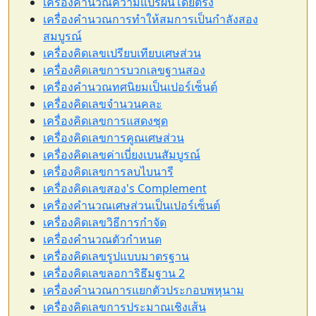
เครื่องคำนวณความแปรผันโดยตรง
เครื่องคำนวณการทำให้สมการเป็นกำลังสอง
สมบูรณ์
เครื่องคิดเลขเปรียบเทียบเศษส่วน
เครื่องคิดเลขการบวกเลขฐานสอง
เครื่องคำนวณทศนิยมเป็นเปอร์เซ็นต์
เครื่องคิดเลขจำนวนคละ
เครื่องคิดเลขการแสดงชุด
เครื่องคิดเลขการคูณเศษส่วน
เครื่องคิดเลขค่าเบี่ยงเบนสัมบูรณ์
เครื่องคิดเลขการลบไบนารี
เครื่องคิดเลขสอง's Complement
เครื่องคำนวณเศษส่วนเป็นเปอร์เซ็นต์
เครื่องคิดเลขวิธีการกำจัด
เครื่องคำนวณตัวกำหนด
เครื่องคิดเลขรูปแบบมาตรฐาน
เครื่องคิดเลขลอการิธึมฐาน 2
เครื่องคำนวณการแยกตัวประกอบพหุนาม
เครื่องคิดเลขการประมาณเชิงเส้น