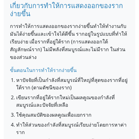
เกี่ยวกับการทำให้การแสดงออกของราก
ง่ายขึ้น
การทำให้การแสดงออกของรากง่ายขึ้นทำให้ทำงานกับ
มันได้ง่ายขึ้นและเข้าใจได้ดีขึ้น รากอยู่ในรูปแบบที่ทำให้
เรียบง่าย เมื่อรากที่อยู่ใต้ราก (การแสดงออกใต้
สัญลักษณ์ราก) ไม่มีพลังที่สมบูรณ์และไม่มีราก ในส่วน
ของส่วนล่าง
ขั้นตอนในการทำให้รากง่ายขึ้น
หาปัจจัยที่เป็นกำลังที่สมบูรณ์ที่ใหญ่ที่สุดของรากที่อยู่
ใต้ราก (ตามดัชนีของราก)
เขียนรากที่อยู่ใต้รากใหม่เป็นผลคูณของกำลังที่
สมบูรณ์และปัจจัยที่เหลือ
ใช้คุณสมบัติของผลคูณเพื่อแยกราก
ทำให้ส่วนของกำลังที่สมบูรณ์เรียบง่ายโดยการหาค่า
ราก