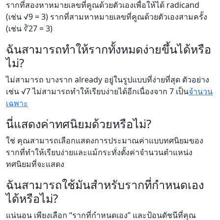
รากที่สองหาหมายเลขที่คูณด้วยตัวเองเพื่อให้ได้ radicand
(เช่น √9 = 3) รากที่สามหาหมายเลขที่คูณด้วยตัวเองสามครั้ง
(เช่น ∛27 = 3)
ฉันสามารถทำให้รากทั้งหมดง่ายขึ้นได้หรือ
ไม่?
ไม่สามารถ บางราก already อยู่ในรูปแบบที่ง่ายที่สุด ตัวอย่าง
เช่น √7 ไม่สามารถทำให้เรียบง่ายได้อีกเนื่องจาก 7 เป็น
จำนวน
เฉพาะ
นี่แสดงค่าทศนิยมด้วยหรือไม่?
ใช่ คุณสามารถเลือกแสดงการประมาณค่าแบบทศนิยมของ
รากที่ทำให้เรียบง่ายและแม้กระทั่งตั้งค่าจำนวนตำแหน่ง
ทศนิยมที่จะแสดง
ฉันสามารถใช้มันสำหรับรากที่กำหนดเอง
ได้หรือไม่?
แน่นอน เพียงเลือก “รากที่กำหนดเอง” และป้อนดัชนีที่คุณ