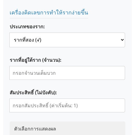
เครื่องคิดเลขการทำให้รากง่ายขึ้น
ประเภทของราก:
รากที่อยู่ใต้ราก (จำนวน):
สัมประสิทธิ์ (ไม่บังคับ):
ตัวเลือกการแสดงผล