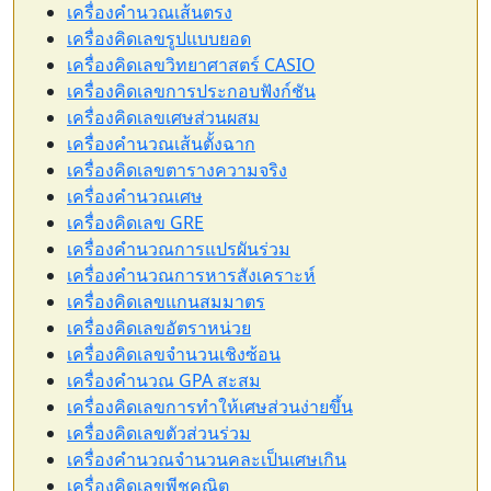
เครื่องคำนวณเส้นตรง
เครื่องคิดเลขรูปแบบยอด
เครื่องคิดเลขวิทยาศาสตร์ CASIO
เครื่องคิดเลขการประกอบฟังก์ชัน
เครื่องคิดเลขเศษส่วนผสม
เครื่องคำนวณเส้นตั้งฉาก
เครื่องคิดเลขตารางความจริง
เครื่องคำนวณเศษ
เครื่องคิดเลข GRE
เครื่องคำนวณการแปรผันร่วม
เครื่องคำนวณการหารสังเคราะห์
เครื่องคิดเลขแกนสมมาตร
เครื่องคิดเลขอัตราหน่วย
เครื่องคิดเลขจำนวนเชิงซ้อน
เครื่องคำนวณ GPA สะสม
เครื่องคิดเลขการทำให้เศษส่วนง่ายขึ้น
เครื่องคิดเลขตัวส่วนร่วม
เครื่องคำนวณจำนวนคละเป็นเศษเกิน
เครื่องคิดเลขพีชคณิต