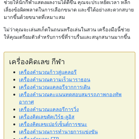
ช่วยให้นักกีฬาแสดงผลงานได้ดีขึ้น คุณจะประหยัดเวลา หลีก
เลี่ยงข้อผิดพลาดในการเลือกขนาด และขี่ได้อย่างสะดวกสบาย
มากขึ้นด้วยขนาดที่เหมาะสม
ไม่ว่าคุณจะเล่นสเก็ตในถนนหรือเล่นในสวน เครื่องมือนี้ช่วย
ให้คุณเตรียมตัวสำหรับการขี่ที่ราบรื่นและสนุกสนานมากขึ้น
เครื่องคิดเลข กีฬา
เครื่องคำนวณก้าวสู่แคลอรี
เครื่องคำนวณความเร็วมาราธอน
เครื่องคำนวณแคลอรีจากการเดิน
เครื่องคำนวณคะแนนทดสอบสมรรถภาพกองทัพ
อากาศ
เครื่องคำนวณแคลอรีการวิ่ง
เครื่องคิดเลขดัคเวิร์ธ-ลูอิส
เครื่องคิดเลขเปอร์เซ็นต์การชนะ
เครื่องคำนวณการทำนายการแข่งขัน