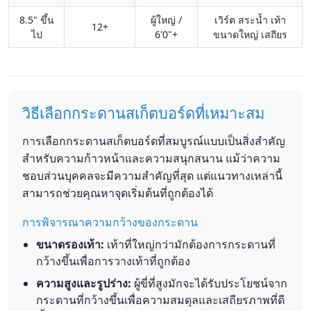
8.5" ขึ้น
ผู้ใหญ่ /
เวิร์ต สระน้ำ เท้า
12+
ไป
6'0"+
ขนาดใหญ่ เสถียร
วิธีเลือกกระดานสเก็ตบอร์ดที่เหมาะสม
การเลือกกระดานสเก็ตบอร์ดที่สมบูรณ์แบบเป็นสิ่งสำคัญ
สำหรับความก้าวหน้าและความสนุกสนาน แม้ว่าความ
ชอบส่วนบุคคลจะมีความสำคัญที่สุด แต่แนวทางเหล่านี้
สามารถช่วยคุณหาจุดเริ่มต้นที่ถูกต้องได้
การพิจารณาความกว้างของกระดาน
ขนาดรองเท้า:
เท้าที่ใหญ่กว่ามักต้องการกระดานที่
กว้างขึ้นเพื่อการวางเท้าที่ถูกต้อง
ความสูงและรูปร่าง:
ผู้ขี่ที่สูงมักจะได้รับประโยชน์จาก
กระดานที่กว้างขึ้นเพื่อความสมดุลและเสถียรภาพที่ดี