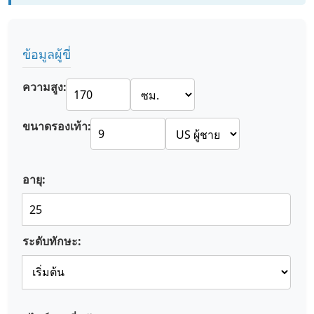
ข้อมูลผู้ขี่
ความสูง:
ขนาดรองเท้า:
อายุ:
ระดับทักษะ: