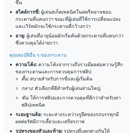
ขึ้น
สไตล์การขี่:
ผู้เล่นสเก็ตเทคนิคในสตรีทอาจชอบ
กระดานที่แคบกว่า ขณะที่ผู้เล่นที่ใช้การเปลี่ยนแปลง
และเวิร์ตมักจะใช้กระดานที่กว้างกว่า
อายุ:
ผู้เล่นที่อายุน้อยมักเริ่มต้นด้วยกระดานที่แคบกว่า
ซึ่งควบคุมได้ง่ายกว่า
คุณสมบัติอื่น ๆ ของกระดาน
ความโค้ง:
ความโค้งจากรางถึงรางมีผลต่อความรู้สึก
ของกระดานและการควบคุมการฟลิป
ตื้น:
สบายสำหรับการขี่และผู้เริ่มต้น
กลาง:
ตัวเลือกที่ดีสำหรับผู้เล่นส่วนใหญ่
ชัน:
ให้การฟลิปและการควบคุมที่ดีกว่าสำหรับท่า
ฟลิปเทคนิค
ระยะฐานล้อ:
ระยะห่างระหว่างรูยึดของรถบรรทุกมี
ผลต่อรัศมีการเลี้ยวและเสถียรภาพ
รูปทรงของหัวและท้าย:
รูปทรงที่แตกต่างกันให้