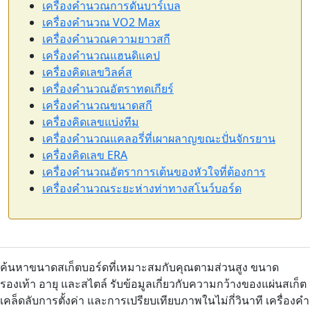
เครื่องคำนวณการดันบาร์เบล
เครื่องคำนวณ VO2 Max
เครื่องคำนวณความยาวสกี
เครื่องคำนวณแฮนดิแคป
เครื่องคิดเลขวิลค์ส
เครื่องคำนวณอัตราทดเกียร์
เครื่องคำนวณขนาดสกี
เครื่องคิดเลขแบ่งทีม
เครื่องคำนวณแคลอรี่ที่เผาผลาญขณะปั่นจักรยาน
เครื่องคิดเลข ERA
เครื่องคำนวณอัตราการเต้นของหัวใจที่ต้องการ
เครื่องคำนวณระยะห่างท่าทางสโนว์บอร์ด
ค้นหาขนาดสเก็ตบอร์ดที่เหมาะสมกับคุณตามส่วนสูง ขนาด
รองเท้า อายุ และสไตล์ รับข้อมูลเกี่ยวกับความกว้างของแผ่นสเก็ต
เคล็ดลับการตั้งค่า และการเปรียบเทียบภาพในไม่กี่วินาที เครื่องคำ