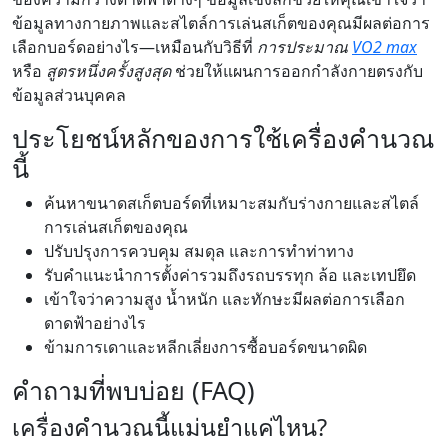
ข้อมูลทางกายภาพและสไตล์การเล่นสเก็ตของคุณมีผลต่อการ
เลือกบอร์ดอย่างไร—เหมือนกับวิธีที่
การประมาณ
VO2 max
หรือ
สูตรหนึ่งครั้งสูงสุด
ช่วยให้แผนการออกกำลังกายตรงกับ
ข้อมูลส่วนบุคคล
ประโยชน์หลักของการใช้เครื่องคำนวณ
นี้
ค้นหาขนาดสเก็ตบอร์ดที่เหมาะสมกับร่างกายและสไตล์
การเล่นสเก็ตของคุณ
ปรับปรุงการควบคุม สมดุล และการทำท่าทาง
รับคำแนะนำการตั้งค่ารวมถึงรถบรรทุก ล้อ และเทปยึด
เข้าใจว่าความสูง น้ำหนัก และทักษะมีผลต่อการเลือก
ดาดฟ้าอย่างไร
ข้ามการเดาและหลีกเลี่ยงการซื้อบอร์ดขนาดผิด
คำถามที่พบบ่อย (FAQ)
เครื่องคำนวณนี้แม่นยำแค่ไหน?