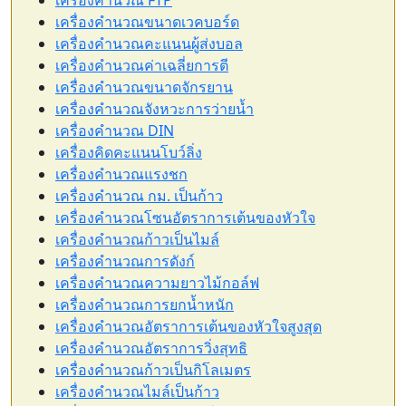
เครื่องคำนวณ FTP
เครื่องคำนวณขนาดเวคบอร์ด
เครื่องคำนวณคะแนนผู้ส่งบอล
เครื่องคำนวณค่าเฉลี่ยการตี
เครื่องคำนวณขนาดจักรยาน
เครื่องคำนวณจังหวะการว่ายน้ำ
เครื่องคำนวณ DIN
เครื่องคิดคะแนนโบว์ลิ่ง
เครื่องคำนวณแรงชก
เครื่องคำนวณ กม. เป็นก้าว
เครื่องคำนวณโซนอัตราการเต้นของหัวใจ
เครื่องคำนวณก้าวเป็นไมล์
เครื่องคำนวณการดังก์
เครื่องคำนวณความยาวไม้กอล์ฟ
เครื่องคำนวณการยกน้ำหนัก
เครื่องคำนวณอัตราการเต้นของหัวใจสูงสุด
เครื่องคำนวณอัตราการวิ่งสุทธิ
เครื่องคำนวณก้าวเป็นกิโลเมตร
เครื่องคำนวณไมล์เป็นก้าว