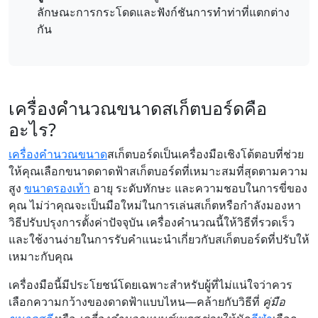
ลักษณะการกระโดดและฟังก์ชันการทำท่าที่แตกต่าง
กัน
เครื่องคำนวณขนาดสเก็ตบอร์ดคือ
อะไร?
เครื่องคำนวณขนาด
สเก็ตบอร์ดเป็นเครื่องมือเชิงโต้ตอบที่ช่วย
ให้คุณเลือกขนาดดาดฟ้าสเก็ตบอร์ดที่เหมาะสมที่สุดตามความ
สูง
ขนาดรองเท้า
อายุ ระดับทักษะ และความชอบในการขี่ของ
คุณ ไม่ว่าคุณจะเป็นมือใหม่ในการเล่นสเก็ตหรือกำลังมองหา
วิธีปรับปรุงการตั้งค่าปัจจุบัน เครื่องคำนวณนี้ให้วิธีที่รวดเร็ว
และใช้งานง่ายในการรับคำแนะนำเกี่ยวกับสเก็ตบอร์ดที่ปรับให้
เหมาะกับคุณ
เครื่องมือนี้มีประโยชน์โดยเฉพาะสำหรับผู้ที่ไม่แน่ใจว่าควร
เลือกความกว้างของดาดฟ้าแบบไหน—คล้ายกับวิธีที่
คู่มือ