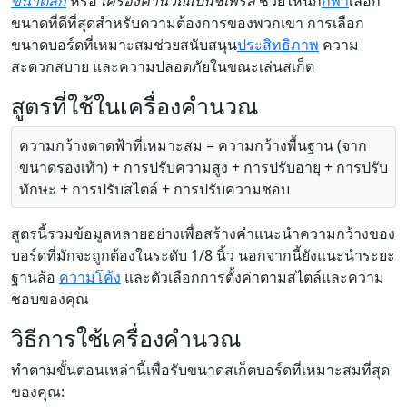
ขนาดสกี
หรือ
เครื่องคำนวณเบนช์เพรส
ช่วยให้นัก
กีฬา
เลือก
ขนาดที่ดีที่สุดสำหรับความต้องการของพวกเขา การเลือก
ขนาดบอร์ดที่เหมาะสมช่วยสนับสนุน
ประสิทธิภาพ
ความ
สะดวกสบาย และความปลอดภัยในขณะเล่นสเก็ต
สูตรที่ใช้ในเครื่องคำนวณ
ความกว้างดาดฟ้าที่เหมาะสม = ความกว้างพื้นฐาน (จาก
ขนาดรองเท้า) + การปรับความสูง + การปรับอายุ + การปรับ
ทักษะ + การปรับสไตล์ + การปรับความชอบ
สูตรนี้รวมข้อมูลหลายอย่างเพื่อสร้างคำแนะนำความกว้างของ
บอร์ดที่มักจะถูกต้องในระดับ 1/8 นิ้ว นอกจากนี้ยังแนะนำระยะ
ฐานล้อ
ความโค้ง
และตัวเลือกการตั้งค่าตามสไตล์และความ
ชอบของคุณ
วิธีการใช้เครื่องคำนวณ
ทำตามขั้นตอนเหล่านี้เพื่อรับขนาดสเก็ตบอร์ดที่เหมาะสมที่สุด
ของคุณ: