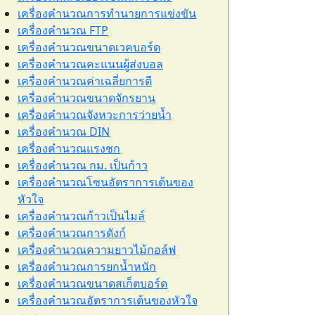
เครื่องคำนวณการทำนายการแข่งขัน
เครื่องคำนวณ FTP
เครื่องคำนวณขนาดเวคบอร์ด
เครื่องคำนวณคะแนนผู้ส่งบอล
เครื่องคำนวณค่าเฉลี่ยการตี
เครื่องคำนวณขนาดจักรยาน
เครื่องคำนวณจังหวะการว่ายน้ำ
เครื่องคำนวณ DIN
เครื่องคำนวณแรงชก
เครื่องคำนวณ กม. เป็นก้าว
เครื่องคำนวณโซนอัตราการเต้นของ
หัวใจ
เครื่องคำนวณก้าวเป็นไมล์
เครื่องคำนวณการดังก์
เครื่องคำนวณความยาวไม้กอล์ฟ
เครื่องคำนวณการยกน้ำหนัก
เครื่องคำนวณขนาดสเก็ตบอร์ด
เครื่องคำนวณอัตราการเต้นของหัวใจ