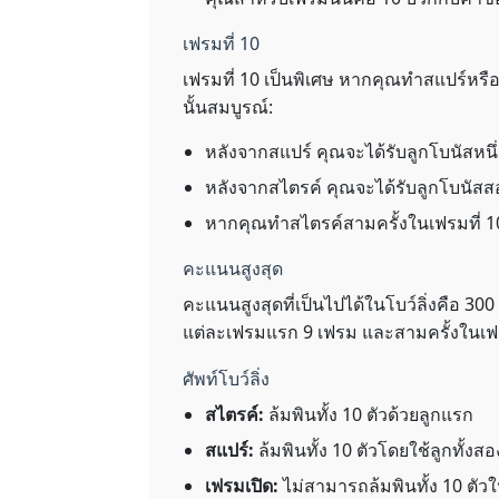
เฟรมที่ 10
เฟรมที่ 10 เป็นพิเศษ หากคุณทำสแปร์หรือ
นั้นสมบูรณ์:
หลังจากสแปร์ คุณจะได้รับลูกโบนัสหนึ่
หลังจากสไตรค์ คุณจะได้รับลูกโบนัสส
หากคุณทำสไตรค์สามครั้งในเฟรมที่ 
คะแนนสูงสุด
คะแนนสูงสุดที่เป็นไปได้ในโบว์ลิ่งคือ 300
แต่ละเฟรมแรก 9 เฟรม และสามครั้งในเฟร
ศัพท์โบว์ลิ่ง
สไตรค์:
ล้มพินทั้ง 10 ตัวด้วยลูกแรก
สแปร์:
ล้มพินทั้ง 10 ตัวโดยใช้ลูกทั้ง
เฟรมเปิด:
ไม่สามารถล้มพินทั้ง 10 ตัว