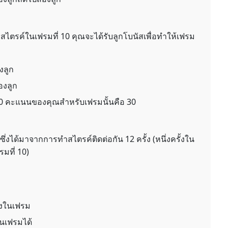
สไตรค์ในเฟรมที่ 10 คุณจะได้รับลูกโบนัสเพื่อทำให้เฟรม
งลูก
องลูก
10 คะแนนของคุณสำหรับเฟรมนั้นคือ 30
 ซึ่งได้มาจากการทำสไตรค์ติดต่อกัน 12 ครั้ง (หนึ่งครั้งใน
มที่ 10)
สองในเฟรม
ในเฟรมได้