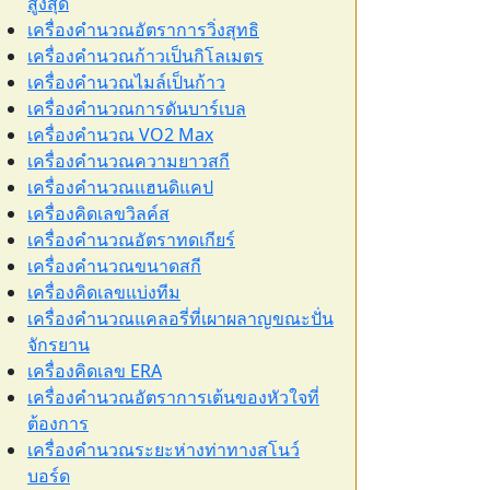
สูงสุด
เครื่องคำนวณอัตราการวิ่งสุทธิ
เครื่องคำนวณก้าวเป็นกิโลเมตร
เครื่องคำนวณไมล์เป็นก้าว
เครื่องคำนวณการดันบาร์เบล
เครื่องคำนวณ VO2 Max
เครื่องคำนวณความยาวสกี
เครื่องคำนวณแฮนดิแคป
เครื่องคิดเลขวิลค์ส
เครื่องคำนวณอัตราทดเกียร์
เครื่องคำนวณขนาดสกี
เครื่องคิดเลขแบ่งทีม
เครื่องคำนวณแคลอรี่ที่เผาผลาญขณะปั่น
จักรยาน
เครื่องคิดเลข ERA
เครื่องคำนวณอัตราการเต้นของหัวใจที่
ต้องการ
เครื่องคำนวณระยะห่างท่าทางสโนว์
บอร์ด