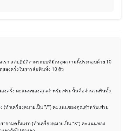
ก แต่ปฏิบัติตามระบบที่มีเหตุผล เกมนี้ประกอบด้วย 10
องครั้งในการล้มพินทั้ง 10 ตัว
องครั้ง คะแนนของคุณสำหรับเฟรมนั้นคือจำนวนพินทั้ง
้ง (ทำเครื่องหมายเป็น "/") คะแนนของคุณสำหรับเฟรม
ายามครั้งแรก (ทำเครื่องหมายเป็น "X") คะแนนของ
องลูกถัดไปสองลูก