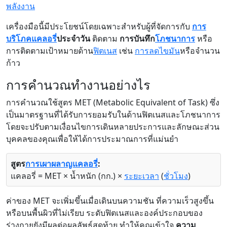
พลังงาน
เครื่องมือนี้มีประโยชน์โดยเฉพาะสำหรับผู้ที่จัดการกับ
การ
บริโภคแคลอรี
่ประจำวัน
ติดตาม
การบันทึก
โภชนาการ
หรือ
การติดตามเป้าหมายด้าน
ฟิตเนส
เช่น
การลดไขมัน
หรือจำนวน
ก้าว
การคำนวณทำงานอย่างไร
การคำนวณใช้สูตร MET (Metabolic Equivalent of Task) ซึ่ง
เป็นมาตรฐานที่ได้รับการยอมรับในด้านฟิตเนสและโภชนาการ
โดยจะปรับตามเงื่อนไขการเดินหลายประการและลักษณะส่วน
บุคคลของคุณเพื่อให้ได้การประมาณการที่แม่นยำ
สูตร
การเผาผลาญแคลอรี่
:
แคลอรี่ = MET × น้ำหนัก (กก.) ×
ระยะเวลา
(
ชั่วโมง
)
ค่าของ MET จะเพิ่มขึ้นเมื่อเดินบนความชัน ที่ความเร็วสูงขึ้น
หรือบนพื้นผิวที่ไม่เรียบ ระดับฟิตเนสและองค์ประกอบของ
ร่างกายยังมีผลต่อผลลัพธ์สุดท้าย ทำให้คุณเข้าใจ
ความ