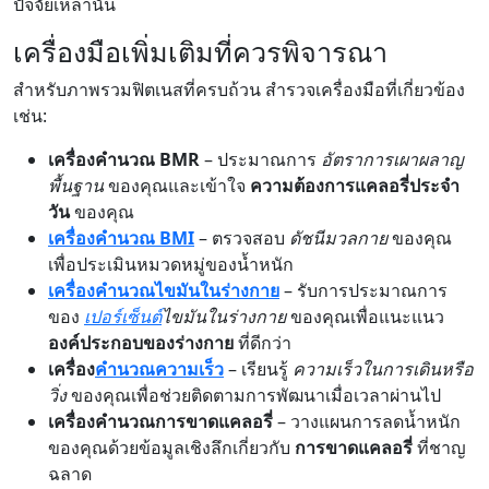
ปัจจัยเหล่านั้น
เครื่องมือเพิ่มเติมที่ควรพิจารณา
สำหรับภาพรวมฟิตเนสที่ครบถ้วน สำรวจเครื่องมือที่เกี่ยวข้อง
เช่น:
เครื่องคำนวณ BMR
– ประมาณการ
อัตราการเผาผลาญ
พื้นฐาน
ของคุณและเข้าใจ
ความต้องการแคลอรี่ประจำ
วัน
ของคุณ
เครื่องคำนวณ BMI
– ตรวจสอบ
ดัชนีมวลกาย
ของคุณ
เพื่อประเมินหมวดหมู่ของน้ำหนัก
เครื่องคำนวณไขมันในร่างกาย
– รับการประมาณการ
ของ
เปอร์เซ็นต์
ไขมันในร่างกาย
ของคุณเพื่อแนะแนว
องค์ประกอบของร่างกาย
ที่ดีกว่า
เครื่อง
คำนวณความเร็ว
– เรียนรู้
ความเร็วในการเดินหรือ
วิ่ง
ของคุณเพื่อช่วยติดตามการพัฒนาเมื่อเวลาผ่านไป
เครื่องคำนวณการขาดแคลอรี่
– วางแผนการลดน้ำหนัก
ของคุณด้วยข้อมูลเชิงลึกเกี่ยวกับ
การขาดแคลอรี่
ที่ชาญ
ฉลาด