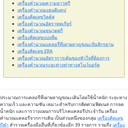
เครื่องคำนวณความยาวสกี
เครื่องคำนวณแฮนดิแคป
เครื่องคิดเลขวิลค์ส
เครื่องคำนวณอัตราทดเกียร์
เครื่องคำนวณขนาดสกี
เครื่องคิดเลขแบ่งทีม
เครื่องคำนวณแคลอรี่ที่เผาผลาญขณะปั่นจักรยาน
เครื่องคิดเลข ERA
เครื่องคำนวณอัตราการเต้นของหัวใจที่ต้องการ
เครื่องคำนวณระยะห่างท่าทางสโนว์บอร์ด
ประมาณการแคลอรีที่เผาผลาญขณะเดินโดยใช้น้ำหนัก ระยะทาง
ความเร็ว และความชัน เหมาะสำหรับการติดตามฟิตเนส การลด
น้ำหนัก และการวางแผนการบริโภคแคลอรีประจำวัน เครื่อง
คำนวณแคลอรีจากการเดิน เป็นส่วนหนึ่งของกลุ่ม
เครื่องคิดเลข
กีฬา
สำรวจเครื่องมืออื่นที่เกี่ยวข้องอีก 39 รายการ รวมถึง
เครื่อง