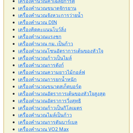
เครื่องคำนวณค่าเฉลี่ยการตี
เครื่องคำนวณขนาดจักรยาน
เครื่องคำนวณจังหวะการว่ายน้ำ
เครื่องคำนวณ DIN
เครื่องคิดคะแนนโบว์ลิ่ง
เครื่องคำนวณแรงชก
เครื่องคำนวณ กม. เป็นก้าว
เครื่องคำนวณโซนอัตราการเต้นของหัวใจ
เครื่องคำนวณก้าวเป็นไมล์
เครื่องคำนวณการดังก์
เครื่องคำนวณความยาวไม้กอล์ฟ
เครื่องคำนวณการยกน้ำหนัก
เครื่องคำนวณขนาดสเก็ตบอร์ด
เครื่องคำนวณอัตราการเต้นของหัวใจสูงสุด
เครื่องคำนวณอัตราการวิ่งสุทธิ
เครื่องคำนวณก้าวเป็นกิโลเมตร
เครื่องคำนวณไมล์เป็นก้าว
เครื่องคำนวณการดันบาร์เบล
เครื่องคำนวณ VO2 Max