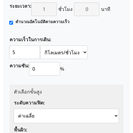
ระยะเวลา:
ชั่วโมง
นาที
คำนวณอัตโนมัติตามความเร็ว
ความเร็วในการเดิน:
ความชัน:
%
ตัวเลือกขั้นสูง
ระดับความฟิต:
พื้นผิว: