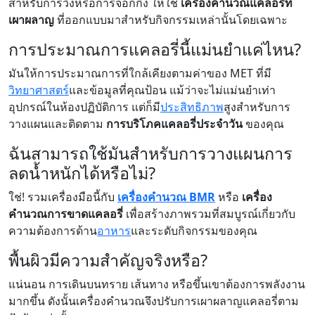
สำหรับการวิ่งหรือการจ็อกกิ้ง ให้ใช้
เครื่องคำนวณแคลอรี่ที่
เผาผลาญ
ที่ออกแบบมาสำหรับกิจกรรมเหล่านั้นโดยเฉพาะ
การประมาณการแคลอรี่นี้แม่นยำแค่ไหน?
มันให้การประมาณการที่ใกล้เคียงตามค่าของ MET ที่มี
วิทยาศาสตร์
และข้อมูลที่คุณป้อน แม้ว่าจะไม่แม่นยำเท่า
อุปกรณ์ในห้องปฏิบัติการ แต่ก็มี
ประสิทธิภาพ
สูงสำหรับการ
วางแผนและติดตาม
การบริโภคแคลอรี่ประจำวัน
ของคุณ
ฉันสามารถใช้มันสำหรับการวางแผนการ
ลดน้ำหนักได้หรือไม่?
ใช่! รวมเครื่องมือนี้กับ
เครื่องคำนวณ BMR
หรือ
เครื่อง
คำนวณการขาดแคลอรี่
เพื่อสร้างภาพรวมที่สมบูรณ์เกี่ยวกับ
ความต้องการด้าน
อาหาร
และระดับกิจกรรมของคุณ
พื้นผิวมีความสำคัญจริงหรือ?
แน่นอน การเดินบนทราย เส้นทาง หรือขึ้นเขาต้องการพลังงาน
มากขึ้น ดังนั้นเครื่องคำนวณจึงปรับการเผาผลาญแคลอรี่ตาม