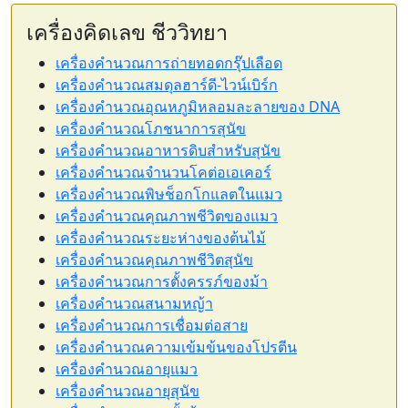
เครื่องคิดเลข ชีววิทยา
เครื่องคำนวณการถ่ายทอดกรุ๊ปเลือด
เครื่องคำนวณสมดุลฮาร์ดี-ไวน์เบิร์ก
เครื่องคำนวณอุณหภูมิหลอมละลายของ DNA
เครื่องคำนวณโภชนาการสุนัข
เครื่องคำนวณอาหารดิบสำหรับสุนัข
เครื่องคำนวณจำนวนโคต่อเอเคอร์
เครื่องคำนวณพิษช็อกโกแลตในแมว
เครื่องคำนวณคุณภาพชีวิตของแมว
เครื่องคำนวณระยะห่างของต้นไม้
เครื่องคำนวณคุณภาพชีวิตสุนัข
เครื่องคำนวณการตั้งครรภ์ของม้า
เครื่องคำนวณสนามหญ้า
เครื่องคำนวณการเชื่อมต่อสาย
เครื่องคำนวณความเข้มข้นของโปรตีน
เครื่องคำนวณอายุแมว
เครื่องคำนวณอายุสุนัข