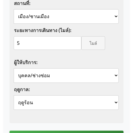
สถานที่:
ระยะทางการเดินทาง (ไมล์):
ไมล์
ผู้ให้บริการ:
ฤดูกาล: