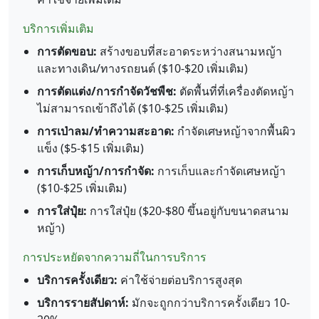
บริการเพิ่มเติม
การตัดขอบ:
สร้างขอบที่สะอาดระหว่างสนามหญ้า
และทางเดิน/ทางรถยนต์ ($10-$20 เพิ่มเติม)
การตัดแต่ง/การกำจัดวัชพืช:
ตัดพื้นที่ที่เครื่องตัดหญ้า
ไม่สามารถเข้าถึงได้ ($10-$25 เพิ่มเติม)
การเป่าลม/ทำความสะอาด:
กำจัดเศษหญ้าจากพื้นผิว
แข็ง ($5-$15 เพิ่มเติม)
การเก็บหญ้า/การกำจัด:
การเก็บและกำจัดเศษหญ้า
($10-$25 เพิ่มเติม)
การใส่ปุ๋ย:
การใส่ปุ๋ย ($20-$80 ขึ้นอยู่กับขนาดสนาม
หญ้า)
การประหยัดจากความถี่ในการบริการ
บริการครั้งเดียว:
ค่าใช้จ่ายต่อบริการสูงสุด
บริการรายสัปดาห์:
มักจะถูกกว่าบริการครั้งเดียว 10-