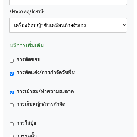
ประเภทอุปกรณ์:
บริการเพิ่มเติม
การตัดขอบ
การตัดแต่ง/การกำจัดวัชพืช
การเป่าลม/ทำความสะอาด
การเก็บหญ้า/การกำจัด
การใส่ปุ๋ย
การรดน้ำ