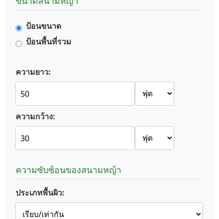
ขนาดสนามหญ้า
ป้อนขนาด
ป้อนพื้นที่รวม
ความยาว:
ความกว้าง:
ความซับซ้อนของสนามหญ้า
ประเภทพื้นผิว: