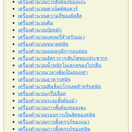
เครื่องคำนวณการตั้งท้องของแกะ
เครื่องคำนวณพาเน็ตต์สแควร์
เครื่องคำนวณความถี่ของอัลลีล
เครื่องคำนวณดิน
เครื่องคำนวณปุ๋ยหมัก
เครื่องคำนวณแคลอรี่สำหรับแมว
เครื่องคำนวณขนาดสุนัข
เครื่องคำนวณอุณหภูมิการอบอ่อน
เครื่องคำนวณอัตราการเติบโตของประชากร
เครื่องคำนวณน้ำหนักโมเลกุลของโปรตีน
เครื่องคำนวณเวลาเพิ่มเป็นสองเท่า
เครื่องคำนวณอาหารสุนัข
เครื่องคำนวณพิษช็อกโกแลตสำหรับสุนัข
เครื่องคำนวณกรุ๊ปเลือด
เครื่องคำนวณระยะตั้งท้องม้า
เครื่องคำนวณการตั้งท้องของแพะ
เครื่องคำนวณรอบการเป็นสัดของสุนัข
เครื่องคำนวณการตั้งครรภ์ของแมว
เครื่องคำนวณการตั้งครรภ์ของสุนัข