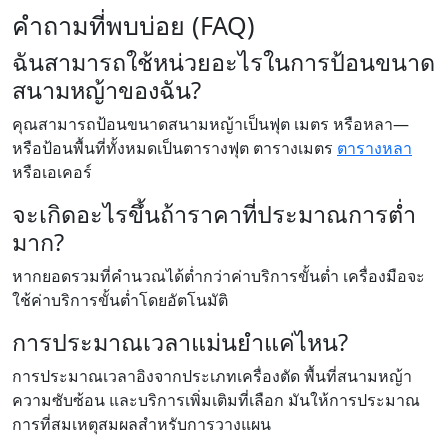
คำถามที่พบบ่อย (FAQ)
ฉันสามารถใช้หน่วยอะไรในการป้อนขนาด
สนามหญ้าของฉัน?
คุณสามารถป้อนขนาดสนามหญ้าเป็นฟุต เมตร หรือหลา—
หรือป้อนพื้นที่ทั้งหมดเป็นตารางฟุต ตารางเมตร
ตารางหลา
หรือเอเคอร์
จะเกิดอะไรขึ้นถ้าราคาที่ประมาณการต่ำ
มาก?
หากยอดรวมที่คำนวณได้ต่ำกว่าค่าบริการขั้นต่ำ เครื่องมือจะ
ใช้ค่าบริการขั้นต่ำโดยอัตโนมัติ
การประมาณเวลาแม่นยำแค่ไหน?
การประมาณเวลาอิงจากประเภทเครื่องตัด พื้นที่สนามหญ้า
ความซับซ้อน และบริการเพิ่มเติมที่เลือก มันให้การประมาณ
การที่สมเหตุสมผลสำหรับการวางแผน