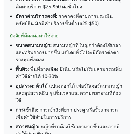
คิดค่าบริการ $25-$60 ต่อชั่วโมง
อัตราค่าบริการคงที่:
ราคาคงที่ตามการประเมิน
ทรัพย์สิน มักมีค่าบริการขั้นต่ำ ($25-$50)
ปัจจัยที่มีผลต่อค่าใช้จ่าย
ขนาดสนามหญ้า:
สนามหญ้าที่ใหญ่กว่าต้องใช้เวลา
และทรัพยากรมากขึ้น แต่โดยทั่วไปจะมีอัตราต่อตา
รางฟุตที่ลดลง
พื้นผิว:
พื้นที่ลาดเอียง มีเนิน หรือไม่เรียบสามารถเพิ่ม
ค่าใช้จ่ายได้ 10-30%
อุปสรรค:
ต้นไม้ แปลงดอกไม้ เฟอร์นิเจอร์สนามหญ้า
และอุปสรรคอื่น ๆ เพิ่มเวลาและความพยายามที่ต้อง
ใช้
การเข้าถึง:
การเข้าถึงที่ยาก ประตู หรือรั้วสามารถ
เพิ่มค่าใช้จ่ายในการบริการ
สภาพหญ้า:
หญ้าที่รกต้องใช้เวลามากขึ้นและอาจมี
ค่าใช้จ่ายเพิ่มเติม