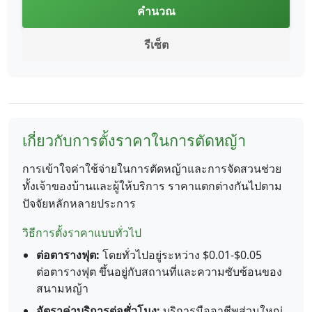
คำนวณ
รีเซ็ต
เกี่ยวกับการตั้งราคาในการตัดหญ้า
การเข้าใจค่าใช้จ่ายในการตัดหญ้าและการจัดสวนช่วย
ทั้งเจ้าของบ้านและผู้ให้บริการ ราคาแตกต่างกันไปตาม
ปัจจัยหลักหลายประการ
วิธีการตั้งราคาแบบทั่วไป
ต่อตารางฟุต:
โดยทั่วไปอยู่ระหว่าง $0.01-$0.05
ต่อตารางฟุต ขึ้นอยู่กับสถานที่และความซับซ้อนของ
สนามหญ้า
อัตราค่าบริการต่อชั่วโมง:
บริการมืออาชีพส่วนใหญ่