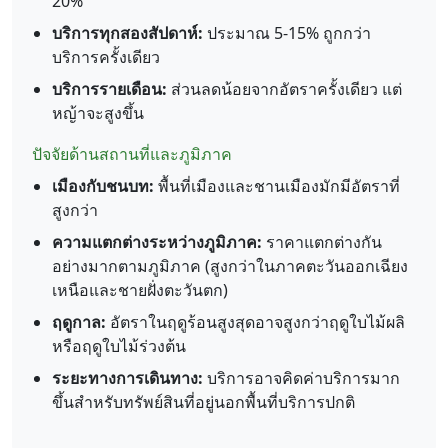
20%
บริการทุกสองสัปดาห์:
ประมาณ 5-15% ถูกกว่า
บริการครั้งเดียว
บริการรายเดือน:
ส่วนลดน้อยจากอัตราครั้งเดียว แต่
หญ้าจะสูงขึ้น
ปัจจัยด้านสถานที่และภูมิภาค
เมืองกับชนบท:
พื้นที่เมืองและชานเมืองมักมีอัตราที่
สูงกว่า
ความแตกต่างระหว่างภูมิภาค:
ราคาแตกต่างกัน
อย่างมากตามภูมิภาค (สูงกว่าในภาคตะวันออกเฉียง
เหนือและชายฝั่งตะวันตก)
ฤดูกาล:
อัตราในฤดูร้อนสูงสุดอาจสูงกว่าฤดูใบไม้ผลิ
หรือฤดูใบไม้ร่วงต้น
ระยะทางการเดินทาง:
บริการอาจคิดค่าบริการมาก
ขึ้นสำหรับทรัพย์สินที่อยู่นอกพื้นที่บริการปกติ