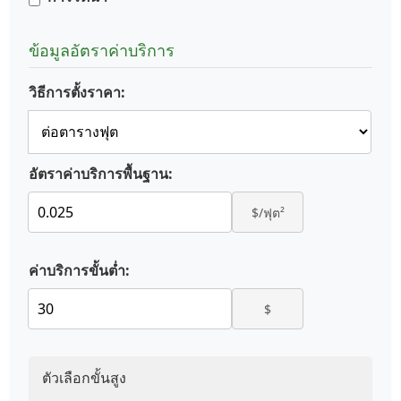
ข้อมูลอัตราค่าบริการ
วิธีการตั้งราคา:
อัตราค่าบริการพื้นฐาน:
$/ฟุต²
ค่าบริการขั้นต่ำ:
$
ตัวเลือกขั้นสูง