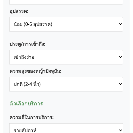
อุปสรรค:
ประตู/การเข้าถึง:
ความสูงของหญ้าปัจจุบัน:
ตัวเลือกบริการ
ความถี่ในการบริการ: