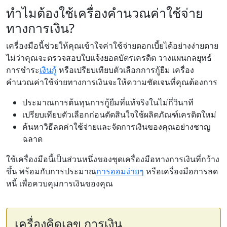
ทำไมต้องใช้เครื่องคำนวณค่าใช้จ่าย
ทางการเงิน?
เครื่องมือนี้ช่วยให้คุณเข้าใจค่าใช้จ่ายดอกเบี้ยได้อย่างง่ายดาย
ไม่ว่าคุณจะตรวจสอบใบแจ้งยอดบัตรเครดิต วางแผนกลยุทธ์
การชำระ
เงินกู้
หรือเปรียบเทียบตัวเลือกการกู้ยืม เครื่อง
คำนวณค่าใช้จ่ายทางการเงินจะให้ความชัดเจนที่คุณต้องการ
ประมาณการต้นทุนการกู้ยืมที่แท้จริงในไม่กี่วินาที
เปรียบเทียบตัวเลือกก่อนตัดสินใจใช้ผลิตภัณฑ์เครดิตใหม่
ค้นหาวิธีลดค่าใช้จ่ายและจัดการเงินของคุณอย่างชาญ
ฉลาด
ใช้เครื่องมือนี้เป็นส่วนหนึ่งของชุดเครื่องมือทางการเงินที่กว้าง
ขึ้น พร้อมกับการประมาณ
การออมง่ายๆ
หรือเครื่องมือการลด
หนี้ เพื่อควบคุมการเงินของคุณ
เครื่องคิดเลข การเงิน