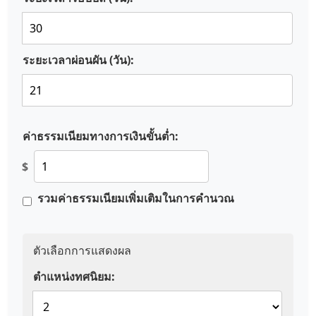
ระยะเวลาผ่อนผัน (วัน):
ค่าธรรมเนียมทางการเงินขั้นต่ำ:
$
รวมค่าธรรมเนียมเพิ่มเติมในการคำนวณ
ตัวเลือกการแสดงผล
ตำแหน่งทศนิยม: