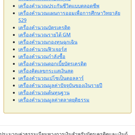
เครื่องคำนวณประกันชีวิตแบบตลอดชีพ
เครื่องคำนวณแผนการออมเพื่อการศึกษาวิทยาลัย
529
เครื่องคำนวณบัตรเครดิต
เครื่องคำนวณรายได้ GM
เครื่องคำนวณกองทุนฉุกเฉิน
เครื่องคำนวณฟิวเจอร์ส
เครื่องคำนวณกำลังซื้อ
เครื่องคำนวณดอกเบี้ยบัตรเครดิต
เครื่องคิดเลขกระแสเงินสด
เครื่องคำนวณเปโซเป็นดอลลาร์
เครื่องคำนวณมูลค่าปัจจุบันของเงินรายปี
เครื่องคำนวณต้นทุนฐาน
เครื่องคำนวณมูลค่าตลาดยุติธรรม
ประมาณค่าธรรมเนียมทางการเงินสำหรับบัตรเครดิตและเงินกู้