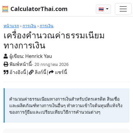
🧮 CalculatorThai.com
🇹🇭
เครื่องคิดเลข
หน้าแรก
›
การเงิน
›
การเงิน
เครื่องคำนวณค่าธรรมเนียม
ทางการเงิน
ผู้เขียน:
Henrick Yau
พิมพ์หน้านี้
- 20 กรกฎาคม 2026
อ้างอิงนี้
|
ลิงก์นี้
|
แชร์นี้
คำนวณค่าธรรมเนียมทางการเงินสำหรับบัตรเครดิต สินเชื่อ
และผลิตภัณฑ์ทางการเงินอื่นๆ ทำความเข้าใจต้นทุนที่แท้จริง
ของการกู้ยืมและเปรียบเทียบวิธีการคำนวณต่างๆ