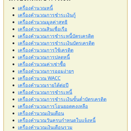
เครื่องคำนวณหนี้
เครื่องคำนวณการชำระเงินกู้
เครื่องคำนวณมูลค่าสุทธิ
เครื่องคำนวณสินเชื่อเรือ
เครื่องคำนวณการชำระหนี้บัตรเครดิต
เครื่องคำนวณการชำระเงินบัตรเครดิต
เครื่องคำนวณการใช้เครดิต
เครื่องคำนวณการปลดหนี้
เครื่องคำนวณค่าเช่าซื้อ
เครื่องคำนวณการออมง่ายๆ
เครื่องคำนวณ WACC
เครื่องคำนวณรายได้ต่อปี
เครื่องคำนวณการชำระหนี้
เครื่องคำนวณการชำระเงินขั้นต่ำบัตรเครดิต
เครื่องคำนวณการโอนยอดคงเหลือ
เครื่องคำนวณเงินเดือน
เครื่องคำนวณวันครบกำหนดใบแจ้งหนี้
เครื่องคำนวณเงินเดือนรวม