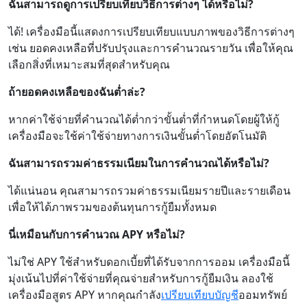
ฉันสามารถดูการเปรียบเทียบวิธีการต่างๆ ได้หรือไม่?
ได้! เครื่องมือนี้แสดงการเปรียบเทียบแบบภาพของวิธีการต่างๆ
เช่น ยอดคงเหลือที่ปรับปรุงและการคำนวณรายวัน เพื่อให้คุณ
เลือกสิ่งที่เหมาะสมที่สุดสำหรับคุณ
ถ้ายอดคงเหลือของฉันต่ำล่ะ?
หากค่าใช้จ่ายที่คำนวณได้ต่ำกว่าขั้นต่ำที่กำหนดโดยผู้ให้กู้
เครื่องมือจะใช้ค่าใช้จ่ายทางการเงินขั้นต่ำโดยอัตโนมัติ
ฉันสามารถรวมค่าธรรมเนียมในการคำนวณได้หรือไม่?
ได้แน่นอน คุณสามารถรวมค่าธรรมเนียมรายปีและรายเดือน
เพื่อให้ได้ภาพรวมของต้นทุนการกู้ยืมทั้งหมด
นี่เหมือนกับการคำนวณ APY หรือไม่?
ไม่ใช่ APY ใช้สำหรับดอกเบี้ยที่ได้รับจากการออม เครื่องมือนี้
มุ่งเน้นไปที่ค่าใช้จ่ายที่คุณจ่ายสำหรับการกู้ยืมเงิน ลองใช้
เครื่องมือสูตร APY หากคุณกำลัง
เปรียบเทียบบัญชี
ออมทรัพย์