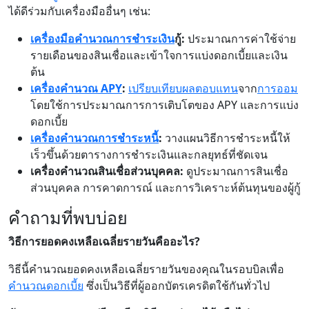
ได้ดีร่วมกับเครื่องมืออื่นๆ เช่น:
เครื่องมือคำนวณ
การชำระเงิน
กู้:
ประมาณการค่าใช้จ่าย
รายเดือนของสินเชื่อและเข้าใจการแบ่งดอกเบี้ยและเงิน
ต้น
เครื่องคำนวณ APY
:
เปรียบเทียบผลตอบแทน
จาก
การออม
โดยใช้การประมาณการการเติบโตของ APY และการแบ่ง
ดอกเบี้ย
เครื่องคำนวณการชำระหนี้
:
วางแผนวิธีการชำระหนี้ให้
เร็วขึ้นด้วยตารางการชำระเงินและกลยุทธ์ที่ชัดเจน
เครื่องคำนวณสินเชื่อส่วนบุคคล:
ดูประมาณการสินเชื่อ
ส่วนบุคคล การคาดการณ์ และการวิเคราะห์ต้นทุนของผู้กู้
คำถามที่พบบ่อย
วิธีการยอดคงเหลือเฉลี่ยรายวันคืออะไร?
วิธีนี้คำนวณยอดคงเหลือเฉลี่ยรายวันของคุณในรอบบิลเพื่อ
คำนวณดอกเบี้ย
ซึ่งเป็นวิธีที่ผู้ออกบัตรเครดิตใช้กันทั่วไป