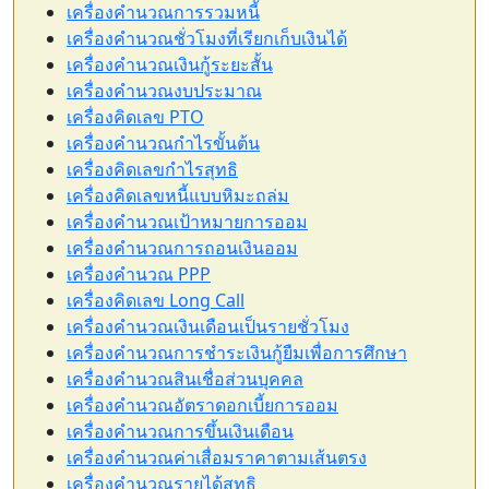
เครื่องคำนวณการรวมหนี้
เครื่องคำนวณชั่วโมงที่เรียกเก็บเงินได้
เครื่องคำนวณเงินกู้ระยะสั้น
เครื่องคำนวณงบประมาณ
เครื่องคิดเลข PTO
เครื่องคำนวณกำไรขั้นต้น
เครื่องคิดเลขกำไรสุทธิ
เครื่องคิดเลขหนี้แบบหิมะถล่ม
เครื่องคำนวณเป้าหมายการออม
เครื่องคำนวณการถอนเงินออม
เครื่องคำนวณ PPP
เครื่องคิดเลข Long Call
เครื่องคำนวณเงินเดือนเป็นรายชั่วโมง
เครื่องคำนวณการชำระเงินกู้ยืมเพื่อการศึกษา
เครื่องคำนวณสินเชื่อส่วนบุคคล
เครื่องคำนวณอัตราดอกเบี้ยการออม
เครื่องคำนวณการขึ้นเงินเดือน
เครื่องคำนวณค่าเสื่อมราคาตามเส้นตรง
เครื่องคำนวณรายได้สุทธิ