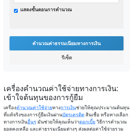
แสดงขั้นตอนการคำนวณ
คำนวณค่าธรรมเนียมทางการเงิน
รีเซ็ต
เครื่องคำนวณค่าใช้จ่ายทางการเงิน:
เข้าใจต้นทุนของการกู้ยืม
เครื่อง
คำนวณค่าใช้จ่าย
ทาง
การเงิน
ช่วยให้คุณประมาณต้นทุน
ที่แท้จริงของการกู้ยืมเงินผ่าน
บัตรเครดิต
สินเชื่อ หรือทางเลือก
ทางการเงิน
อื่นๆ
มันช่วยให้คุณเห็นว่า
ดอกเบี้ย
วิธีการคำนวณ
ยอดคงเหลือ และค่าธรรมเนียมต่างๆ ส่งผลต่อค่าใช้จ่ายรวม