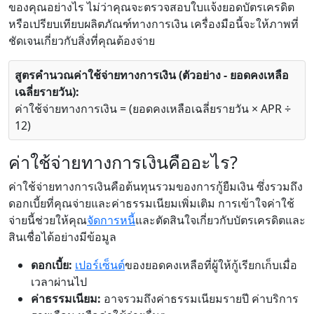
ของคุณอย่างไร ไม่ว่าคุณจะตรวจสอบใบแจ้งยอดบัตรเครดิต
หรือเปรียบเทียบผลิตภัณฑ์ทางการเงิน เครื่องมือนี้จะให้ภาพที่
ชัดเจนเกี่ยวกับสิ่งที่คุณต้องจ่าย
สูตรคำนวณค่าใช้จ่ายทางการเงิน (ตัวอย่าง - ยอดคงเหลือ
เฉลี่ยรายวัน):
ค่าใช้จ่ายทางการเงิน = (ยอดคงเหลือเฉลี่ยรายวัน × APR ÷
12)
ค่าใช้จ่ายทางการเงินคืออะไร?
ค่าใช้จ่ายทางการเงินคือต้นทุนรวมของการกู้ยืมเงิน ซึ่งรวมถึง
ดอกเบี้ยที่คุณจ่ายและค่าธรรมเนียมเพิ่มเติม การเข้าใจค่าใช้
จ่ายนี้ช่วยให้คุณ
จัดการหนี้
และตัดสินใจเกี่ยวกับบัตรเครดิตและ
สินเชื่อได้อย่างมีข้อมูล
ดอกเบี้ย:
เปอร์เซ็นต์
ของยอดคงเหลือที่ผู้ให้กู้เรียกเก็บเมื่อ
เวลาผ่านไป
ค่าธรรมเนียม:
อาจรวมถึงค่าธรรมเนียมรายปี ค่าบริการ