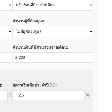
จำนวนผู้ที่ต้องดูแล:
จำนวนเงินที่มีส่วนร่วมรายเดือน:
$
):
อัตราเงินเฟ้อประจำปี (%):
%
%