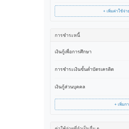
+ เพิ่มค่าใช้
การชำระหนี้
เงินกู้เพื่อการศึกษา
การชำระเงินขั้นต่ำบัตรเครดิต
เงินกู้ส่วนบุคคล
+ เพิ่ม
ค่าใช้จ่ายที่จำเป็นอื่น ๆ