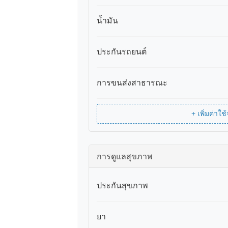
น้ำมัน
ประกันรถยนต์
การขนส่งสาธารณะ
+ เพิ่มค่า
การดูแลสุขภาพ
ประกันสุขภาพ
ยา