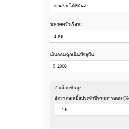
ขนาดครัวเรือน:
เงินออมฉุกเฉินปัจจุบัน:
$
ตัวเลือกขั้นสูง
อัตราดอกเบี้ยประจำปีจากการออม (%