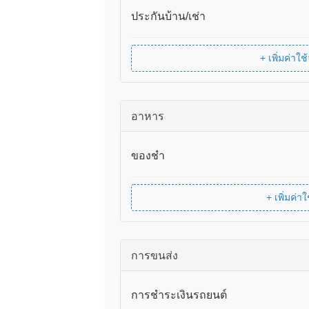
ประกันบ้าน/เช่า
+ เพิ่มค่าใ
อาหาร
ของชำ
+ เพิ่มค่
การขนส่ง
การชำระเงินรถยนต์