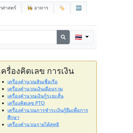
าศาสตร์
👩‍🍳 อาหาร
🏷️
🆕
🇹🇭
เครื่องคิดเลข การเงิน
เครื่องคำนวณสินเชื่อเรือ
เครื่องคำนวณเงินเดือนรวม
เครื่องคำนวณเงินกู้ระยะสั้น
เครื่องคิดเลข PTO
เครื่องคำนวณการชำระเงินกู้ยืมเพื่อการ
ศึกษา
เครื่องคำนวณรายได้สุทธิ