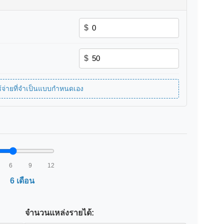
$
$
ใช้จ่ายที่จำเป็นแบบกำหนดเอง
6
9
12
6 เดือน
จำนวนแหล่งรายได้: