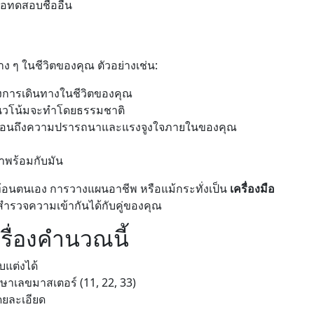
อทดสอบชื่ออื่น
่าง ๆ ในชีวิตของคุณ ตัวอย่างเช่น:
การเดินทางในชีวิตของคุณ
ีแนวโน้มจะทำโดยธรรมชาติ
้อนถึงความปรารถนาและแรงจูงใจภายในของคุณ
าพร้อมกับมัน
ท้อนตนเอง การวางแผนอาชีพ หรือแม้กระทั่งเป็น
เครื่องมือ
อสำรวจความเข้ากันได้กับคู่ของคุณ
ื่องคำนวณนี้
บแต่งได้
ักษาเลขมาสเตอร์ (11, 22, 33)
ดยละเอียด