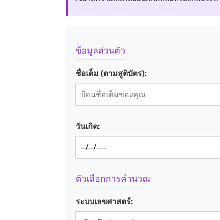
ข้อมูลส่วนตัว
ชื่อเต็ม (ตามสูติบัตร):
วันเกิด:
ตัวเลือกการคำนวณ
ระบบเลขศาสตร์: