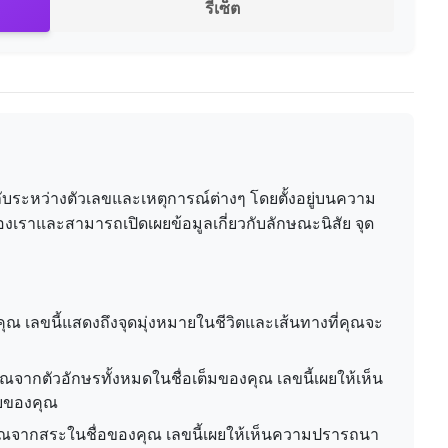
รีเซ็ต
บระหว่างตัวเลขและเหตุการณ์ต่างๆ โดยตั้งอยู่บนความ
ตของเราและสามารถเปิดเผยข้อมูลเกี่ยวกับลักษณะนิสัย จุด
ุณ เลขนี้แสดงถึงจุดมุ่งหมายในชีวิตและเส้นทางที่คุณจะ
จากตัวอักษรทั้งหมดในชื่อเต็มของคุณ เลขนี้เผยให้เห็น
ยของคุณ
จากสระในชื่อของคุณ เลขนี้เผยให้เห็นความปรารถนา