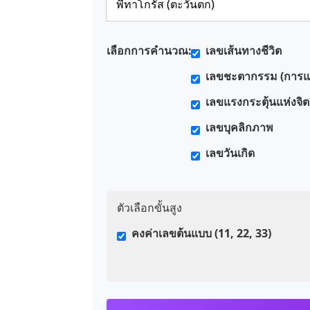
เลือกการคำนวณ:
เลขเส้นทางชีวิต
เลขชะตากรรม (การ
เลขแรงกระตุ้นแห่งจ
เลขบุคลิกภาพ
เลขวันเกิด
ตัวเลือกขั้นสูง
คงค่าเลขต้นแบบ (11, 22, 33)