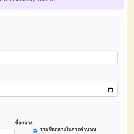
ชื่อกลาง:
รวมชื่อกลางในการคำนวณ