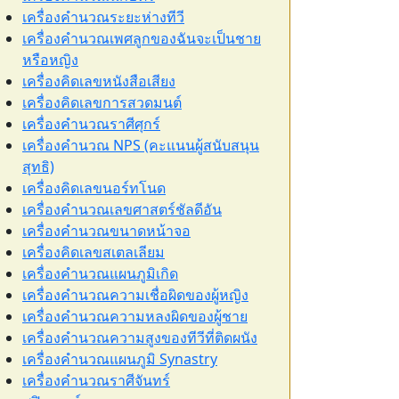
เครื่องคำนวณระยะห่างทีวี
เครื่องคำนวณเพศลูกของฉันจะเป็นชาย
หรือหญิง
เครื่องคิดเลขหนังสือเสียง
เครื่องคิดเลขการสวดมนต์
เครื่องคำนวณราศีศุกร์
เครื่องคำนวณ NPS (คะแนนผู้สนับสนุน
สุทธิ)
เครื่องคิดเลขนอร์ทโนด
เครื่องคำนวณเลขศาสตร์ชัลดีอัน
เครื่องคำนวณขนาดหน้าจอ
เครื่องคิดเลขสเตลเลียม
เครื่องคำนวณแผนภูมิเกิด
เครื่องคำนวณความเชื่อผิดของผู้หญิง
เครื่องคำนวณความหลงผิดของผู้ชาย
เครื่องคำนวณความสูงของทีวีที่ติดผนัง
เครื่องคำนวณแผนภูมิ Synastry
เครื่องคำนวณราศีจันทร์