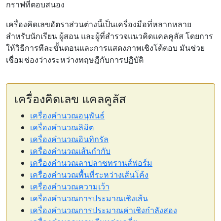
กราฟที่ตอบสนอง
เครื่องคิดเลขอัตราส่วนต่างนี้เป็นเครื่องมือที่หลากหลาย
สำหรับนักเรียน ผู้สอน และผู้ที่สำรวจแนวคิดแคลคูลัส โดยการ
ให้วิธีการทีละขั้นตอนและการแสดงภาพเชิงโต้ตอบ มันช่วย
เชื่อมช่องว่างระหว่างทฤษฎีกับการปฏิบัติ
เครื่องคิดเลข แคลคูลัส
เครื่องคำนวณอนุพันธ์
เครื่องคำนวณลิมิต
เครื่องคำนวณอินทิกรัล
เครื่องคำนวณเส้นกำกับ
เครื่องคำนวณลาปลาซทรานส์ฟอร์ม
เครื่องคำนวณพื้นที่ระหว่างเส้นโค้ง
เครื่องคำนวณความเว้า
เครื่องคำนวณการประมาณเชิงเส้น
เครื่องคำนวณการประมาณค่าเชิงกำลังสอง