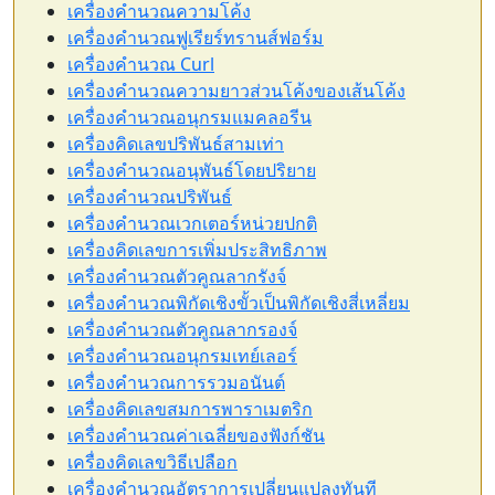
เครื่องคำนวณความโค้ง
เครื่องคำนวณฟูเรียร์ทรานส์ฟอร์ม
เครื่องคำนวณ Curl
เครื่องคำนวณความยาวส่วนโค้งของเส้นโค้ง
เครื่องคำนวณอนุกรมแมคลอรีน
เครื่องคิดเลขปริพันธ์สามเท่า
เครื่องคำนวณอนุพันธ์โดยปริยาย
เครื่องคำนวณปริพันธ์
เครื่องคำนวณเวกเตอร์หน่วยปกติ
เครื่องคิดเลขการเพิ่มประสิทธิภาพ
เครื่องคำนวณตัวคูณลากรังจ์
เครื่องคำนวณพิกัดเชิงขั้วเป็นพิกัดเชิงสี่เหลี่ยม
เครื่องคำนวณตัวคูณลากรองจ์
เครื่องคำนวณอนุกรมเทย์เลอร์
เครื่องคำนวณการรวมอนันต์
เครื่องคิดเลขสมการพาราเมตริก
เครื่องคำนวณค่าเฉลี่ยของฟังก์ชัน
เครื่องคิดเลขวิธีเปลือก
เครื่องคำนวณอัตราการเปลี่ยนแปลงทันที