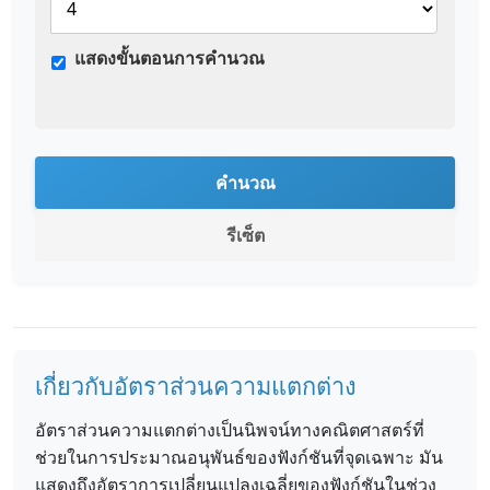
แสดงขั้นตอนการคำนวณ
คำนวณ
รีเซ็ต
เกี่ยวกับอัตราส่วนความแตกต่าง
อัตราส่วนความแตกต่างเป็นนิพจน์ทางคณิตศาสตร์ที่
ช่วยในการประมาณอนุพันธ์ของฟังก์ชันที่จุดเฉพาะ มัน
แสดงถึงอัตราการเปลี่ยนแปลงเฉลี่ยของฟังก์ชันในช่วง