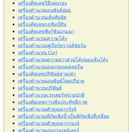
เครื่องคิดเลขวิธีแผ่นรอง
เครื่องคำนวณอนุพันธ์ย่อย
เครื่องคำนวณเส้นสัมผัส
เครื่องคิดเลขกฎซิมป์สัน
เครื่องคิดเลขฟังก์ชันแกมมา
เครื่องคำนวณความโค้ง
เครื่องคำนวณฟูเรียร์ทรานส์ฟอร์ม
เครื่องคำนวณ Curl
เครื่องคำนวณความยาวส่วนโค้งของเส้นโค้ง
เครื่องคำนวณอนุกรมแมคลอรีน
เครื่องคิดเลขปริพันธ์สามเท่า
เครื่องคำนวณอนุพันธ์โดยปริยาย
เครื่องคำนวณปริพันธ์
เครื่องคำนวณเวกเตอร์หน่วยปกติ
เครื่องคิดเลขการเพิ่มประสิทธิภาพ
เครื่องคำนวณตัวคูณลากรังจ์
เครื่องคำนวณพิกัดเชิงขั้วเป็นพิกัดเชิงสี่เหลี่ยม
เครื่องคำนวณตัวคูณลากรองจ์
เครื่องคำนวณอนุกรมเทย์เลอร์