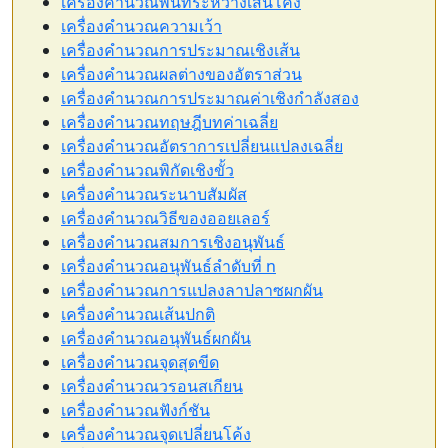
เครื่องคำนวณพื้นที่ระหว่างเส้นโค้ง
เครื่องคำนวณความเว้า
เครื่องคำนวณการประมาณเชิงเส้น
เครื่องคำนวณผลต่างของอัตราส่วน
เครื่องคำนวณการประมาณค่าเชิงกำลังสอง
เครื่องคำนวณทฤษฎีบทค่าเฉลี่ย
เครื่องคำนวณอัตราการเปลี่ยนแปลงเฉลี่ย
เครื่องคำนวณพิกัดเชิงขั้ว
เครื่องคำนวณระนาบสัมผัส
เครื่องคำนวณวิธีของออยเลอร์
เครื่องคำนวณสมการเชิงอนุพันธ์
เครื่องคำนวณอนุพันธ์ลำดับที่ n
เครื่องคำนวณการแปลงลาปลาซผกผัน
เครื่องคำนวณเส้นปกติ
เครื่องคำนวณอนุพันธ์ผกผัน
เครื่องคำนวณจุดสุดขีด
เครื่องคำนวณวรอนสเกียน
เครื่องคำนวณฟังก์ชัน
เครื่องคำนวณจุดเปลี่ยนโค้ง