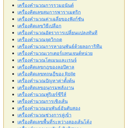
เครื่องคำนวณการรวมอนันต์
เครื่องคิดเลขสมการพาราเมตริก
เครื่องคำนวณค่าเฉลี่ยของฟังก์ชัน
เครื่องคิดเลขวิธีเปลือก
เครื่องคำนวณอัตราการเปลี่ยนแปลงทันที
เครื่องคำนวณจุดวิกฤต
เครื่องคำนวณการหาอนุพันธ์ด้วยลอการิทึม
เครื่องคำนวณเวกเตอร์แทนเจนต์หน่วย
เครื่องคำนวณโดเมนและเรนจ์
เครื่องคิดเลขกฎของลอปิตาล
เครื่องคิดเลขทฤษฎีของ Rolle
เครื่องคำนวณปัญหาค่าตั้งต้น
เครื่องคิดเลขอนุกรมพลังงาน
เครื่องคำนวณฟูริเยร์ซีรีส์
เครื่องคำนวณการเชิงเส้น
เครื่องคำนวณอนุพันธ์อันดับสอง
เครื่องคำนวณช่วงการลู่เข้า
เครื่องคิดเลขพื้นที่ระหว่างสองเส้นโค้ง