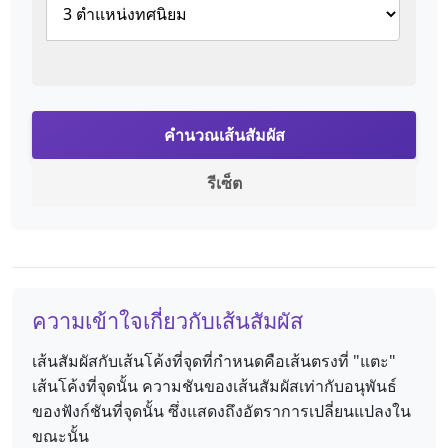
คำนวณเส้นสัมผัส
รีเซ็ต
ความเข้าใจเกี่ยวกับเส้นสัมผัส
เส้นสัมผัสกับเส้นโค้งที่จุดที่กำหนดคือเส้นตรงที่ "แตะ"
เส้นโค้งที่จุดนั้น ความชันของเส้นสัมผัสเท่ากับอนุพันธ์
ของฟังก์ชันที่จุดนั้น ซึ่งแสดงถึงอัตราการเปลี่ยนแปลงใน
ขณะนั้น