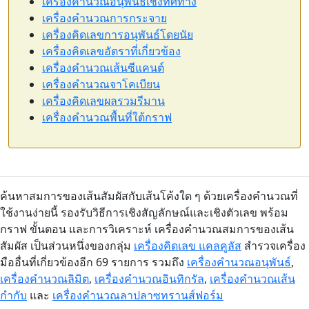
เครื่องคำนวณอนุพันธ์เชิงทิศทาง
เครื่องคำนวณการกระจาย
เครื่องคิดเลขการอนุพันธ์โดยนัย
เครื่องคิดเลขอัตราที่เกี่ยวข้อง
เครื่องคำนวณเส้นซีแคนต์
เครื่องคำนวณจาโคเบียน
เครื่องคิดเลขผลรวมรีมาน
เครื่องคำนวณพื้นที่ใต้กราฟ
ค้นหาสมการของเส้นสัมผัสกับเส้นโค้งใด ๆ ด้วยเครื่องคำนวณที่
ใช้งานง่ายนี้ รองรับวิธีการเชิงสัญลักษณ์และเชิงตัวเลข พร้อม
กราฟ ขั้นตอน และการวิเคราะห์ เครื่องคำนวณสมการของเส้น
สัมผัส เป็นส่วนหนึ่งของกลุ่ม
เครื่องคิดเลข แคลคูลัส
สำรวจเครื่อง
มืออื่นที่เกี่ยวข้องอีก 69 รายการ รวมถึง
เครื่องคำนวณอนุพันธ์
,
เครื่องคำนวณลิมิต
,
เครื่องคำนวณอินทิกรัล
,
เครื่องคำนวณเส้น
กำกับ
และ
เครื่องคำนวณลาปลาซทรานส์ฟอร์ม