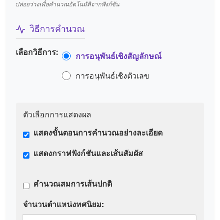
ปล่อยว่างเพื่อคำนวณอัตโนมัติจากฟังก์ชัน
วิธีการคำนวณ
เลือกวิธีการ:
การอนุพันธ์เชิงสัญลักษณ์
การอนุพันธ์เชิงตัวเลข
ตัวเลือกการแสดงผล
แสดงขั้นตอนการคำนวณอย่างละเอียด
แสดงกราฟฟังก์ชันและเส้นสัมผัส
คำนวณสมการเส้นปกติ
จำนวนตำแหน่งทศนิยม: