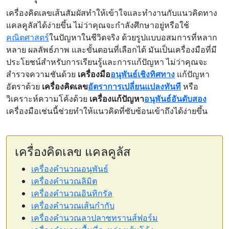
เครื่องคิดเลขเส้นสัมผัสทำให้เข้าใจและทำงานกับแนวคิดทาง
แคลคูลัสได้ง่ายขึ้น ไม่ว่าคุณจะกำลังศึกษาอยู่หรือใช้
คณิตศาสตร์
ในปัญหาในชีวิตจริง ด้วยรูปแบบอสมการที่หลาก
หลาย ผลลัพธ์ภาพ และขั้นตอนที่เลือกได้ มันเป็นเครื่องมือที่มี
ประโยชน์สำหรับการเรียนรู้และการแก้ปัญหา ไม่ว่าคุณจะ
สำรวจความชันด้วย
เครื่องมือ
อนุพันธ์เชิงทิศทาง
แก้ปัญหา
อัตราด้วย
เครื่องคิดเลข
อัตราการเปลี่ยนแปลงทันที
หรือ
วิเคราะห์ความโค้งด้วย
เครื่องแก้ปัญหา
อนุพันธ์อันดับสอง
เครื่องมือเช่นนี้ช่วยทำให้แนวคิดที่ซับซ้อนเข้าถึงได้ง่ายขึ้น
เครื่องคิดเลข แคลคูลัส
เครื่องคำนวณอนุพันธ์
เครื่องคำนวณลิมิต
เครื่องคำนวณอินทิกรัล
เครื่องคำนวณเส้นกำกับ
เครื่องคำนวณลาปลาซทรานส์ฟอร์ม