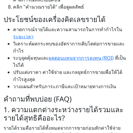
คลิก "คำนวณรายได้" เพื่อดูผลลัพธ์
ประโยชน์ของเครื่องคิดเลขรายได้
คาดการณ์รายได้และความสามารถในการทำกำไรใน
ระยะเวลา
วิเคราะห์ผลกระทบของอัตราการเติบโตต่อการขายและ
กำไร
ระบุจุดคุ้มทุนและ
ผลตอบแทนจากการลงทุน (ROI)
ที่เป็น
ไปได้
ปรับแต่งราคา ค่าใช้จ่าย และกลยุทธ์การขายเพื่อให้ได้
กำไรสูงสุด
วางแผนสำหรับภาระภาษีและเป้าหมายทางการเงิน
คำถามที่พบบ่อย (FAQ)
1. ความแตกต่างระหว่างรายได้รวมและ
รายได้สุทธิคืออะไร?
รายได้รวมคือรายได้ทั้งหมดจากการขายก่อนหักค่าใช้จ่าย