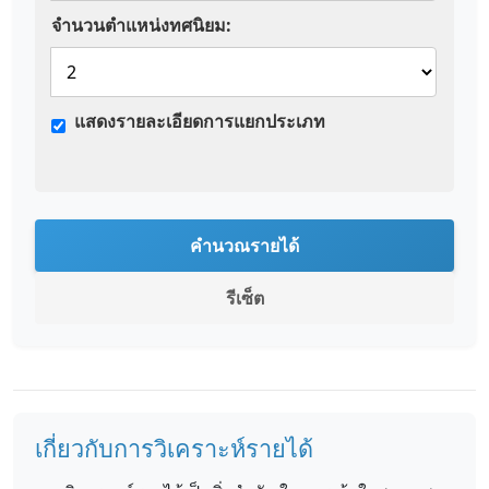
จำนวนตำแหน่งทศนิยม:
แสดงรายละเอียดการแยกประเภท
คำนวณรายได้
รีเซ็ต
เกี่ยวกับการวิเคราะห์รายได้