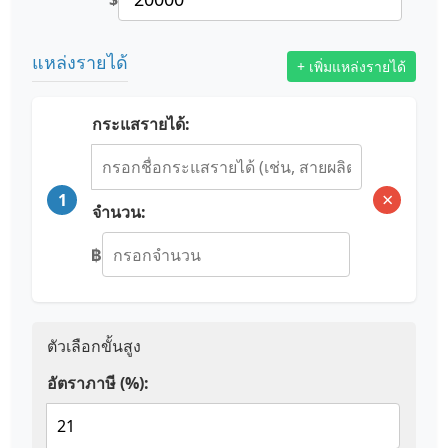
แหล่งรายได้
+ เพิ่มแหล่งรายได้
กระแสรายได้:
×
1
จำนวน:
฿
ตัวเลือกขั้นสูง
อัตราภาษี (%):