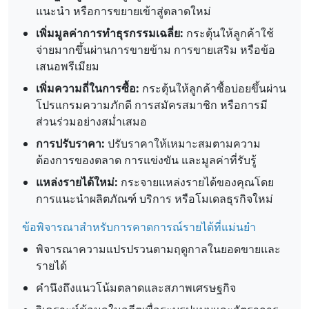
แนะนำ หรือการขยายเข้าสู่ตลาดใหม่
เพิ่มมูลค่าการทำธุรกรรมเฉลี่ย:
กระตุ้นให้ลูกค้าใช้
จ่ายมากขึ้นผ่านการขายข้าม การขายเสริม หรือข้อ
เสนอพรีเมียม
เพิ่มความถี่ในการซื้อ:
กระตุ้นให้ลูกค้าซื้อบ่อยขึ้นผ่าน
โปรแกรมความภักดี การสมัครสมาชิก หรือการมี
ส่วนร่วมอย่างสม่ำเสมอ
การปรับราคา:
ปรับราคาให้เหมาะสมตามความ
ต้องการของตลาด การแข่งขัน และมูลค่าที่รับรู้
แหล่งรายได้ใหม่:
กระจายแหล่งรายได้ของคุณโดย
การแนะนำผลิตภัณฑ์ บริการ หรือโมเดลธุรกิจใหม่
ข้อพิจารณาสำหรับการคาดการณ์รายได้ที่แม่นยำ
พิจารณาความแปรปรวนตามฤดูกาลในยอดขายและ
รายได้
คำนึงถึงแนวโน้มตลาดและสภาพเศรษฐกิจ