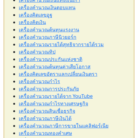
เครื่องคำนวณเงินแท่งเงินเก่า
เครื่องคำนวณเงินตอบแทน
เครื่องคิดเลขอูฐ
เครื่องคิดเงิน
เครื่องคำนวณต้นทุนแรงงาน
เครื่องคำนวณภาษีนิวยอร์ก
เครื่องคำนวณรายได้สุทธิจากรายได้รวม
เครื่องคำนวณทิป
เครื่องคำนวณประกันแห่งชาติ
เครื่องคำนวณต้นทุนค่าเสียโอกาส
เครื่องคิดเลขอัตราแลกเปลี่ยนเงินตรา
เครื่องคำนวณกำไร
เครื่องคำนวณการประกันภัย
เครื่องคำนวณรายได้จาก YouTube
เครื่องคำนวณกำไรทางเศรษฐกิจ
เครื่องคำนวณสินเชื่อธุรกิจ
เครื่องคำนวณภาษีเงินได้
เครื่องคำนวณภาษีการขายในแคลิฟอร์เนีย
เครื่องคำนวณทองคำเศษ