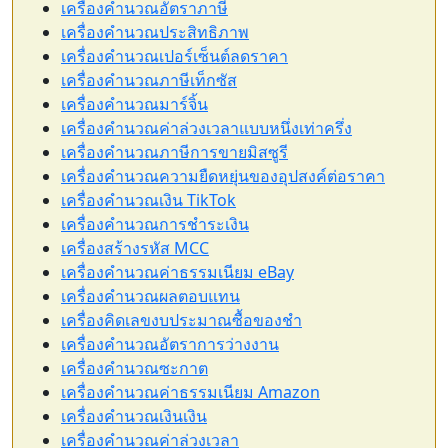
เครื่องคำนวณอัตราภาษี
เครื่องคำนวณประสิทธิภาพ
เครื่องคำนวณเปอร์เซ็นต์ลดราคา
เครื่องคำนวณภาษีเท็กซัส
เครื่องคำนวณมาร์จิ้น
เครื่องคำนวณค่าล่วงเวลาแบบหนึ่งเท่าครึ่ง
เครื่องคำนวณภาษีการขายมิสซูรี
เครื่องคำนวณความยืดหยุ่นของอุปสงค์ต่อราคา
เครื่องคำนวณเงิน TikTok
เครื่องคำนวณการชำระเงิน
เครื่องสร้างรหัส MCC
เครื่องคำนวณค่าธรรมเนียม eBay
เครื่องคำนวณผลตอบแทน
เครื่องคิดเลขงบประมาณซื้อของชำ
เครื่องคำนวณอัตราการว่างงาน
เครื่องคำนวณซะกาต
เครื่องคำนวณค่าธรรมเนียม Amazon
เครื่องคำนวณเงินเงิน
เครื่องคำนวณค่าล่วงเวลา