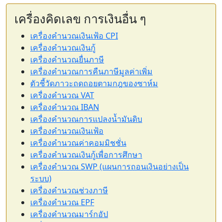
เครื่องคิดเลข การเงินอื่น ๆ
เครื่องคำนวณเงินเฟ้อ CPI
เครื่องคำนวณเงินกู้
เครื่องคำนวณยื่นภาษี
เครื่องคำนวณการคืนภาษีมูลค่าเพิ่ม
ตัวชี้วัดภาวะถดถอยตามกฎของซาห์ม
เครื่องคำนวณ VAT
เครื่องคำนวณ IBAN
เครื่องคำนวณการแปลงน้ำมันดิบ
เครื่องคำนวณเงินเฟ้อ
เครื่องคำนวณค่าคอมมิชชั่น
เครื่องคำนวณเงินกู้เพื่อการศึกษา
เครื่องคำนวณ SWP (แผนการถอนเงินอย่างเป็น
ระบบ)
เครื่องคำนวณช่วงภาษี
เครื่องคำนวณ EPF
เครื่องคำนวณมาร์กอัป