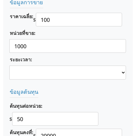
ข้อมูลการขาย
ราคาเฉลี่ย:
$
หน่วยที่ขาย:
ระยะเวลา:
ข้อมูลต้นทุน
ต้นทุนต่อหน่วย:
$
ต้นทุนคงที่:
$