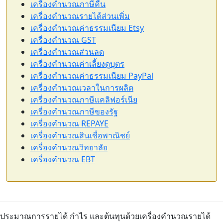
เครื่องคำนวณภาษีคืน
เครื่องคำนวณรายได้ส่วนเพิ่ม
เครื่องคำนวณค่าธรรมเนียม Etsy
เครื่องคำนวณ GST
เครื่องคำนวณส่วนลด
เครื่องคำนวณค่าเลี้ยงดูบุตร
เครื่องคำนวณค่าธรรมเนียม PayPal
เครื่องคำนวณเวลาในการผลิต
เครื่องคำนวณภาษีแคลิฟอร์เนีย
เครื่องคำนวณภาษีของรัฐ
เครื่องคำนวณ REPAYE
เครื่องคำนวณสินเชื่อพาณิชย์
เครื่องคำนวณวิทยาลัย
เครื่องคำนวณ EBT
ประมาณการรายได้ กำไร และต้นทุนด้วยเครื่องคำนวณรายได้