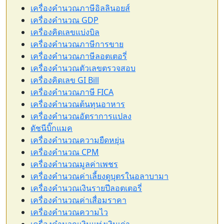
เครื่องคำนวณภาษีอิลลินอยส์
เครื่องคำนวณ GDP
เครื่องคิดเลขแบ่งบิล
เครื่องคำนวณภาษีการขาย
เครื่องคำนวณภาษีลอตเตอรี่
เครื่องคำนวณตัวเลขตรวจสอบ
เครื่องคิดเลข GI Bill
เครื่องคำนวณภาษี FICA
เครื่องคำนวณต้นทุนอาหาร
เครื่องคำนวณอัตราการแปลง
ดัชนีบิ๊กแมค
เครื่องคำนวณความยืดหยุ่น
เครื่องคำนวณ CPM
เครื่องคำนวณมูลค่าเพชร
เครื่องคำนวณค่าเลี้ยงดูบุตรในอลาบามา
เครื่องคำนวณเงินรายปีลอตเตอรี่
เครื่องคำนวณค่าเสื่อมราคา
เครื่องคำนวณความไว