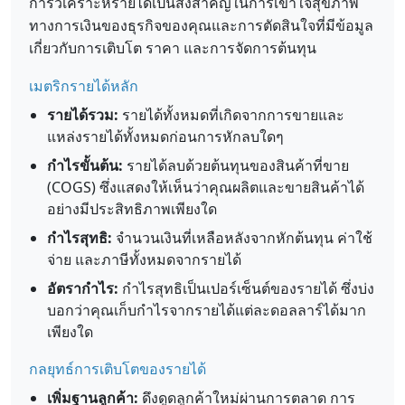
การวิเคราะห์รายได้เป็นสิ่งสำคัญในการเข้าใจสุขภาพ
ทางการเงินของธุรกิจของคุณและการตัดสินใจที่มีข้อมูล
เกี่ยวกับการเติบโต ราคา และการจัดการต้นทุน
เมตริกรายได้หลัก
รายได้รวม:
รายได้ทั้งหมดที่เกิดจากการขายและ
แหล่งรายได้ทั้งหมดก่อนการหักลบใดๆ
กำไรขั้นต้น:
รายได้ลบด้วยต้นทุนของสินค้าที่ขาย
(COGS) ซึ่งแสดงให้เห็นว่าคุณผลิตและขายสินค้าได้
อย่างมีประสิทธิภาพเพียงใด
กำไรสุทธิ:
จำนวนเงินที่เหลือหลังจากหักต้นทุน ค่าใช้
จ่าย และภาษีทั้งหมดจากรายได้
อัตรากำไร:
กำไรสุทธิเป็นเปอร์เซ็นต์ของรายได้ ซึ่งบ่ง
บอกว่าคุณเก็บกำไรจากรายได้แต่ละดอลลาร์ได้มาก
เพียงใด
กลยุทธ์การเติบโตของรายได้
เพิ่มฐานลูกค้า:
ดึงดูดลูกค้าใหม่ผ่านการตลาด การ