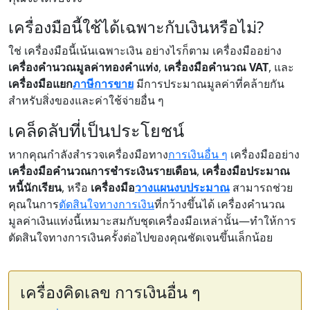
เครื่องมือนี้ใช้ได้เฉพาะกับเงินหรือไม่?
ใช่ เครื่องมือนี้เน้นเฉพาะเงิน อย่างไรก็ตาม เครื่องมืออย่าง
เครื่องคำนวณมูลค่าทองคำแท่ง
,
เครื่องมือคำนวณ VAT
, และ
เครื่องมือแยก
ภาษีการขาย
มีการประมาณมูลค่าที่คล้ายกัน
สำหรับสิ่งของและค่าใช้จ่ายอื่น ๆ
เคล็ดลับที่เป็นประโยชน์
หากคุณกำลังสำรวจเครื่องมือทาง
การเงินอื่น ๆ
เครื่องมืออย่าง
เครื่องมือคำนวณการชำระเงินรายเดือน
,
เครื่องมือประมาณ
หนี้นักเรียน
, หรือ
เครื่องมือ
วางแผนงบประมาณ
สามารถช่วย
คุณในการ
ตัดสินใจทางการเงิน
ที่กว้างขึ้นได้ เครื่องคำนวณ
มูลค่าเงินแท่งนี้เหมาะสมกับชุดเครื่องมือเหล่านั้น—ทำให้การ
ตัดสินใจทางการเงินครั้งต่อไปของคุณชัดเจนขึ้นเล็กน้อย
เครื่องคิดเลข การเงินอื่น ๆ