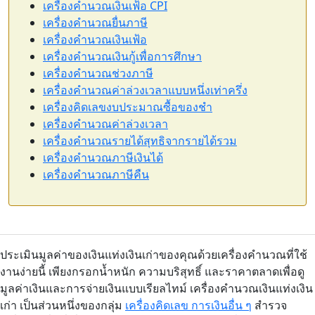
เครื่องคำนวณเงินเฟ้อ CPI
เครื่องคำนวณยื่นภาษี
เครื่องคำนวณเงินเฟ้อ
เครื่องคำนวณเงินกู้เพื่อการศึกษา
เครื่องคำนวณช่วงภาษี
เครื่องคำนวณค่าล่วงเวลาแบบหนึ่งเท่าครึ่ง
เครื่องคิดเลขงบประมาณซื้อของชำ
เครื่องคำนวณค่าล่วงเวลา
เครื่องคำนวณรายได้สุทธิจากรายได้รวม
เครื่องคำนวณภาษีเงินได้
เครื่องคำนวณภาษีคืน
ประเมินมูลค่าของเงินแท่งเงินเก่าของคุณด้วยเครื่องคำนวณที่ใช้
งานง่ายนี้ เพียงกรอกน้ำหนัก ความบริสุทธิ์ และราคาตลาดเพื่อดู
มูลค่าเงินและการจ่ายเงินแบบเรียลไทม์ เครื่องคำนวณเงินแท่งเงิน
เก่า เป็นส่วนหนึ่งของกลุ่ม
เครื่องคิดเลข การเงินอื่น ๆ
สำรวจ