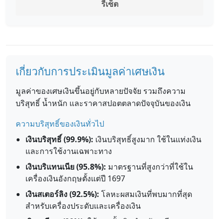
รีเซ็ต
เกี่ยวกับการประเมินมูลค่าเศษเงิน
มูลค่าของเศษเงินขึ้นอยู่กับหลายปัจจัย รวมถึงความ
บริสุทธิ์ น้ำหนัก และราคาสปอตตลาดปัจจุบันของเงิน
ความบริสุทธิ์ของเงินทั่วไป
เงินบริสุทธิ์ (99.9%):
เงินบริสุทธิ์สูงมาก ใช้ในแท่งเงิน
และการใช้งานเฉพาะทาง
เงินบริแทนเนีย (95.8%):
มาตรฐานที่สูงกว่าที่ใช้ใน
เครื่องเงินอังกฤษตั้งแต่ปี 1697
เงินสเตอร์ลิง (92.5%):
โลหะผสมเงินที่พบมากที่สุด
สำหรับเครื่องประดับและเครื่องเงิน