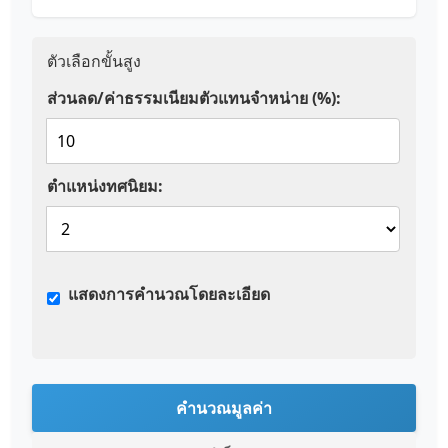
ตัวเลือกขั้นสูง
ส่วนลด/ค่าธรรมเนียมตัวแทนจำหน่าย (%):
ตำแหน่งทศนิยม:
แสดงการคำนวณโดยละเอียด
คำนวณมูลค่า