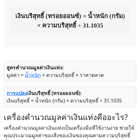
เงินบริสุทธิ์ (ทรอยออนซ์) = น้ำหนัก (กรัม)
× ความบริสุทธิ์ ÷ 31.1035
สูตรคำนวณมูลค่าเงินแท่ง:
มูลค่า =
น้ำหนัก
× ความบริสุทธิ์ × ราคาตลาด
การแปลง
เงินบริสุทธิ์ (ทรอยออนซ์):
เงินบริสุทธิ์ = น้ำหนัก (กรัม) × ความบริสุทธิ์ ÷ 31.1035
เครื่องคำนวณมูลค่าเงินแท่งคืออะไร?
เครื่องคำนวณมูลค่าเงินแท่งเป็นเครื่องมือที่ใช้งานง่าย ช่วยให้
คุณประมาณมูลค่าของสิ่งของเงินของคุณตามความบริสุทธิ์