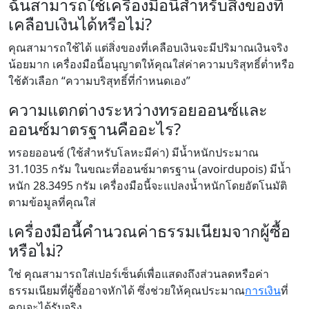
ฉันสามารถใช้เครื่องมือนี้สำหรับสิ่งของที่
เคลือบเงินได้หรือไม่?
คุณสามารถใช้ได้ แต่สิ่งของที่เคลือบเงินจะมีปริมาณเงินจริง
น้อยมาก เครื่องมือนี้อนุญาตให้คุณใส่ค่าความบริสุทธิ์ต่ำหรือ
ใช้ตัวเลือก “ความบริสุทธิ์ที่กำหนดเอง”
ความแตกต่างระหว่างทรอยออนซ์และ
ออนซ์มาตรฐานคืออะไร?
ทรอยออนซ์ (ใช้สำหรับโลหะมีค่า) มีน้ำหนักประมาณ
31.1035 กรัม ในขณะที่ออนซ์มาตรฐาน (avoirdupois) มีน้ำ
หนัก 28.3495 กรัม เครื่องมือนี้จะแปลงน้ำหนักโดยอัตโนมัติ
ตามข้อมูลที่คุณใส่
เครื่องมือนี้คำนวณค่าธรรมเนียมจากผู้ซื้อ
หรือไม่?
ใช่ คุณสามารถใส่เปอร์เซ็นต์เพื่อแสดงถึงส่วนลดหรือค่า
ธรรมเนียมที่ผู้ซื้ออาจหักได้ ซึ่งช่วยให้คุณประมาณ
การเงิน
ที่
คุณจะได้รับจริง