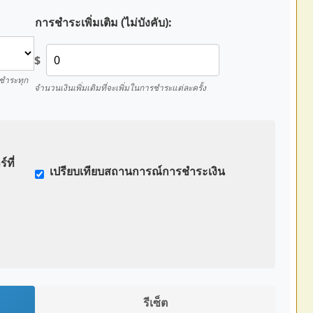
การชำระเพิ่มเติม (ไม่บังคับ):
$
 ชำระทุก
จำนวนเงินเพิ่มเติมที่จะเพิ่มในการชำระแต่ละครั้ง
ที่
เปรียบเทียบสถานการณ์การชำระเงิน
รีเซ็ต