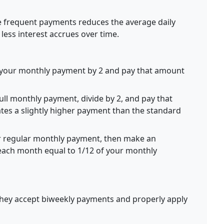
frequent payments reduces the average daily
less interest accrues over time.
 your monthly payment by 2 and pay that amount
ull monthly payment, divide by 2, and pay that
tes a slightly higher payment than the standard
 regular monthly payment, then make an
 each month equal to 1/12 of your monthly
they accept biweekly payments and properly apply