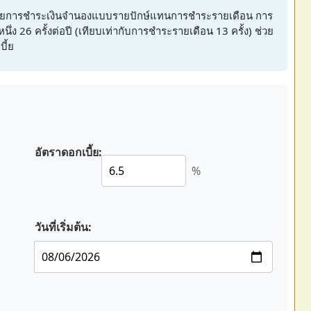
ดยการชำระเงินจำนองแบบรายปักษ์แทนการชำระรายเดือน การ
ึ่ง 26 ครั้งต่อปี (เทียบเท่ากับการชำระรายเดือน 13 ครั้ง) ช่วย
ี้ย
อัตราดอกเบี้ย:
%
วันที่เริ่มต้น: