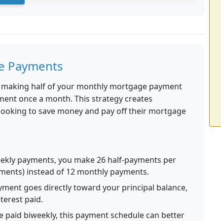
e Payments
 making half of your monthly mortgage payment
yment once a month. This strategy creates
looking to save money and pay off their mortgage
ekly payments, you make 26 half-payments per
yments) instead of 12 monthly payments.
ment goes directly toward your principal balance,
terest paid.
e paid biweekly, this payment schedule can better