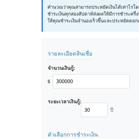
คำนวณว่าคุณสามารถประหยัดเงินได้เท่าไรโ
ชำระเงินทุกสองสัปดาห์ส่งผลให้มีการชำระครึ่งหน
ให้คุณชำระเงินจำนองเร็วขึ้นและประหยัดดอกเบ
รายละเอียดสินเชื่อ
จำนวนเงินกู้:
$
ระยะเวลาเงินกู้:
ปี
ตัวเลือกการชำระเงิน