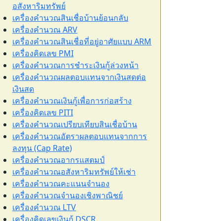
อสังหาริมทรัพย์
เครื่องคำนวณสินเชื่อบ้านย้อนกลับ
เครื่องคำนวณ ARV
เครื่องคำนวณสินเชื่อที่อยู่อาศัยแบบ ARM
เครื่องคิดเลข PMI
เครื่องคำนวณการชำระเงินกู้ล่วงหน้า
เครื่องคำนวณผลตอบแทนจากเงินสดต่อ
เงินสด
เครื่องคำนวณเงินกู้เพื่อการก่อสร้าง
เครื่องคิดเลข PITI
เครื่องคำนวณเปรียบเทียบสินเชื่อบ้าน
เครื่องคำนวณอัตราผลตอบแทนจากการ
ลงทุน (Cap Rate)
เครื่องคำนวณอากรแสตมป์
เครื่องคำนวณอสังหาริมทรัพย์ให้เช่า
เครื่องคำนวณคะแนนจำนอง
เครื่องคำนวณจำนองเชิงพาณิชย์
เครื่องคำนวณ LTV
เครื่องคิดเลขเงินกู้ DSCR