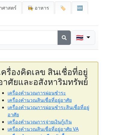
าศาสตร์
👩‍🍳 อาหาร
🏷️
🆕
🇹🇭
เครื่องคิดเลข สินเชื่อที่อยู่
อาศัยและอสังหาริมทรัพย์
เครื่องคำนวณการผ่อนชำระ
เครื่องคำนวณสินเชื่อที่อยู่อาศัย
เครื่องคำนวณการผ่อนชำระสินเชื่อที่อยู่
อาศัย
เครื่องคำนวณการจ่ายเงินกู้เกิน
เครื่องคำนวณสินเชื่อที่อยู่อาศัย VA