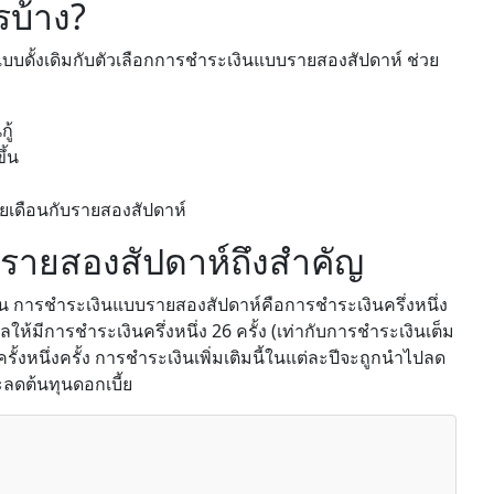
รบ้าง?
นแบบดั้งเดิมกับตัวเลือกการชำระเงินแบบรายสองสัปดาห์ ช่วย
ู้
ึ้น
เดือนกับรายสองสัปดาห์
ายสองสัปดาห์ถึงสำคัญ
ดือน การชำระเงินแบบรายสองสัปดาห์คือการชำระเงินครึ่งหนึ่ง
ห้มีการชำระเงินครึ่งหนึ่ง 26 ครั้ง (เท่ากับการชำระเงินเต็ม
้งหนึ่งครั้ง การชำระเงินเพิ่มเติมนี้ในแต่ละปีจะถูกนำไปลด
ะลดต้นทุนดอกเบี้ย