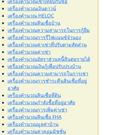
เครื่องคำนวณเช่าเทียบกับซื้อ
เครื่องคำนวณเงินดาวน์
เครื่องคำนวณ HELOC
เครื่องคำนวณสินเชื่อบ้าน
เครื่องคำนวณความสามารถในการกู้ยืม
เครื่องคำนวณการรีไฟแนนซ์จำนอง
เครื่องคำนวณค่าเช่าที่ปรับตามสัดส่วน
เครื่องคำนวณค่าเช่า
เครื่องคำนวณอัตราส่วนหนี้สินต่อรายได้
เครื่องคำนวณเงินกู้เพื่อปรับปรุงบ้าน
เครื่องคำนวณความสามารถในการเช่า
เครื่องคำนวณการชำระคืนสินเชื่อที่อยู่
อาศัย
เครื่องคำนวณสินเชื่อที่ดิน
เครื่องคำนวณกำลังซื้อที่อยู่อาศัย
เครื่องคำนวณการเพิ่มค่าเช่า
เครื่องคำนวณสินเชื่อ FHA
เครื่องคำนวณมูลค่าบ้าน
เครื่องคำนวณค่าคอมมิชชั่น