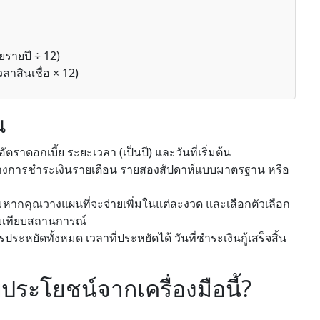
ยรายปี ÷ 12)
าสินเชื่อ × 12)
ณ
ัตราดอกเบี้ย ระยะเวลา (เป็นปี) และวันที่เริ่มต้น
างการชำระเงินรายเดือน รายสองสัปดาห์แบบมาตรฐาน หรือ
ิมหากคุณวางแผนที่จะจ่ายเพิ่มในแต่ละงวด และเลือกตัวเลือก
บเทียบสถานการณ์
ประหยัดทั้งหมด เวลาที่ประหยัดได้ วันที่ชำระเงินกู้เสร็จสิ้น
ประโยชน์จากเครื่องมือนี้?