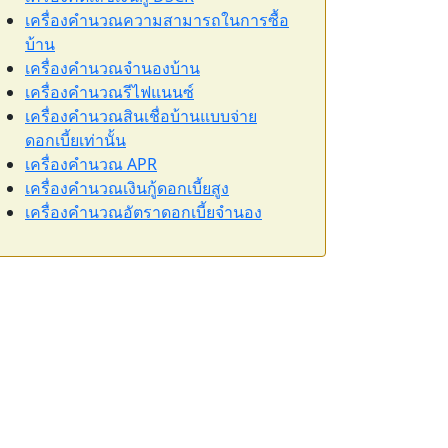
เครื่องคำนวณความสามารถในการซื้อ
บ้าน
เครื่องคำนวณจำนองบ้าน
เครื่องคำนวณรีไฟแนนซ์
เครื่องคำนวณสินเชื่อบ้านแบบจ่าย
ดอกเบี้ยเท่านั้น
เครื่องคำนวณ APR
เครื่องคำนวณเงินกู้ดอกเบี้ยสูง
เครื่องคำนวณอัตราดอกเบี้ยจำนอง