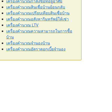
เครื่องคำนวณกำลังซื้อที่อยู่อาศัย
เครื่องคำนวณสินเชื่อบ้านย้อนกลับ
เครื่องคำนวณเปรียบเทียบสินเชื่อบ้าน
เครื่องคำนวณอสังหาริมทรัพย์ให้เช่า
เครื่องคำนวณ LTV
เครื่องคำนวณความสามารถในการซื้อ
บ้าน
เครื่องคำนวณจำนองบ้าน
เครื่องคำนวณอัตราดอกเบี้ยจำนอง