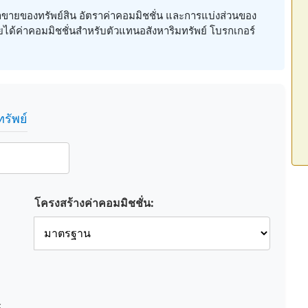
ขายของทรัพย์สิน อัตราค่าคอมมิชชั่น และการแบ่งส่วนของ
ได้ค่าคอมมิชชั่นสำหรับตัวแทนอสังหาริมทรัพย์ โบรกเกอร์
รัพย์
โครงสร้างค่าคอมมิชชั่น: