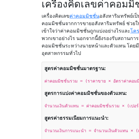
เครื่องคิดเลขค่าคอมมิช
เครื่องคิดเลข
ค่าคอมมิชชั่น
อสังหาริมทรัพย์เ
คอมมิชชั่นจากการขายอสังหาริมทรัพย์ ช่วยให
เข้าใจว่าค่าคอมมิชชั่นถูกแบ่งอย่างไรและ
โคร
พวกเขาอย่างไร นอกจากนี้ยังรองรับสถานการณ
คอมมิชชั่นระหว่างนายหน้าและตัวแทน โดยมีต
อุตสาหกรรมทั่วไป
สูตรค่าคอมมิชชั่นมาตรฐาน:
ค่าคอมมิชชั่นรวม = (ราคาขาย × อัตราค่าคอมม
สูตรการแบ่งค่าคอมมิชชั่นของตัวแทน:
จำนวนเงินตัวแทน = ค่าคอมมิชชั่นรวม × (เปอร์
สูตรค่าธรรมเนียมการแนะนำ:
จำนวนเงินการแนะนำ = จำนวนเงินตัวแทน × (เ