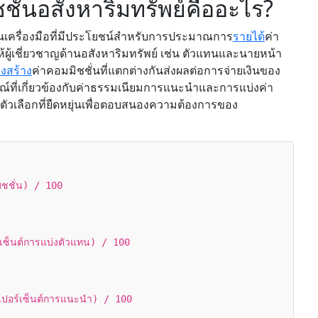
ชั่นอสังหาริมทรัพย์คืออะไร?
ป็นเครื่องมือที่มีประโยชน์สำหรับการประมาณการ
รายได้
ค่า
้ผู้เชี่ยวชาญด้านอสังหาริมทรัพย์ เช่น ตัวแทนและนายหน้า
งสร้าง
ค่าคอมมิชชั่นที่แตกต่างกันส่งผลต่อการจ่ายเงินของ
์ที่เกี่ยวข้องกับค่าธรรมเนียมการแนะนำและการแบ่งค่า
ัวเลือกที่ยืดหยุ่นเพื่อตอบสนองความต้องการของ
ิชชั่น) / 100
เซ็นต์การแบ่งตัวแทน) / 100
ปอร์เซ็นต์การแนะนำ) / 100