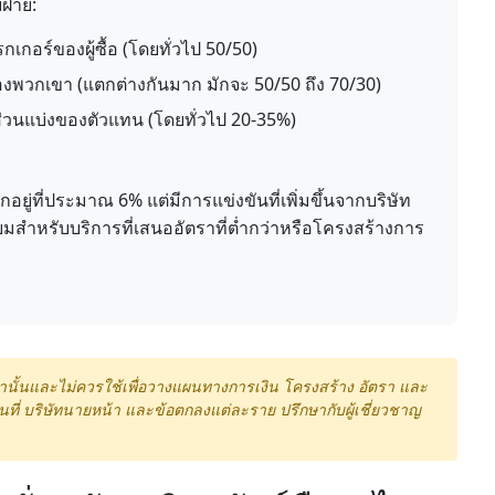
ฝ่าย:
กอร์ของผู้ซื้อ (โดยทั่วไป 50/50)
พวกเขา (แตกต่างกันมาก มักจะ 50/50 ถึง 70/30)
วนแบ่งของตัวแทน (โดยทั่วไป 20-35%)
อยู่ที่ประมาณ 6% แต่มีการแข่งขันที่เพิ่มขึ้นจากบริษัท
สำหรับบริการที่เสนออัตราที่ต่ำกว่าหรือโครงสร้างการ
านั้นและไม่ควรใช้เพื่อวางแผนทางการเงิน โครงสร้าง อัตรา และ
ี่ บริษัทนายหน้า และข้อตกลงแต่ละราย ปรึกษากับผู้เชี่ยวชาญ