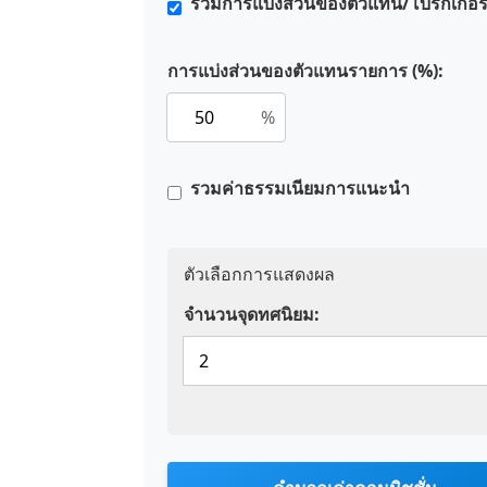
รวมการแบ่งส่วนของตัวแทน/โบรกเกอร
การแบ่งส่วนของตัวแทนรายการ (%):
%
รวมค่าธรรมเนียมการแนะนำ
ตัวเลือกการแสดงผล
จำนวนจุดทศนิยม: