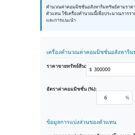
คำนวณค่าคอมมิชชั่นอสังหาริมทรัพย์ตามราคา
ตัวแทน ใช้เครื่องคำนวณนี้เพื่อประมาณการราย
และการแนะนำ
เครื่องคำนวณค่าคอมมิชชั่นอสังหาริมท
ราคาขายทรัพย์สิน:
$
อัตราค่าคอมมิชชั่น (%):
%
ข้อมูลการแบ่งส่วนของตัวแทน