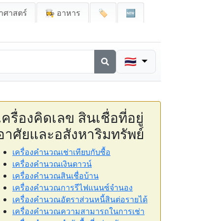
าศาสตร์
👩‍🍳 อาหาร
🏷️
🆕
🇹🇭
เครื่องคิดเลข สินเชื่อที่อยู่
อาศัยและอสังหาริมทรัพย์
เครื่องคำนวณเช่าเทียบกับซื้อ
เครื่องคำนวณเงินดาวน์
เครื่องคำนวณสินเชื่อบ้าน
เครื่องคำนวณการรีไฟแนนซ์จำนอง
เครื่องคำนวณอัตราส่วนหนี้สินต่อรายได้
เครื่องคำนวณความสามารถในการเช่า