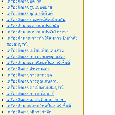
เครื่องคิดเลขบิตไวส์
เครื่องคิดเลขรูปแบบขยาย
เครื่องคิดเลขจุดเปอร์เซ็นต์
เครื่องคิดเลขรวมพจน์ที่เหมือนกัน
เครื่องคำนวณความแปรผกผัน
เครื่องคำนวณความแปรผันโดยตรง
เครื่องคำนวณการทำให้สมการเป็นกำลัง
สองสมบูรณ์
เครื่องคิดเลขเปรียบเทียบเศษส่วน
เครื่องคิดเลขการบวกเลขฐานสอง
เครื่องคำนวณทศนิยมเป็นเปอร์เซ็นต์
เครื่องคิดเลขจำนวนคละ
เครื่องคิดเลขการแสดงชุด
เครื่องคิดเลขการคูณเศษส่วน
เครื่องคิดเลขค่าเบี่ยงเบนสัมบูรณ์
เครื่องคิดเลขการลบไบนารี
เครื่องคิดเลขสอง's Complement
เครื่องคำนวณเศษส่วนเป็นเปอร์เซ็นต์
เครื่องคิดเลขวิธีการกำจัด