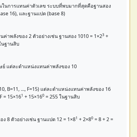
กันในการแทนค่าตัวเลข ระบบที่พบมากที่สุดคือฐานสอง
(base 16), และฐานแปด (base 8)
3
แทนค่าพลังของ 2 ตัวอย่างเช่น ฐานสอง 1010 = 1×2
+
 ในฐานสิบ
บมนุษย์ แต่ละตำแหน่งแทนค่าพลังของ 10
=10, B=11, ..., F=15) แต่ละตำแหน่งแทนค่าพลังของ 16
1
0
FF = 15×16
+ 15×16
= 255 ในฐานสิบ
1
0
อง 8 ตัวอย่างเช่น ฐานแปด 12 = 1×8
+ 2×8
= 8 + 2 =