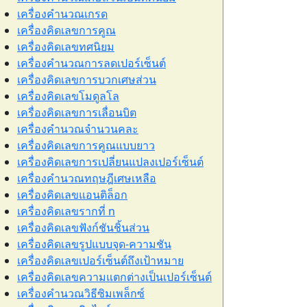
เครื่องคำนวณเกรด
เครื่องคิดเลขการคูณ
เครื่องคิดเลขทศนิยม
เครื่องคำนวณการลดเปอร์เซ็นต์
เครื่องคิดเลขการบวกเศษส่วน
เครื่องคิดเลขโมดูลโล
เครื่องคิดเลขการเลื่อนบิต
เครื่องคำนวณจำนวนคละ
เครื่องคิดเลขการคูณแบบยาว
เครื่องคิดเลขการเปลี่ยนแปลงเปอร์เซ็นต์
เครื่องคำนวณทฤษฎีเศษเหลือ
เครื่องคิดเลขแอนติล็อก
เครื่องคิดเลขรากที่ n
เครื่องคิดเลขฟังก์ชันชิ้นส่วน
เครื่องคิดเลขรูปแบบจุด-ความชัน
เครื่องคิดเลขเปอร์เซ็นต์ถึงเป้าหมาย
เครื่องคิดเลขความแตกต่างเป็นเปอร์เซ็นต์
เครื่องคำนวณวิธีซิมเพล็กซ์