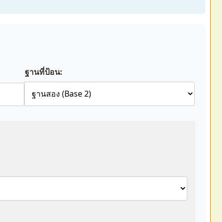
ฐานที่ป้อน: