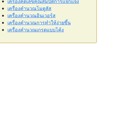
เครื่องคิดเลขคุณสมบัติการแจกแจง
เครื่องคำนวณโมดูลัส
เครื่องคำนวณอินเวอร์ส
เครื่องคำนวณการทำให้ง่ายขึ้น
เครื่องคำนวณเกรดแบบโค้ง