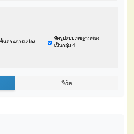
จัดรูปแบบเลขฐานสอง
ขั้นตอนการแปลง
เป็นกลุ่ม 4
รีเซ็ต