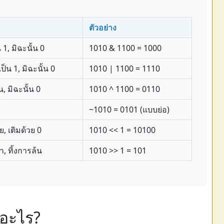
ตัวอย่าง
 1, มิฉะนั้น 0
1010 & 1100 = 1000
ป็น 1, มิฉะนั้น 0
1010 | 1100 = 1110
, มิฉะนั้น 0
1010 ^ 1100 = 0110
~1010 = 0101 (แบบย่อ)
ย, เติมด้วย 0
1010 << 1 = 10100
, ทิ้งการล้น
1010 >> 1 = 101
ออะไร?