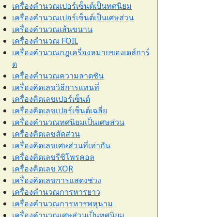
เครื่องคำนวณเปอร์เซ็นต์เป็นทศนิยม
เครื่องคำนวณเปอร์เซ็นต์เป็นเศษส่วน
เครื่องคำนวณเส้นขนาน
เครื่องคำนวณ FOIL
เครื่องคำนวณกฎเครื่องหมายของเดส์การ์
ต
เครื่องคำนวณความลาดชัน
เครื่องคิดเลขวิธีการแทนที่
เครื่องคิดเลขเปอร์เซ็นต์
เครื่องคิดเลขเปอร์เซ็นต์เฉลี่ย
เครื่องคำนวณทศนิยมเป็นเศษส่วน
เครื่องคิดเลขสัดส่วน
เครื่องคิดเลขเศษส่วนที่เท่ากัน
เครื่องคิดเลขรีซิโพรคอล
เครื่องคิดเลข XOR
เครื่องคิดเลขการแสดงช่วง
เครื่องคำนวณการหารยาว
เครื่องคำนวณการหารพหุนาม
เครื่องคำนวณเศษส่วนเป็นทศนิยม