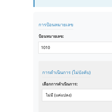
การป้อนหมายเลข
ป้อนหมายเลข:
การดำเนินการ (ไม่บังคับ)
เลือกการดำเนินการ: