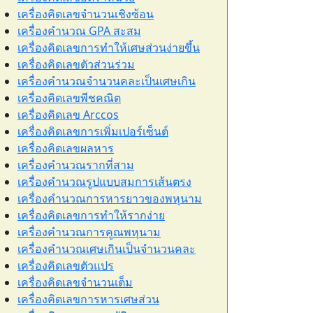
เครื่องคิดเลขจำนวนเชิงซ้อน
เครื่องคำนวณ GPA สะสม
เครื่องคิดเลขการทำให้เศษส่วนง่ายขึ้น
เครื่องคิดเลขตัวส่วนร่วม
เครื่องคำนวณจำนวนคละเป็นเศษเกิน
เครื่องคิดเลขพีชคณิต
เครื่องคิดเลข Arccos
เครื่องคิดเลขการเพิ่มเปอร์เซ็นต์
เครื่องคิดเลขผลหาร
เครื่องคำนวณรากที่สาม
เครื่องคำนวณรูปแบบสมการเส้นตรง
เครื่องคำนวณการหารยาวของพหุนาม
เครื่องคิดเลขการทำให้รากง่าย
เครื่องคำนวณการคูณพหุนาม
เครื่องคำนวณเศษเกินเป็นจำนวนคละ
เครื่องคิดเลขตัวแปร
เครื่องคิดเลขจำนวนเต็ม
เครื่องคิดเลขการหารเศษส่วน