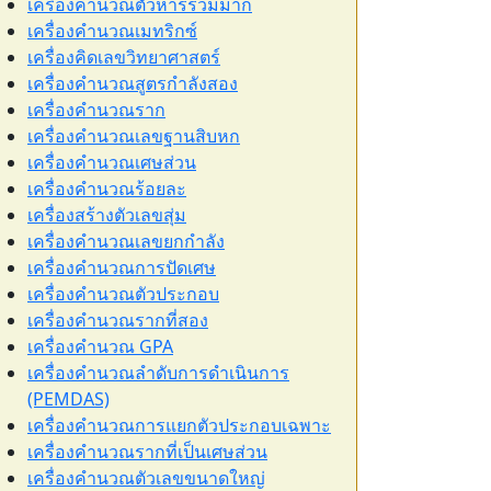
เครื่องคำนวณตัวหารร่วมมาก
เครื่องคำนวณเมทริกซ์
เครื่องคิดเลขวิทยาศาสตร์
เครื่องคำนวณสูตรกำลังสอง
เครื่องคำนวณราก
เครื่องคำนวณเลขฐานสิบหก
เครื่องคำนวณเศษส่วน
เครื่องคำนวณร้อยละ
เครื่องสร้างตัวเลขสุ่ม
เครื่องคำนวณเลขยกกำลัง
เครื่องคำนวณการปัดเศษ
เครื่องคำนวณตัวประกอบ
เครื่องคำนวณรากที่สอง
เครื่องคำนวณ GPA
เครื่องคำนวณลำดับการดำเนินการ
(PEMDAS)
เครื่องคำนวณการแยกตัวประกอบเฉพาะ
เครื่องคำนวณรากที่เป็นเศษส่วน
เครื่องคำนวณตัวเลขขนาดใหญ่