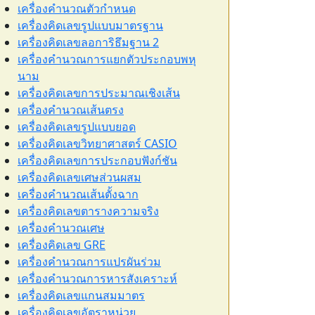
เครื่องคำนวณตัวกำหนด
เครื่องคิดเลขรูปแบบมาตรฐาน
เครื่องคิดเลขลอการิธึมฐาน 2
เครื่องคำนวณการแยกตัวประกอบพหุ
นาม
เครื่องคิดเลขการประมาณเชิงเส้น
เครื่องคำนวณเส้นตรง
เครื่องคิดเลขรูปแบบยอด
เครื่องคิดเลขวิทยาศาสตร์ CASIO
เครื่องคิดเลขการประกอบฟังก์ชัน
เครื่องคิดเลขเศษส่วนผสม
เครื่องคำนวณเส้นตั้งฉาก
เครื่องคิดเลขตารางความจริง
เครื่องคำนวณเศษ
เครื่องคิดเลข GRE
เครื่องคำนวณการแปรผันร่วม
เครื่องคำนวณการหารสังเคราะห์
เครื่องคิดเลขแกนสมมาตร
เครื่องคิดเลขอัตราหน่วย