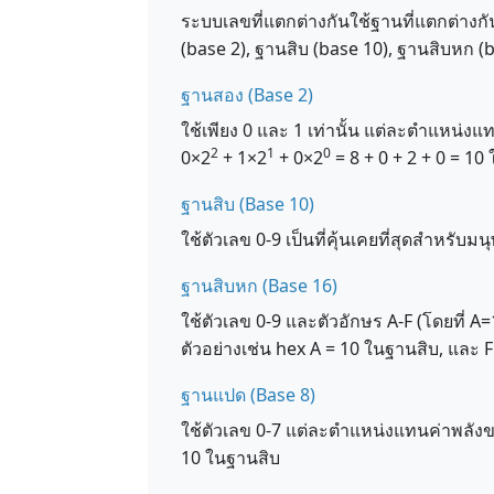
ระบบเลขที่แตกต่างกันใช้ฐานที่แตกต่าง
(base 2), ฐานสิบ (base 10), ฐานสิบหก 
ฐานสอง (Base 2)
ใช้เพียง 0 และ 1 เท่านั้น แต่ละตำแหน่ง
2
1
0
0×2
+ 1×2
+ 0×2
= 8 + 0 + 2 + 0 = 10
ฐานสิบ (Base 10)
ใช้ตัวเลข 0-9 เป็นที่คุ้นเคยที่สุดสำหรั
ฐานสิบหก (Base 16)
ใช้ตัวเลข 0-9 และตัวอักษร A-F (โดยที่ A
ตัวอย่างเช่น hex A = 10 ในฐานสิบ, และ 
ฐานแปด (Base 8)
ใช้ตัวเลข 0-7 แต่ละตำแหน่งแทนค่าพลังข
10 ในฐานสิบ