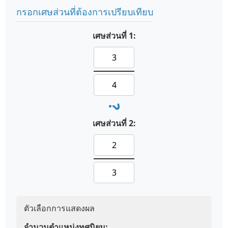
กรอกเศษส่วนที่ต้องการเปรียบเทียบ
เศษส่วนที่ 1:
?
เศษส่วนที่ 2:
ตัวเลือกการแสดงผล
จำนวนตำแหน่งทศนิยม: