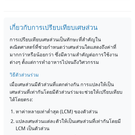
เกี่ยวกับการเปรียบเทียบเศษส่วน
การเปรียบเทียบเศษส่วนเป็นทักษะที่สำคัญใน
คณิตศาสตร์ที่ช่วยกำหนดว่าเศษส่วนใดแสดงถึงค่าที่
มากกว่าหรือน้อยกว่า ซึ่งมีความสำคัญต่อการใช้งาน
ต่างๆ ตั้งแต่การทำอาหารไปจนถึงวิศวกรรม
วิธีตัวส่วนร่วม
เมื่อเศษส่วนมีตัวส่วนที่แตกต่างกัน การแปลงให้เป็น
เศษส่วนที่เท่ากันโดยมีตัวส่วนร่วมจะช่วยให้เปรียบเทียบ
ได้โดยตรง:
หาค่าหลายเท่าต่ำสุด (LCM) ของตัวส่วน
แปลงเศษส่วนแต่ละตัวให้เป็นเศษส่วนที่เท่ากันโดยมี
LCM เป็นตัวส่วน