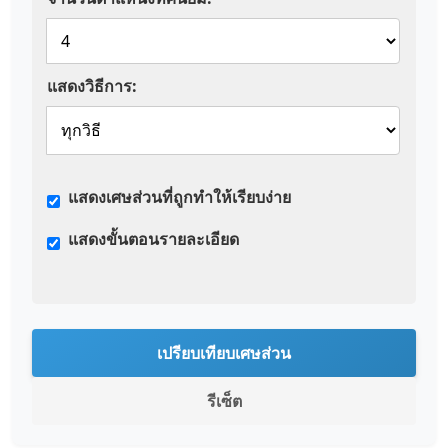
แสดงวิธีการ:
แสดงเศษส่วนที่ถูกทำให้เรียบง่าย
แสดงขั้นตอนรายละเอียด
เปรียบเทียบเศษส่วน
รีเซ็ต