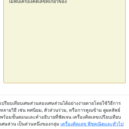
ไม่พบเครื่องคิดเลขที่เกี่ยวข้อง
เปรียบเทียบเศษส่วนสองเศษส่วนได้อย่างง่ายดายโดยใช้วิธีการ
หลายวิธี เช่น ทศนิยม, ตัวส่วนร่วม, หรือการคูณข้าม ดูผลลัพธ์
พร้อมขั้นตอนและคำอธิบายที่ชัดเจน เครื่องคิดเลขเปรียบเทียบ
เศษส่วน เป็นส่วนหนึ่งของกลุ่ม
เครื่องคิดเลข พีชคณิตและทั่วไป