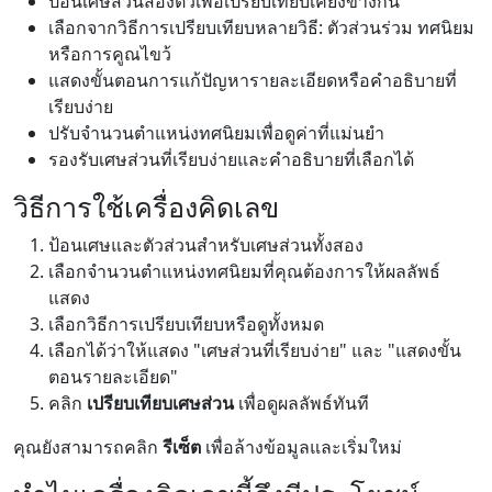
ป้อนเศษส่วนสองตัวเพื่อเปรียบเทียบเคียงข้างกัน
เลือกจากวิธีการเปรียบเทียบหลายวิธี: ตัวส่วนร่วม ทศนิยม
หรือการคูณไขว้
แสดงขั้นตอนการแก้ปัญหารายละเอียดหรือคำอธิบายที่
เรียบง่าย
ปรับจำนวนตำแหน่งทศนิยมเพื่อดูค่าที่แม่นยำ
รองรับเศษส่วนที่เรียบง่ายและคำอธิบายที่เลือกได้
วิธีการใช้เครื่องคิดเลข
ป้อนเศษและตัวส่วนสำหรับเศษส่วนทั้งสอง
เลือกจำนวนตำแหน่งทศนิยมที่คุณต้องการให้ผลลัพธ์
แสดง
เลือกวิธีการเปรียบเทียบหรือดูทั้งหมด
เลือกได้ว่าให้แสดง "เศษส่วนที่เรียบง่าย" และ "แสดงขั้น
ตอนรายละเอียด"
คลิก
เปรียบเทียบเศษส่วน
เพื่อดูผลลัพธ์ทันที
คุณยังสามารถคลิก
รีเซ็ต
เพื่อล้างข้อมูลและเริ่มใหม่