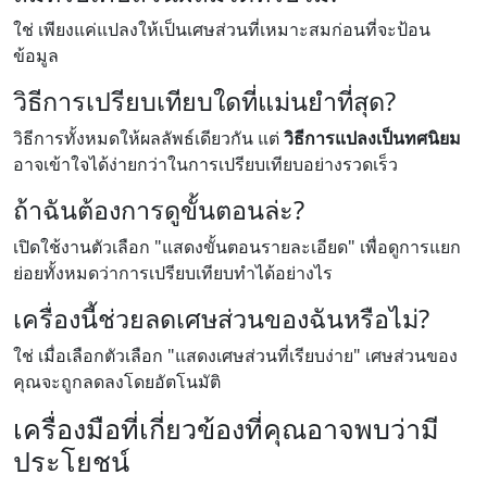
ใช่ เพียงแค่แปลงให้เป็นเศษส่วนที่เหมาะสมก่อนที่จะป้อน
ข้อมูล
วิธีการเปรียบเทียบใดที่แม่นยำที่สุด?
วิธีการทั้งหมดให้ผลลัพธ์เดียวกัน แต่
วิธีการแปลงเป็นทศนิยม
อาจเข้าใจได้ง่ายกว่าในการเปรียบเทียบอย่างรวดเร็ว
ถ้าฉันต้องการดูขั้นตอนล่ะ?
เปิดใช้งานตัวเลือก "แสดงขั้นตอนรายละเอียด" เพื่อดูการแยก
ย่อยทั้งหมดว่าการเปรียบเทียบทำได้อย่างไร
เครื่องนี้ช่วยลดเศษส่วนของฉันหรือไม่?
ใช่ เมื่อเลือกตัวเลือก "แสดงเศษส่วนที่เรียบง่าย" เศษส่วนของ
คุณจะถูกลดลงโดยอัตโนมัติ
เครื่องมือที่เกี่ยวข้องที่คุณอาจพบว่ามี
ประโยชน์